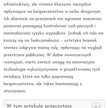
infrastruktury, ale również kluczowe narzędzia
wpływające na bezpieczeństwo w ruchu drogowym.
Ich obecność na przejściach ma ogromne znaczenie,
ponieważ pomagają kontrolować ruch pieszych i
minimalizować ryzyko wypadków. Jednak ich rola nie
kończy się na funkcjonalności – estetyka bramek
również odgrywa ważną rolę, wpływając na wygląd
przestrzeni publicznej. W dobie nowoczesnych
rozwiązań, warto zwrócić uwagę na innowacyjne
technologie wykorzystywane w projektowaniu tych
instalacji, które nie tylko poprawiają
bezpieczeństwo, ale także harmonizują z
otoczeniem.
W tym artykule przeczytasz