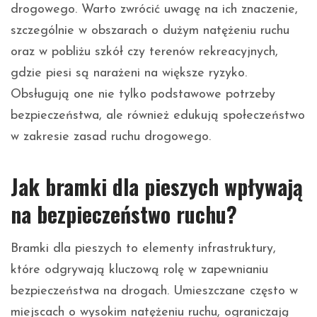
drogowego. Warto zwrócić uwagę na ich znaczenie,
szczególnie w obszarach o dużym natężeniu ruchu
oraz w pobliżu szkół czy terenów rekreacyjnych,
gdzie piesi są narażeni na większe ryzyko.
Obsługują one nie tylko podstawowe potrzeby
bezpieczeństwa, ale również edukują społeczeństwo
w zakresie zasad ruchu drogowego.
Jak bramki dla pieszych wpływają
na bezpieczeństwo ruchu?
Bramki dla pieszych to elementy infrastruktury,
które odgrywają kluczową rolę w zapewnianiu
bezpieczeństwa na drogach. Umieszczane często w
miejscach o wysokim natężeniu ruchu, ograniczają