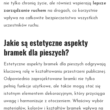
nie tylko chronią życie, ale również wspierają
lepsze
zarządzanie ruchem
na drogach, co korzystnie
wpływa na całkowite bezpieczeństwo wszystkich
uczestników ruchu.
Jakie są estetyczne aspekty
bramek dla pieszych?
Estetyczne aspekty bramek dla pieszych odgrywają
kluczową rolę w kształtowaniu przestrzeni publicznej.
Odpowiednio zaprojektowane bramki nie tylko
pełnią funkcje użytkowe, ale także mogą stać się
istotnym elementem dekoracyjnym, który przyciąga
uwagę i harmonizuje z otoczeniem. Właściwy wybór
materiałów, kolorów i kształtów bramek wpływa na