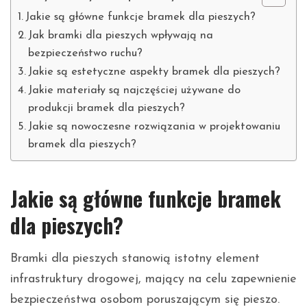
Jakie są główne funkcje bramek dla pieszych?
Jak bramki dla pieszych wpływają na
bezpieczeństwo ruchu?
Jakie są estetyczne aspekty bramek dla pieszych?
Jakie materiały są najczęściej używane do
produkcji bramek dla pieszych?
Jakie są nowoczesne rozwiązania w projektowaniu
bramek dla pieszych?
Jakie są główne funkcje bramek
dla pieszych?
Bramki dla pieszych stanowią istotny element
infrastruktury drogowej, mający na celu zapewnienie
bezpieczeństwa osobom poruszającym się pieszo.