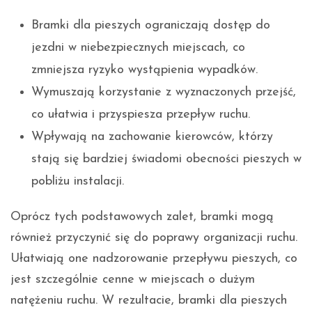
Bramki dla pieszych ograniczają dostęp do
jezdni w niebezpiecznych miejscach, co
zmniejsza ryzyko wystąpienia wypadków.
Wymuszają korzystanie z wyznaczonych przejść,
co ułatwia i przyspiesza przepływ ruchu.
Wpływają na zachowanie kierowców, którzy
stają się bardziej świadomi obecności pieszych w
pobliżu instalacji.
Oprócz tych podstawowych zalet, bramki mogą
również przyczynić się do poprawy organizacji ruchu.
Ułatwiają one nadzorowanie przepływu pieszych, co
jest szczególnie cenne w miejscach o dużym
natężeniu ruchu. W rezultacie, bramki dla pieszych