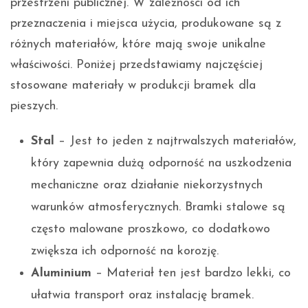
przestrzeni publicznej. W zależności od ich
przeznaczenia i miejsca użycia, produkowane są z
różnych materiałów, które mają swoje unikalne
właściwości. Poniżej przedstawiamy najczęściej
stosowane materiały w produkcji bramek dla
pieszych.
Stal
– Jest to jeden z najtrwalszych materiałów,
który zapewnia dużą odporność na uszkodzenia
mechaniczne oraz działanie niekorzystnych
warunków atmosferycznych. Bramki stalowe są
często malowane proszkowo, co dodatkowo
zwiększa ich odporność na korozję.
Aluminium
– Materiał ten jest bardzo lekki, co
ułatwia transport oraz instalację bramek.