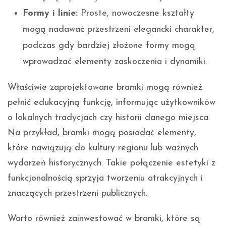
Formy i linie:
Proste, nowoczesne kształty
mogą nadawać przestrzeni elegancki charakter,
podczas gdy bardziej złożone formy mogą
wprowadzać elementy zaskoczenia i dynamiki.
Właściwie zaprojektowane bramki mogą również
pełnić edukacyjną funkcję, informując użytkowników
o lokalnych tradycjach czy historii danego miejsca.
Na przykład, bramki mogą posiadać elementy,
które nawiązują do kultury regionu lub ważnych
wydarzeń historycznych. Takie połączenie estetyki z
funkcjonalnością sprzyja tworzeniu atrakcyjnych i
znaczących przestrzeni publicznych.
Warto również zainwestować w bramki, które są