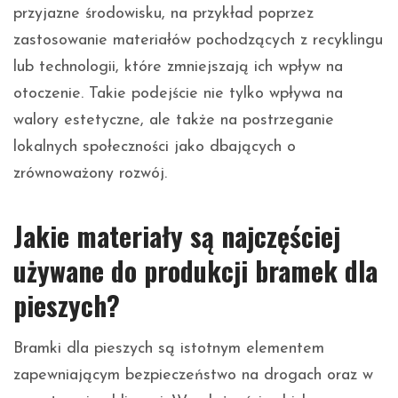
przyjazne środowisku, na przykład poprzez
zastosowanie materiałów pochodzących z recyklingu
lub technologii, które zmniejszają ich wpływ na
otoczenie. Takie podejście nie tylko wpływa na
walory estetyczne, ale także na postrzeganie
lokalnych społeczności jako dbających o
zrównoważony rozwój.
Jakie materiały są najczęściej
używane do produkcji bramek dla
pieszych?
Bramki dla pieszych są istotnym elementem
zapewniającym bezpieczeństwo na drogach oraz w