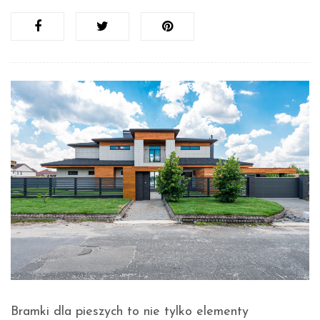
Bramki dla pieszych to nie tylko elementy