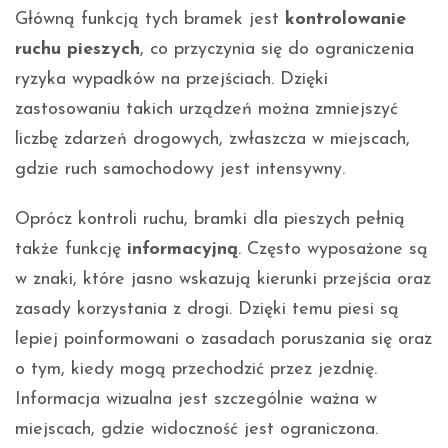
Główną funkcją tych bramek jest
kontrolowanie
ruchu pieszych
, co przyczynia się do ograniczenia
ryzyka wypadków na przejściach. Dzięki
zastosowaniu takich urządzeń można zmniejszyć
liczbę zdarzeń drogowych, zwłaszcza w miejscach,
gdzie ruch samochodowy jest intensywny.
Oprócz kontroli ruchu, bramki dla pieszych pełnią
także funkcję
informacyjną
. Często wyposażone są
w znaki, które jasno wskazują kierunki przejścia oraz
zasady korzystania z drogi. Dzięki temu piesi są
lepiej poinformowani o zasadach poruszania się oraz
o tym, kiedy mogą przechodzić przez jezdnię.
Informacja wizualna jest szczególnie ważna w
miejscach, gdzie widoczność jest ograniczona.