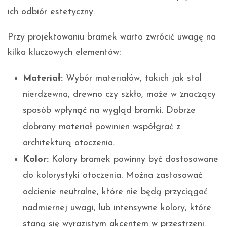
ich odbiór estetyczny.
Przy projektowaniu bramek warto zwrócić uwagę na
kilka kluczowych elementów:
Materiał:
Wybór materiałów, takich jak stal
nierdzewna, drewno czy szkło, może w znaczący
sposób wpłynąć na wygląd bramki. Dobrze
dobrany materiał powinien współgrać z
architekturą otoczenia.
Kolor:
Kolory bramek powinny być dostosowane
do kolorystyki otoczenia. Można zastosować
odcienie neutralne, które nie będą przyciągać
nadmiernej uwagi, lub intensywne kolory, które
staną się wyrazistym akcentem w przestrzeni.