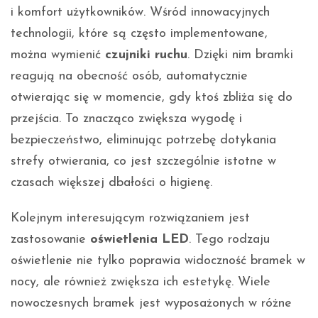
i komfort użytkowników. Wśród innowacyjnych
technologii, które są często implementowane,
można wymienić
czujniki ruchu
. Dzięki nim bramki
reagują na obecność osób, automatycznie
otwierając się w momencie, gdy ktoś zbliża się do
przejścia. To znacząco zwiększa wygodę i
bezpieczeństwo, eliminując potrzebę dotykania
strefy otwierania, co jest szczególnie istotne w
czasach większej dbałości o higienę.
Kolejnym interesującym rozwiązaniem jest
zastosowanie
oświetlenia LED
. Tego rodzaju
oświetlenie nie tylko poprawia widoczność bramek w
nocy, ale również zwiększa ich estetykę. Wiele
nowoczesnych bramek jest wyposażonych w różne