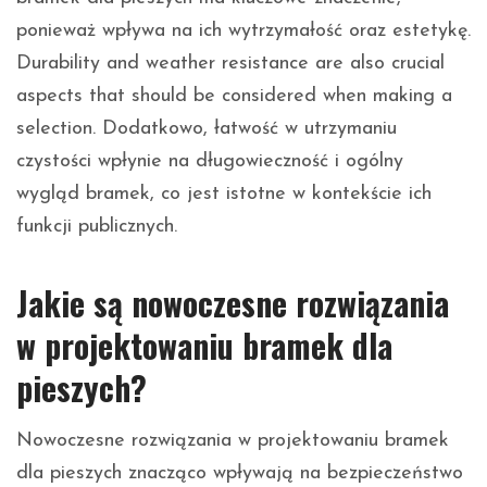
ponieważ wpływa na ich wytrzymałość oraz estetykę.
Durability and weather resistance are also crucial
aspects that should be considered when making a
selection. Dodatkowo, łatwość w utrzymaniu
czystości wpłynie na długowieczność i ogólny
wygląd bramek, co jest istotne w kontekście ich
funkcji publicznych.
Jakie są nowoczesne rozwiązania
w projektowaniu bramek dla
pieszych?
Nowoczesne rozwiązania w projektowaniu bramek
dla pieszych znacząco wpływają na bezpieczeństwo