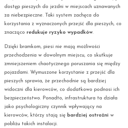
dostęp pieszych do jezdni w miejscach uznawanych
za niebezpieczne. Taki system zachęca do
korzystania z wyznaczonych przejść dla pieszych, co
znacząco
redukuje ryzyko wypadków
.
Dzięki bramkom, piesi nie mają możliwości
przechodzenia w dowolnym miejscu, co skutkuje
zmniejszeniem chaotycznego poruszania się między
pojazdami. Wymuszone korzystanie z przejść dla
pieszych sprawia, że przechodnie są bardziej
widoczni dla kierowców, co dodatkowo podnosi ich
bezpieczeństwo. Ponadto, infrastruktura ta działa
jako psychologiczny czynnik wpływający na
kierowców, którzy stają się
bardziej ostrożni
w
pobliżu takich instalacji.