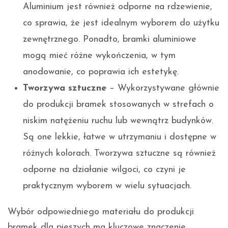
Aluminium jest również odporne na rdzewienie,
co sprawia, że jest idealnym wyborem do użytku
zewnętrznego. Ponadto, bramki aluminiowe
mogą mieć różne wykończenia, w tym
anodowanie, co poprawia ich estetykę.
Tworzywa sztuczne
– Wykorzystywane głównie
do produkcji bramek stosowanych w strefach o
niskim natężeniu ruchu lub wewnątrz budynków.
Są one lekkie, łatwe w utrzymaniu i dostępne w
różnych kolorach. Tworzywa sztuczne są również
odporne na działanie wilgoci, co czyni je
praktycznym wyborem w wielu sytuacjach.
Wybór odpowiedniego materiału do produkcji
bramek dla pieszych ma kluczowe znaczenie,