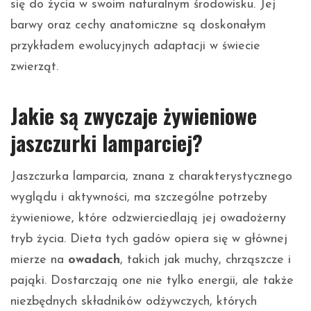
się do życia w swoim naturalnym środowisku. Jej
barwy oraz cechy anatomiczne są doskonałym
przykładem ewolucyjnych adaptacji w świecie
zwierząt.
Jakie są zwyczaje żywieniowe
jaszczurki lamparciej?
Jaszczurka lamparcia, znana z charakterystycznego
wyglądu i aktywności, ma szczególne potrzeby
żywieniowe, które odzwierciedlają jej owadożerny
tryb życia. Dieta tych gadów opiera się w głównej
mierze na
owadach
, takich jak muchy, chrząszcze i
pająki. Dostarczają one nie tylko energii, ale także
niezbędnych składników odżywczych, których