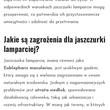
odpowiednich warunkach jaszczurki lamparcie mogą
prosperować, co potwierdza ich przystosowawcze
umiejętności i zdolność do przetrwania.
Jakie są zagrożenia dla jaszczurki
lamparciej?
Jaszczurka lamparcia, znana również jako
Eublepharis macularius
, jest urokliwym gadem,
który zmaga się z wieloma zagrożeniami w swoim
naturalnym środowisku. Jednym z najpoważniejszych
problemów jest
utrata siedlisk
, spowodowana
działalnością człowieka, taką jak urbanizacja i
rozwój infrastruktury. W miarę jak tereny, w których