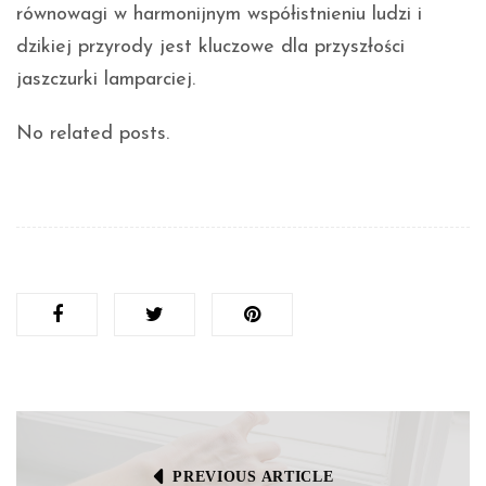
równowagi w harmonijnym współistnieniu ludzi i
dzikiej przyrody jest kluczowe dla przyszłości
jaszczurki lamparciej.
No related posts.
PREVIOUS ARTICLE