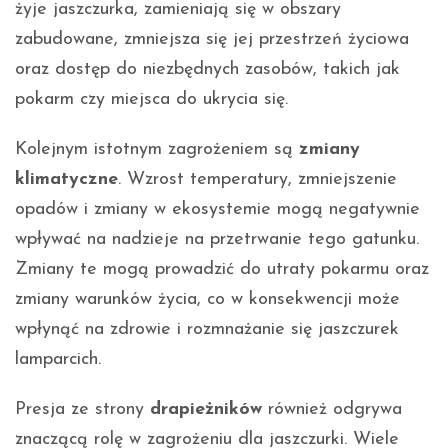
żyje jaszczurka, zamieniają się w obszary
zabudowane, zmniejsza się jej przestrzeń życiowa
oraz dostęp do niezbędnych zasobów, takich jak
pokarm czy miejsca do ukrycia się.
Kolejnym istotnym zagrożeniem są
zmiany
klimatyczne
. Wzrost temperatury, zmniejszenie
opadów i zmiany w ekosystemie mogą negatywnie
wpływać na nadzieje na przetrwanie tego gatunku.
Zmiany te mogą prowadzić do utraty pokarmu oraz
zmiany warunków życia, co w konsekwencji może
wpłynąć na zdrowie i rozmnażanie się jaszczurek
lamparcich.
Presja ze strony
drapieżników
również odgrywa
znaczącą rolę w zagrożeniu dla jaszczurki. Wiele