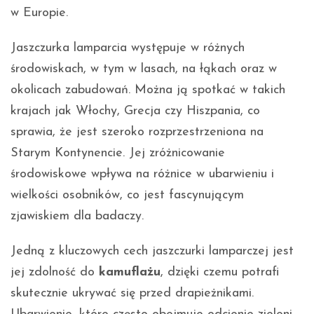
w Europie.
Jaszczurka lamparcia występuje w różnych
środowiskach, w tym w lasach, na łąkach oraz w
okolicach zabudowań. Można ją spotkać w takich
krajach jak Włochy, Grecja czy Hiszpania, co
sprawia, że jest szeroko rozprzestrzeniona na
Starym Kontynencie. Jej zróżnicowanie
środowiskowe wpływa na różnice w ubarwieniu i
wielkości osobników, co jest fascynującym
zjawiskiem dla badaczy.
Jedną z kluczowych cech jaszczurki lamparczej jest
jej zdolność do
kamuflażu
, dzięki czemu potrafi
skutecznie ukrywać się przed drapieżnikami.