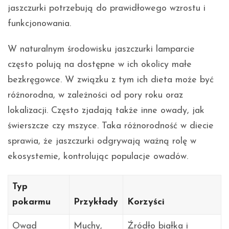
jaszczurki potrzebują do prawidłowego wzrostu i
funkcjonowania.
W naturalnym środowisku jaszczurki lamparcie
często polują na dostępne w ich okolicy małe
bezkręgowce. W związku z tym ich dieta może być
różnorodna, w zależności od pory roku oraz
lokalizacji. Często zjadają także inne owady, jak
świerszcze czy mszyce. Taka różnorodność w diecie
sprawia, że jaszczurki odgrywają ważną rolę w
ekosystemie, kontrolując populacje owadów.
Typ
pokarmu
Przykłady
Korzyści
Owad
Muchy,
Źródło białka i