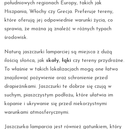
południowych regionach Europy, takich jak
Hiszpania, Włochy czy Grecja. Preferuje tereny,
które oferują jej odpowiednie warunki życia, co
sprawia, że można ją znaleźć w różnych typach
środowisk.
Naturą jaszczurki lamparciej są miejsca z dużą
ilością słońca, jak
skały
,
łąki
czy tereny przydrożne.
To właśnie w takich lokalizacjach mogą one łatwo
znajdować pożywienie oraz schronienie przed
drapieżnikami. Jaszczurki te dobrze się czują w
suchym, piaszczystym podłożu, które ułatwia im
kopanie i ukrywanie się przed niekorzystnymi
warunkami atmosferycznymi.
Jaszczurka lamparcia jest również gatunkiem, który