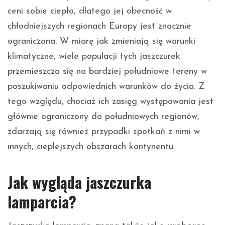
ceni sobie ciepło, dlatego jej obecność w
chłodniejszych regionach Europy jest znacznie
ograniczona. W miarę jak zmieniają się warunki
klimatyczne, wiele populacji tych jaszczurek
przemieszcza się na bardziej południowe tereny w
poszukiwaniu odpowiednich warunków do życia. Z
tego względu, chociaż ich zasięg występowania jest
głównie ograniczony do południowych regionów,
zdarzają się również przypadki spotkań z nimi w
innych, cieplejszych obszarach kontynentu.
Jak wygląda jaszczurka
lamparcia?