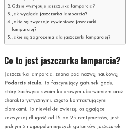
Gdzie występuje jaszczurka lamparcia?
Jak wygląda jaszczurka lamparcia?
Jakie są zwyczaje żywieniowe jaszczurki
lamparciej?
Jakie są zagrożenia dla jaszczurki lamparciej?
Co to jest jaszczurka lamparcia?
Jaszczurka lamparcia, znana pod nazwą naukową
Podarcis sicula
, to fascynujący gatunek gadu,
który zachwyca swoim kolorowym ubarwieniem oraz
charakterystycznymi, często kontrastującymi
plamkami. To niewielkie zwierzę, osiągające
zazwyczaj długość od 15 do 25 centymetrów, jest
jednym z najpopularniejszych gatunków jaszczurek