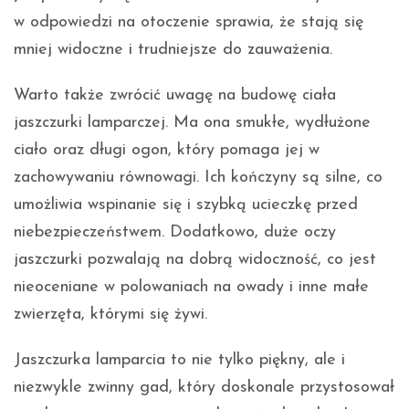
w odpowiedzi na otoczenie sprawia, że stają się
mniej widoczne i trudniejsze do zauważenia.
Warto także zwrócić uwagę na budowę ciała
jaszczurki lamparczej. Ma ona smukłe, wydłużone
ciało oraz długi ogon, który pomaga jej w
zachowywaniu równowagi. Ich kończyny są silne, co
umożliwia wspinanie się i szybką ucieczkę przed
niebezpieczeństwem. Dodatkowo, duże oczy
jaszczurki pozwalają na dobrą widoczność, co jest
nieoceniane w polowaniach na owady i inne małe
zwierzęta, którymi się żywi.
Jaszczurka lamparcia to nie tylko piękny, ale i
niezwykle zwinny gad, który doskonale przystosował