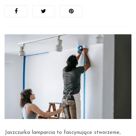
Jaszczurka lamparcia to fascynujące stworzenie,