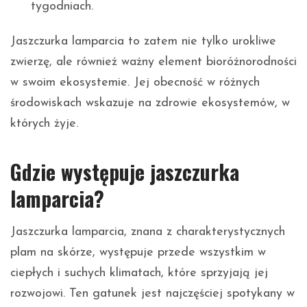
tygodniach.
Jaszczurka lamparcia to zatem nie tylko urokliwe
zwierzę, ale również ważny element bioróżnorodności
w swoim ekosystemie. Jej obecność w różnych
środowiskach wskazuje na zdrowie ekosystemów, w
których żyje.
Gdzie występuje jaszczurka
lamparcia?
Jaszczurka lamparcia, znana z charakterystycznych
plam na skórze, występuje przede wszystkim w
ciepłych i suchych klimatach, które sprzyjają jej
rozwojowi. Ten gatunek jest najczęściej spotykany w