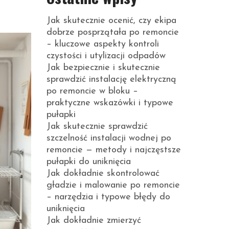
Jak skutecznie ocenić, czy ekipa
dobrze posprzątała po remoncie
– kluczowe aspekty kontroli
czystości i utylizacji odpadów
Jak bezpiecznie i skutecznie
sprawdzić instalację elektryczną
po remoncie w bloku –
praktyczne wskazówki i typowe
pułapki
Jak skutecznie sprawdzić
szczelność instalacji wodnej po
remoncie — metody i najczęstsze
pułapki do uniknięcia
Jak dokładnie skontrolować
gładzie i malowanie po remoncie
– narzędzia i typowe błędy do
uniknięcia
Jak dokładnie zmierzyć