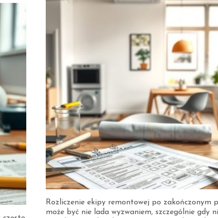
Rozliczenie ekipy remontowej po zakończonym p
może być nie lada wyzwaniem, szczególnie gdy n