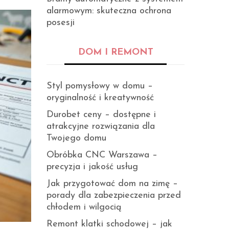
alarmowym: skuteczna ochrona
posesji
DOM I REMONT
Styl pomysłowy w domu –
oryginalność i kreatywność
Durobet ceny – dostępne i
atrakcyjne rozwiązania dla
Twojego domu
Obróbka CNC Warszawa –
precyzja i jakość usług
Jak przygotować dom na zimę –
porady dla zabezpieczenia przed
chłodem i wilgocią
Remont klatki schodowej – jak