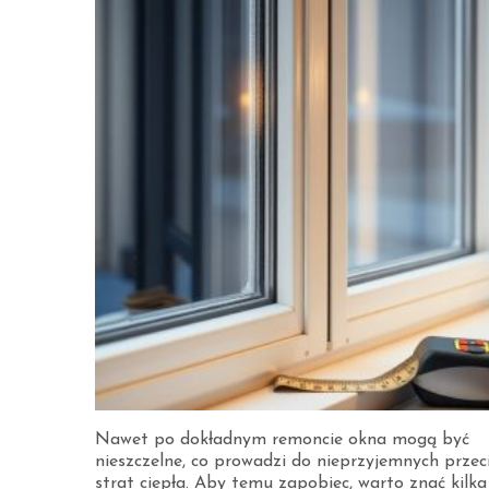
Nawet po dokładnym remoncie okna mogą być
nieszczelne, co prowadzi do nieprzyjemnych przec
strat ciepła. Aby temu zapobiec, warto znać kilka