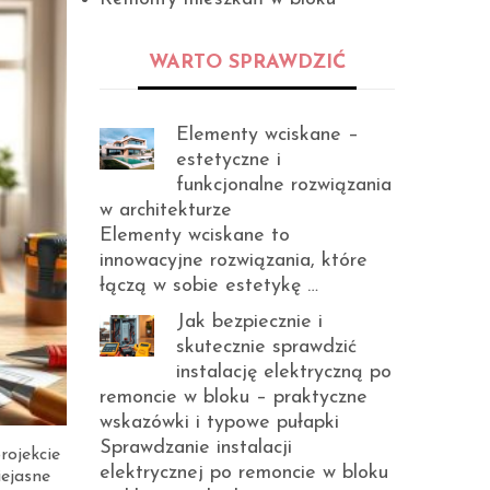
WARTO SPRAWDZIĆ
Elementy wciskane –
estetyczne i
funkcjonalne rozwiązania
w architekturze
Elementy wciskane to
innowacyjne rozwiązania, które
łączą w sobie estetykę …
Jak bezpiecznie i
skutecznie sprawdzić
instalację elektryczną po
remoncie w bloku – praktyczne
wskazówki i typowe pułapki
Sprawdzanie instalacji
rojekcie
elektrycznej po remoncie w bloku
iejasne