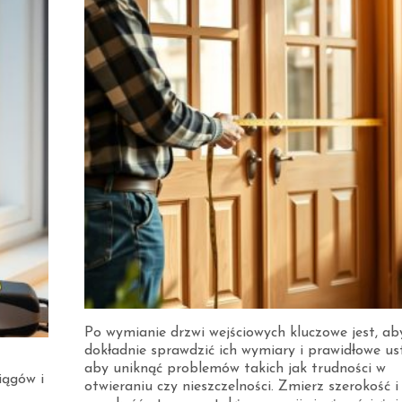
Po wymianie drzwi wejściowych kluczowe jest, ab
dokładnie sprawdzić ich wymiary i prawidłowe us
aby uniknąć problemów takich jak trudności w
iągów i
otwieraniu czy nieszczelności. Zmierz szerokość i