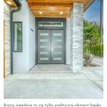
Bramy wjazdowe to nie tylko praktyczny element każdej