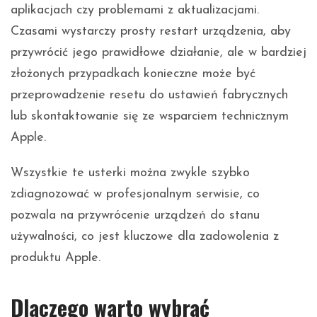
aplikacjach czy problemami z aktualizacjami.
Czasami wystarczy prosty restart urządzenia, aby
przywrócić jego prawidłowe działanie, ale w bardziej
złożonych przypadkach konieczne może być
przeprowadzenie resetu do ustawień fabrycznych
lub skontaktowanie się ze wsparciem technicznym
Apple.
Wszystkie te usterki można zwykle szybko
zdiagnozować w profesjonalnym serwisie, co
pozwala na przywrócenie urządzeń do stanu
używalności, co jest kluczowe dla zadowolenia z
produktu Apple.
Dlaczego warto wybrać