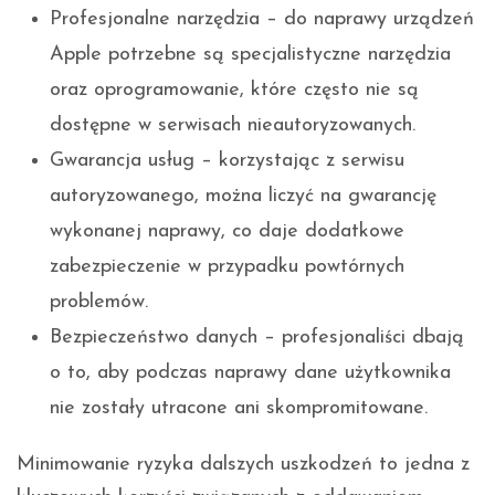
Profesjonalne narzędzia – do naprawy urządzeń
Apple potrzebne są specjalistyczne narzędzia
oraz oprogramowanie, które często nie są
dostępne w serwisach nieautoryzowanych.
Gwarancja usług – korzystając z serwisu
autoryzowanego, można liczyć na gwarancję
wykonanej naprawy, co daje dodatkowe
zabezpieczenie w przypadku powtórnych
problemów.
Bezpieczeństwo danych – profesjonaliści dbają
o to, aby podczas naprawy dane użytkownika
nie zostały utracone ani skompromitowane.
Minimowanie ryzyka dalszych uszkodzeń to jedna z