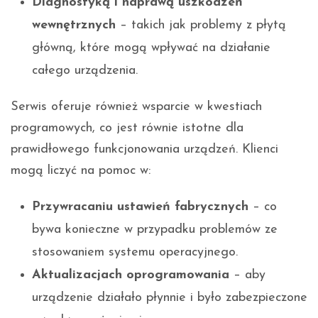
Diagnostyką i naprawą uszkodzeń
wewnętrznych
– takich jak problemy z płytą
główną, które mogą wpływać na działanie
całego urządzenia.
Serwis oferuje również wsparcie w kwestiach
programowych, co jest równie istotne dla
prawidłowego funkcjonowania urządzeń. Klienci
mogą liczyć na pomoc w:
Przywracaniu ustawień fabrycznych
– co
bywa konieczne w przypadku problemów ze
stosowaniem systemu operacyjnego.
Aktualizacjach oprogramowania
– aby
urządzenie działało płynnie i było zabezpieczone