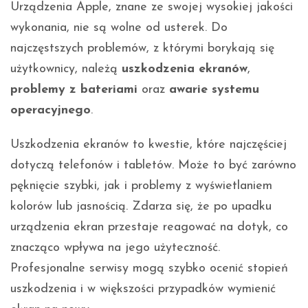
Urządzenia Apple, znane ze swojej wysokiej jakości
wykonania, nie są wolne od usterek. Do
najczęstszych problemów, z którymi borykają się
użytkownicy, należą
uszkodzenia ekranów
,
problemy z bateriami
oraz
awarie systemu
operacyjnego
.
Uszkodzenia ekranów to kwestie, które najczęściej
dotyczą telefonów i tabletów. Może to być zarówno
pęknięcie szybki, jak i problemy z wyświetlaniem
kolorów lub jasnością. Zdarza się, że po upadku
urządzenia ekran przestaje reagować na dotyk, co
znacząco wpływa na jego użyteczność.
Profesjonalne serwisy mogą szybko ocenić stopień
uszkodzenia i w większości przypadków wymienić