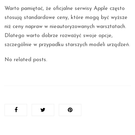
Warto pamiętać, że oficjalne serwisy Apple często
stosują standardowe ceny, które mogą być wyższe
niż ceny napraw w nieautoryzowanych warsztatach.
Dlatego warto dobrze rozważyć swoje opcje,
szczególnie w przypadku starszych modeli urządzeń.
No related posts.