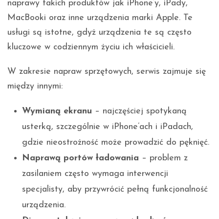
naprawy takich produktów jak iPhone’y, iPady,
MacBooki oraz inne urządzenia marki Apple. Te
usługi są istotne, gdyż urządzenia te są często
kluczowe w codziennym życiu ich właścicieli.
W zakresie napraw sprzętowych, serwis zajmuje się
między innymi:
Wymianą ekranu
– najczęściej spotykaną
usterką, szczególnie w iPhone’ach i iPadach,
gdzie nieostrożność może prowadzić do pęknięć.
Naprawą portów ładowania
– problem z
zasilaniem często wymaga interwencji
specjalisty, aby przywrócić pełną funkcjonalność
urządzenia.