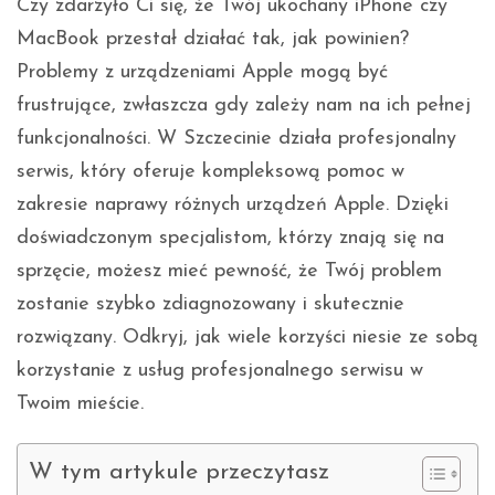
Czy zdarzyło Ci się, że Twój ukochany iPhone czy
MacBook przestał działać tak, jak powinien?
Problemy z urządzeniami Apple mogą być
frustrujące, zwłaszcza gdy zależy nam na ich pełnej
funkcjonalności. W Szczecinie działa profesjonalny
serwis, który oferuje kompleksową pomoc w
zakresie naprawy różnych urządzeń Apple. Dzięki
doświadczonym specjalistom, którzy znają się na
sprzęcie, możesz mieć pewność, że Twój problem
zostanie szybko zdiagnozowany i skutecznie
rozwiązany. Odkryj, jak wiele korzyści niesie ze sobą
korzystanie z usług profesjonalnego serwisu w
Twoim mieście.
W tym artykule przeczytasz