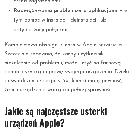
przed zagrożeniami.
Rozwiązywaniu problemów z aplikacjami
– w
tym pomoc w instalacji, deinstalacji lub
optymalizacji połączeń.
Kompleksowa obsługa klienta w Apple serwisie w
Szczecinie zapewnia, że każdy użytkownik,
niezależnie od problemu, może liczyć na fachową
pomoc i szybką naprawę swojego urządzenia. Dzięki
doświadczeniu specjalistów, klienci mają pewność,
że ich urządzenia wrócą do pełnej sprawności.
Jakie są najczęstsze usterki
urządzeń Apple?