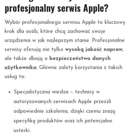
profesjonalny serwis Apple?
Wybór profesjonalnego serwisu Apple to kluczowy
krok dla osób, które chcą zachować swoje
urządzenia w jak najlepszym stanie. Profesjonalne
serwisy oferują nie tylko
wysoką jakość napraw
,
ale także dbają o
bezpieczeństwo danych
użytkownika
. Główne zalety korzystania z takich
usług to:
Specjalistyczna wiedza – technicy w
autoryzowanych serwisach Apple przeszli
odpowiednie szkolenia, dzięki czemu znają
specyfikę produktów oraz ich potencjalne
usterki.