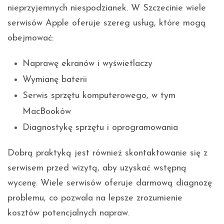
nieprzyjemnych niespodzianek. W Szczecinie wiele
serwisów Apple oferuje szereg usług, które mogą
obejmować:
Naprawę ekranów i wyświetlaczy
Wymianę baterii
Serwis sprzętu komputerowego, w tym
MacBooków
Diagnostykę sprzętu i oprogramowania
Dobrą praktyką jest również skontaktowanie się z
serwisem przed wizytą, aby uzyskać wstępną
wycenę. Wiele serwisów oferuje darmową diagnozę
problemu, co pozwala na lepsze zrozumienie
kosztów potencjalnych napraw.