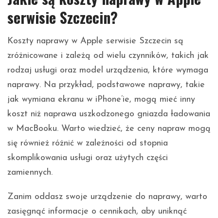
serwisie Szczecin?
Koszty naprawy w Apple serwisie Szczecin są
zróżnicowane i zależą od wielu czynników, takich jak
rodzaj usługi oraz model urządzenia, które wymaga
naprawy. Na przykład, podstawowe naprawy, takie
jak wymiana ekranu w iPhone’ie, mogą mieć inny
koszt niż naprawa uszkodzonego gniazda ładowania
w MacBooku. Warto wiedzieć, że ceny napraw mogą
się również różnić w zależności od stopnia
skomplikowania usługi oraz użytych części
zamiennych.
Zanim oddasz swoje urządzenie do naprawy, warto
zasięgnąć informacje o cennikach, aby uniknąć