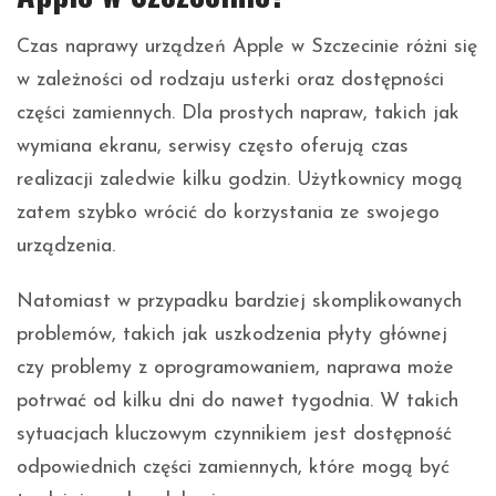
Czas naprawy urządzeń Apple w Szczecinie różni się
w zależności od rodzaju usterki oraz dostępności
części zamiennych. Dla prostych napraw, takich jak
wymiana ekranu, serwisy często oferują czas
realizacji zaledwie kilku godzin. Użytkownicy mogą
zatem szybko wrócić do korzystania ze swojego
urządzenia.
Natomiast w przypadku bardziej skomplikowanych
problemów, takich jak uszkodzenia płyty głównej
czy problemy z oprogramowaniem, naprawa może
potrwać od kilku dni do nawet tygodnia. W takich
sytuacjach kluczowym czynnikiem jest dostępność
odpowiednich części zamiennych, które mogą być