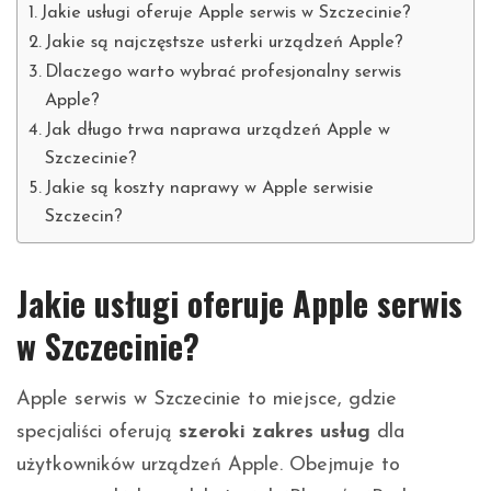
Jakie usługi oferuje Apple serwis w Szczecinie?
Jakie są najczęstsze usterki urządzeń Apple?
Dlaczego warto wybrać profesjonalny serwis
Apple?
Jak długo trwa naprawa urządzeń Apple w
Szczecinie?
Jakie są koszty naprawy w Apple serwisie
Szczecin?
Jakie usługi oferuje Apple serwis
w Szczecinie?
Apple serwis w Szczecinie to miejsce, gdzie
specjaliści oferują
szeroki zakres usług
dla
użytkowników urządzeń Apple. Obejmuje to