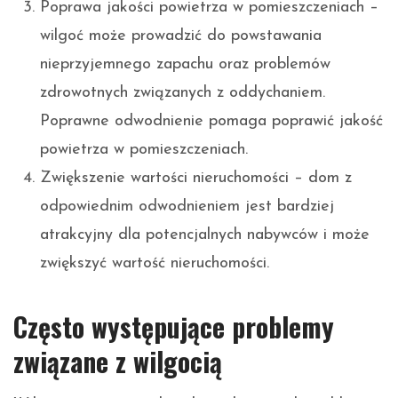
Poprawa jakości powietrza w pomieszczeniach –
wilgoć może prowadzić do powstawania
nieprzyjemnego zapachu oraz problemów
zdrowotnych związanych z oddychaniem.
Poprawne odwodnienie pomaga poprawić jakość
powietrza w pomieszczeniach.
Zwiększenie wartości nieruchomości – dom z
odpowiednim odwodnieniem jest bardziej
atrakcyjny dla potencjalnych nabywców i może
zwiększyć wartość nieruchomości.
Często występujące problemy
związane z wilgocią