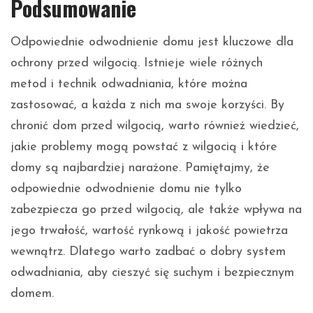
Podsumowanie
Odpowiednie odwodnienie domu jest kluczowe dla
ochrony przed wilgocią. Istnieje wiele różnych
metod i technik odwadniania, które można
zastosować, a każda z nich ma swoje korzyści. By
chronić dom przed wilgocią, warto również wiedzieć,
jakie problemy mogą powstać z wilgocią i które
domy są najbardziej narażone. Pamiętajmy, że
odpowiednie odwodnienie domu nie tylko
zabezpiecza go przed wilgocią, ale także wpływa na
jego trwałość, wartość rynkową i jakość powietrza
wewnątrz. Dlatego warto zadbać o dobry system
odwadniania, aby cieszyć się suchym i bezpiecznym
domem.