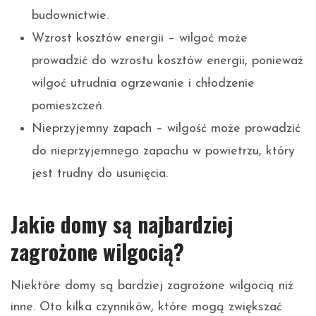
budownictwie.
Wzrost kosztów energii – wilgoć może
prowadzić do wzrostu kosztów energii, ponieważ
wilgoć utrudnia ogrzewanie i chłodzenie
pomieszczeń.
Nieprzyjemny zapach – wilgość może prowadzić
do nieprzyjemnego zapachu w powietrzu, który
jest trudny do usunięcia.
Jakie domy są najbardziej
zagrożone wilgocią?
Niektóre domy są bardziej zagrożone wilgocią niż
inne. Oto kilka czynników, które mogą zwiększać