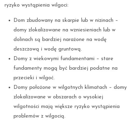
ryzyko wystąpienia wilgoci:
Dom zbudowany na skarpie lub w nizinach –
domy zlokalizowane na wzniesieniach lub w
dolinach są bardziej narażone na wodę
deszczową i wodę gruntową.
Domy z wiekowymi fundamentami – stare
fundamenty mogą być bardziej podatne na
przecieki i wilgoć.
Domy położone w wilgotnych klimatach – domy
zlokalizowane w obszarach o wysokiej
wilgotności mają większe ryzyko wystąpienia
problemów z wilgocią.