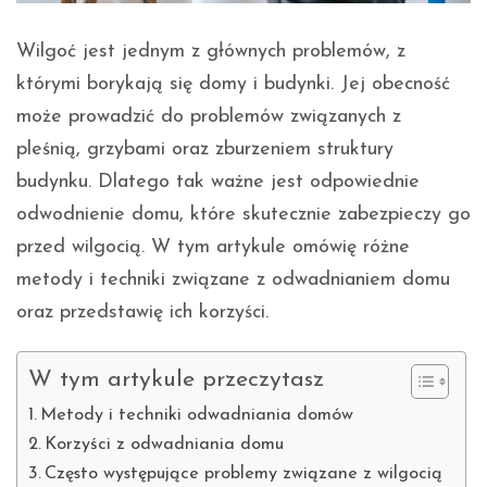
Wilgoć jest jednym z głównych problemów, z
którymi borykają się domy i budynki. Jej obecność
może prowadzić do problemów związanych z
pleśnią, grzybami oraz zburzeniem struktury
budynku. Dlatego tak ważne jest odpowiednie
odwodnienie domu, które skutecznie zabezpieczy go
przed wilgocią. W tym artykule omówię różne
metody i techniki związane z odwadnianiem domu
oraz przedstawię ich korzyści.
W tym artykule przeczytasz
Metody i techniki odwadniania domów
Korzyści z odwadniania domu
Często występujące problemy związane z wilgocią