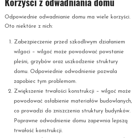
Korzyści z odwadniania domu
Odpowiednie odwadnianie domu ma wiele korzyści.
Oto niektóre z nich:
Zabezpieczenie przed szkodliwym działaniem
wilgoci – wilgoć może powodować powstanie
pleśni, grzybów oraz uszkodzenie struktury
domu. Odpowiednie odwodnienie pozwala
zapobiec tym problemom.
Zwiększenie trwałości konstrukcji – wilgoć może
powodować osłabienie materiałów budowlanych,
co prowadzi do zniszczenia struktury budynków.
Poprawne odwodnienie domu zapewnia lepszą
trwałość konstrukcji.