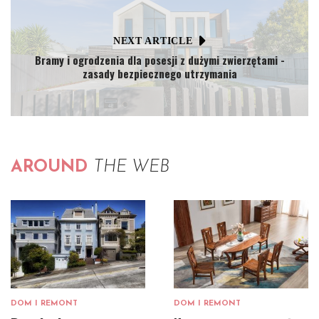
NEXT ARTICLE
Bramy i ogrodzenia dla posesji z dużymi zwierzętami -
zasady bezpiecznego utrzymania
AROUND
THE WEB
DOM I REMONT
DOM I REMONT