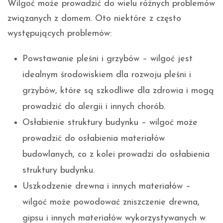
Wilgoć może prowadzić do wielu różnych problemów
związanych z domem. Oto niektóre z często
występujących problemów:
Powstawanie pleśni i grzybów – wilgoć jest
idealnym środowiskiem dla rozwoju pleśni i
grzybów, które są szkodliwe dla zdrowia i mogą
prowadzić do alergii i innych chorób.
Osłabienie struktury budynku – wilgoć może
prowadzić do osłabienia materiałów
budowlanych, co z kolei prowadzi do osłabienia
struktury budynku.
Uszkodzenie drewna i innych materiałów –
wilgoć może powodować zniszczenie drewna,
gipsu i innych materiałów wykorzystywanych w