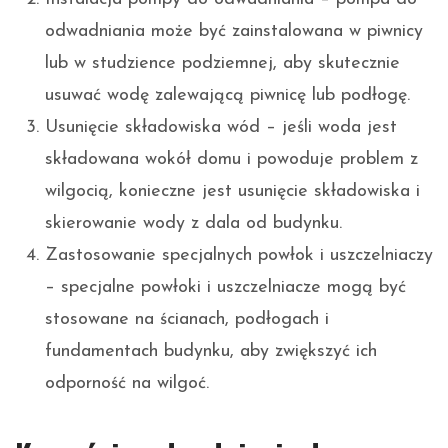
odwadniania może być zainstalowana w piwnicy
lub w studzience podziemnej, aby skutecznie
usuwać wodę zalewającą piwnicę lub podłogę.
Usunięcie składowiska wód – jeśli woda jest
składowana wokół domu i powoduje problem z
wilgocią, konieczne jest usunięcie składowiska i
skierowanie wody z dala od budynku.
Zastosowanie specjalnych powłok i uszczelniaczy
– specjalne powłoki i uszczelniacze mogą być
stosowane na ścianach, podłogach i
fundamentach budynku, aby zwiększyć ich
odporność na wilgoć.