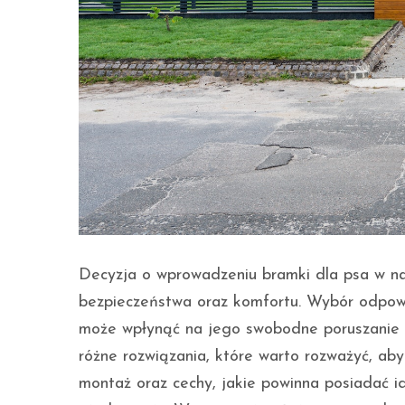
Decyzja o wprowadzeniu bramki dla psa w 
bezpieczeństwa oraz komfortu. Wybór odpowi
może wpłynąć na jego swobodne poruszanie s
różne rozwiązania, które warto rozważyć, aby
montaż oraz cechy, jakie powinna posiadać 