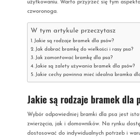
użytkowaniu. Warto przyjrzeć się tym aspekt
czworonoga.
W tym artykule przeczytasz
Jakie są rodzaje bramek dla psów?
Jak dobrać bramkę do wielkości i rasy psa?
Jak zamontować bramkę dla psa?
Jakie są zalety używania bramek dla psów?
Jakie cechy powinna mieć idealna bramka dl
Jakie są rodzaje bramek dla 
Wybór odpowiedniej bramki dla psa jest ist
zwierzęcia, jak i domowników. Na rynku dos
dostosować do indywidualnych potrzeb i war