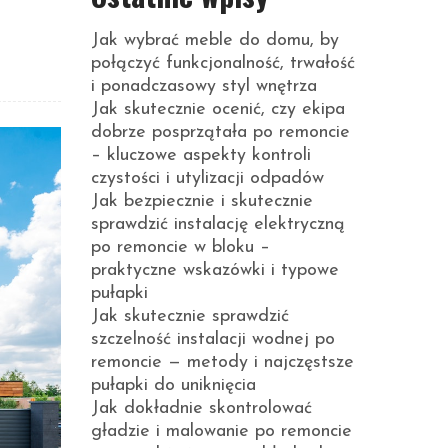
Jak wybrać meble do domu, by
połączyć funkcjonalność, trwałość
i ponadczasowy styl wnętrza
Jak skutecznie ocenić, czy ekipa
dobrze posprzątała po remoncie
– kluczowe aspekty kontroli
czystości i utylizacji odpadów
Jak bezpiecznie i skutecznie
sprawdzić instalację elektryczną
po remoncie w bloku –
praktyczne wskazówki i typowe
pułapki
Jak skutecznie sprawdzić
szczelność instalacji wodnej po
remoncie — metody i najczęstsze
pułapki do uniknięcia
Jak dokładnie skontrolować
gładzie i malowanie po remoncie