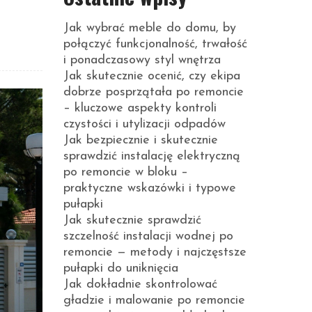
Jak wybrać meble do domu, by
połączyć funkcjonalność, trwałość
i ponadczasowy styl wnętrza
Jak skutecznie ocenić, czy ekipa
dobrze posprzątała po remoncie
– kluczowe aspekty kontroli
czystości i utylizacji odpadów
Jak bezpiecznie i skutecznie
sprawdzić instalację elektryczną
po remoncie w bloku –
praktyczne wskazówki i typowe
pułapki
Jak skutecznie sprawdzić
szczelność instalacji wodnej po
remoncie — metody i najczęstsze
pułapki do uniknięcia
Jak dokładnie skontrolować
gładzie i malowanie po remoncie