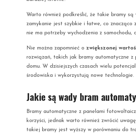
Warto również podkreślić, że takie bramy są
zamykanie jest szybkie i łatwe, co znacząco
nie ma potrzeby wychodzenia z samochodu, c
Nie można zapomnieć o
zwiększonej wartoś
rozwiązań, takich jak bramy automatyczne z
domu. W dzisiejszych czasach wielu potencja
środowiska i wykorzystują nowe technologie.
Jakie są wady bram automaty
Bramy automatyczne z panelami fotowoltaiczn
korzyści, jednak warto również zwrócić uwag
takiej bramy jest wyższy w porównaniu do tr