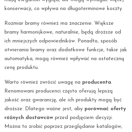
konserwacji, co wpływa na długoterminowe koszty.
Rozmiar bramy również ma znaczenie. Większe
bramy harmonijkowe, naturalnie, będą droższe od
ich mniejszych odpowiedników. Ponadto, sposób
otwierania bramy oraz dodatkowe funkcje, takie jak
automatyka, mogą również wpływać na ostateczną
cenę produktu.
Warto również zwrócić uwagę na
producenta
.
Renomowani producenci często oferują lepszą
jakość oraz gwarancję, ale ich produkty mogą być
droższe. Dlatego ważne jest, aby
porównać oferty
różnych dostawców
przed podjęciem decyzji.
Można to zrobić poprzez przeglądanie katalogów,