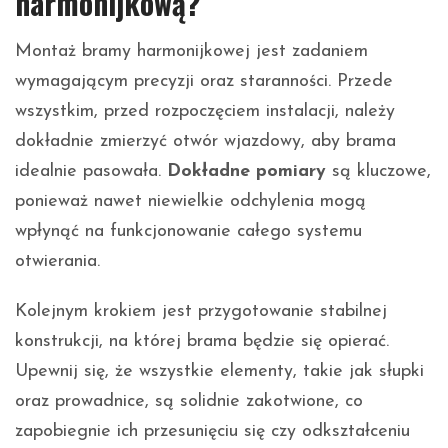
harmonijkową?
Montaż bramy harmonijkowej jest zadaniem
wymagającym precyzji oraz staranności. Przede
wszystkim, przed rozpoczęciem instalacji, należy
dokładnie zmierzyć otwór wjazdowy, aby brama
idealnie pasowała.
Dokładne pomiary
są kluczowe,
ponieważ nawet niewielkie odchylenia mogą
wpłynąć na funkcjonowanie całego systemu
otwierania.
Kolejnym krokiem jest przygotowanie stabilnej
konstrukcji, na której brama będzie się opierać.
Upewnij się, że wszystkie elementy, takie jak słupki
oraz prowadnice, są solidnie zakotwione, co
zapobiegnie ich przesunięciu się czy odkształceniu