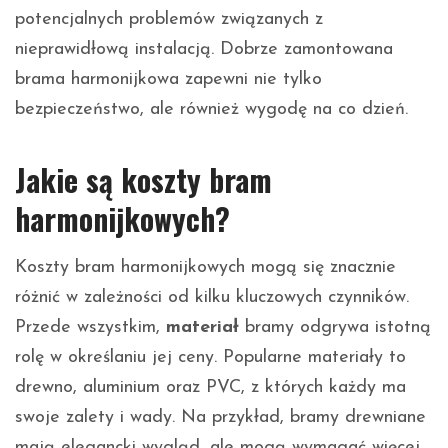
potencjalnych problemów związanych z
nieprawidłową instalacją. Dobrze zamontowana
brama harmonijkowa zapewni nie tylko
bezpieczeństwo, ale również wygodę na co dzień.
Jakie są koszty bram
harmonijkowych?
Koszty bram harmonijkowych mogą się znacznie
różnić w zależności od kilku kluczowych czynników.
Przede wszystkim,
materiał
bramy odgrywa istotną
rolę w określaniu jej ceny. Popularne materiały to
drewno, aluminium oraz PVC, z których każdy ma
swoje zalety i wady. Na przykład, bramy drewniane
mają elegancki wygląd, ale mogą wymagać więcej