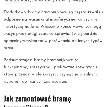
można stworzyć efektowny i spójny wygląd.
Dodatkowo, bramy harmonijkowe są często
trwałe i
odporne na warunki atmosferyczne
, co czyni je
inwestycją na lata. Właściwie konserwowane, mogą
służyć przez długi czas, co sprawia, że są bardziej
opłacalnym wyborem w porównaniu do innych typów
bram.
Podsumowując, bramy harmonijkowe to
funkcjonalne, estetyczne i praktyczne rozwiązanie,
które przynosi wiele korzyści, czyniąc je idealnym
wyborem do różnych zastosowań.
Jak zamontować bramę