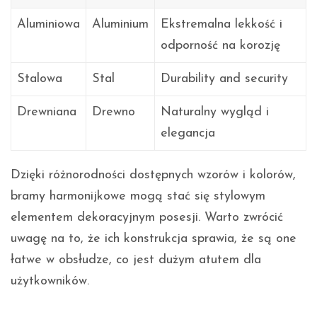
Aluminiowa
Aluminium
Ekstremalna lekkość i
odporność na korozję
Stalowa
Stal
Durability and security
Drewniana
Drewno
Naturalny wygląd i
elegancja
Dzięki różnorodności dostępnych wzorów i kolorów,
bramy harmonijkowe mogą stać się stylowym
elementem dekoracyjnym posesji. Warto zwrócić
uwagę na to, że ich konstrukcja sprawia, że są one
łatwe w obsłudze, co jest dużym atutem dla
użytkowników.