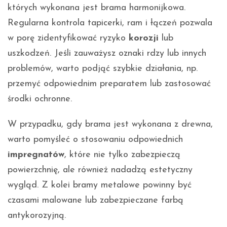
których wykonana jest brama harmonijkowa.
Regularna kontrola tapicerki, ram i łączeń pozwala
w porę zidentyfikować ryzyko
korozji
lub
uszkodzeń. Jeśli zauważysz oznaki rdzy lub innych
problemów, warto podjąć szybkie działania, np.
przemyć odpowiednim preparatem lub zastosować
środki ochronne.
W przypadku, gdy brama jest wykonana z drewna,
warto pomyśleć o stosowaniu odpowiednich
impregnatów
, które nie tylko zabezpieczą
powierzchnię, ale również nadadzą estetyczny
wygląd. Z kolei bramy metalowe powinny być
czasami malowane lub zabezpieczane farbą
antykorozyjną.