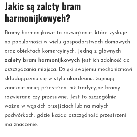
Jakie są zalety bram
harmonijkowych?
Bramy harmonijkowe to rozwiązanie, które zyskuje
na popularności w wielu gospodarstwach domowych
oraz obiektach komercyjnych. Jedną z głównych
zalety bram harmonijkowych
jest ich zdolność do
oszczędzania miejsca. Dzięki swojemu mechanizmowi
składającemu się w stylu akordeonu, zajmują
znacznie mniej przestrzeni niż tradycyjne bramy
rozwierane czy przesuwne. Jest to szczególnie
ważne w wąskich przejściach lub na małych
podwórkach, gdzie każda oszczędność przestrzeni
ma znaczenie.