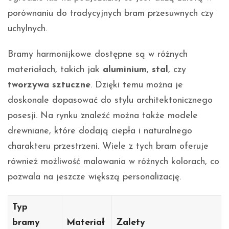
porównaniu do tradycyjnych bram przesuwnych czy
uchylnych.
Bramy harmonijkowe dostępne są w różnych
materiałach, takich jak
aluminium
,
stal
, czy
tworzywa sztuczne
. Dzięki temu można je
doskonale dopasować do stylu architektonicznego
posesji. Na rynku znaleźć można także modele
drewniane, które dodają ciepła i naturalnego
charakteru przestrzeni. Wiele z tych bram oferuje
również możliwość malowania w różnych kolorach, co
pozwala na jeszcze większą personalizację.
Typ
bramy
Materiał
Zalety