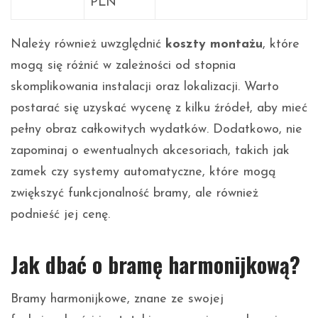
PLN
Należy również uwzględnić
koszty montażu
, które
mogą się różnić w zależności od stopnia
skomplikowania instalacji oraz lokalizacji. Warto
postarać się uzyskać wycenę z kilku źródeł, aby mieć
pełny obraz całkowitych wydatków. Dodatkowo, nie
zapominaj o ewentualnych akcesoriach, takich jak
zamek czy systemy automatyczne, które mogą
zwiększyć funkcjonalność bramy, ale również
podnieść jej cenę.
Jak dbać o bramę harmonijkową?
Bramy harmonijkowe, znane ze swojej