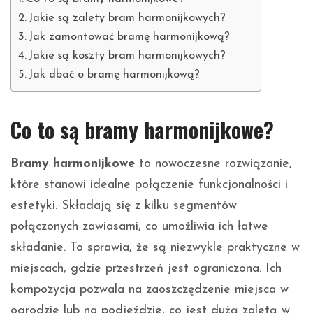
Jakie są zalety bram harmonijkowych?
Jak zamontować bramę harmonijkową?
Jakie są koszty bram harmonijkowych?
Jak dbać o bramę harmonijkową?
Co to są bramy harmonijkowe?
Bramy harmonijkowe
to nowoczesne rozwiązanie,
które stanowi idealne połączenie funkcjonalności i
estetyki. Składają się z kilku segmentów
połączonych zawiasami, co umożliwia ich łatwe
składanie. To sprawia, że są niezwykle praktyczne w
miejscach, gdzie przestrzeń jest ograniczona. Ich
kompozycja pozwala na zaoszczędzenie miejsca w
ogrodzie lub na podjeździe, co jest dużą zaletą w