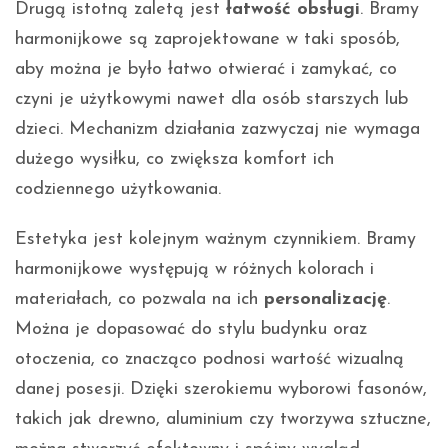
Drugą istotną zaletą jest
łatwość obsługi
. Bramy
harmonijkowe są zaprojektowane w taki sposób,
aby można je było łatwo otwierać i zamykać, co
czyni je użytkowymi nawet dla osób starszych lub
dzieci. Mechanizm działania zazwyczaj nie wymaga
dużego wysiłku, co zwiększa komfort ich
codziennego użytkowania.
Estetyka jest kolejnym ważnym czynnikiem. Bramy
harmonijkowe występują w różnych kolorach i
materiałach, co pozwala na ich
personalizację
.
Można je dopasować do stylu budynku oraz
otoczenia, co znacząco podnosi wartość wizualną
danej posesji. Dzięki szerokiemu wyborowi fasonów,
takich jak drewno, aluminium czy tworzywa sztuczne,