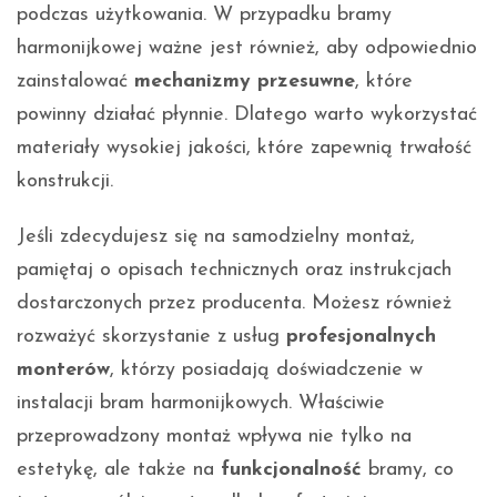
podczas użytkowania. W przypadku bramy
harmonijkowej ważne jest również, aby odpowiednio
zainstalować
mechanizmy przesuwne
, które
powinny działać płynnie. Dlatego warto wykorzystać
materiały wysokiej jakości, które zapewnią trwałość
konstrukcji.
Jeśli zdecydujesz się na samodzielny montaż,
pamiętaj o opisach technicznych oraz instrukcjach
dostarczonych przez producenta. Możesz również
rozważyć skorzystanie z usług
profesjonalnych
monterów
, którzy posiadają doświadczenie w
instalacji bram harmonijkowych. Właściwie
przeprowadzony montaż wpływa nie tylko na
estetykę, ale także na
funkcjonalność
bramy, co