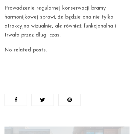
Prowadzenie regularnej konserwacji bramy
harmonijkowej sprawi, że będzie ona nie tylko
atrakcyjna wizualnie, ale również funkcjonalna i
trwała przez długi czas.
No related posts.