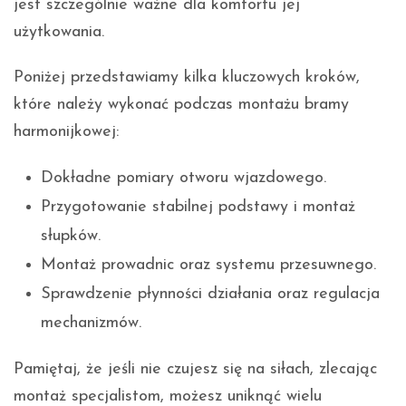
jest szczególnie ważne dla komfortu jej
użytkowania.
Poniżej przedstawiamy kilka kluczowych kroków,
które należy wykonać podczas montażu bramy
harmonijkowej:
Dokładne pomiary otworu wjazdowego.
Przygotowanie stabilnej podstawy i montaż
słupków.
Montaż prowadnic oraz systemu przesuwnego.
Sprawdzenie płynności działania oraz regulacja
mechanizmów.
Pamiętaj, że jeśli nie czujesz się na siłach, zlecając
montaż specjalistom, możesz uniknąć wielu