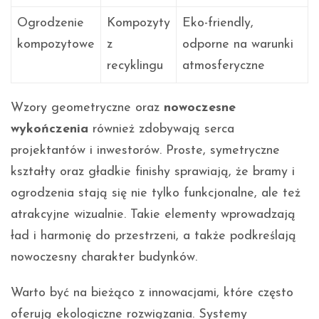
Ogrodzenie
Kompozyty
Eko-friendly,
kompozytowe
z
odporne na warunki
recyklingu
atmosferyczne
Wzory geometryczne oraz
nowoczesne
wykończenia
również zdobywają serca
projektantów i inwestorów. Proste, symetryczne
kształty oraz gładkie finishy sprawiają, że bramy i
ogrodzenia stają się nie tylko funkcjonalne, ale też
atrakcyjne wizualnie. Takie elementy wprowadzają
ład i harmonię do przestrzeni, a także podkreślają
nowoczesny charakter budynków.
Warto być na bieżąco z innowacjami, które często
oferują ekologiczne rozwiązania. Systemy