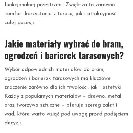
funkcjonalnej przestrzeni. Zwiększa to zarówno
komfort korzystania z tarasu, jak i atrakcyjność
całej posesji.
Jakie materiały wybrać do bram,
ogrodzeń i barierek tarasowych?
Wybór odpowiednich materiałów do bram,
ogrodzeń i barierek tarasowych ma kluczowe
znaczenie zarówno dla ich trwałości, jak i estetyki.
Każdy z popularnych materiałów – drewno, metal
oraz tworzywa sztuczne – oferuje szereg zalet i
wad, które warto wziąć pod uwagę przed podjęciem
decyzji.