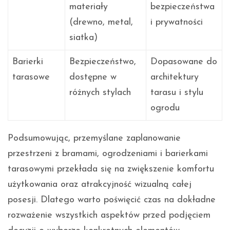
materiały
bezpieczeństwa
(drewno, metal,
i prywatności
siatka)
Barierki
Bezpieczeństwo,
Dopasowane do
tarasowe
dostępne w
architektury
różnych stylach
tarasu i stylu
ogrodu
Podsumowując, przemyślane zaplanowanie
przestrzeni z bramami, ogrodzeniami i barierkami
tarasowymi przekłada się na zwiększenie komfortu
użytkowania oraz atrakcyjność wizualną całej
posesji. Dlatego warto poświęcić czas na dokładne
rozważenie wszystkich aspektów przed podjęciem