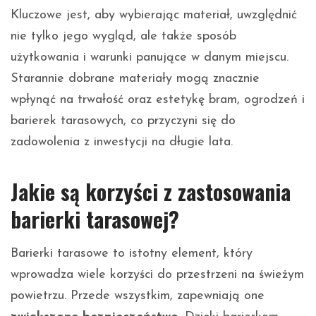
Kluczowe jest, aby wybierając materiał, uwzględnić
nie tylko jego wygląd, ale także sposób
użytkowania i warunki panujące w danym miejscu.
Starannie dobrane materiały mogą znacznie
wpłynąć na trwałość oraz estetykę bram, ogrodzeń i
barierek tarasowych, co przyczyni się do
zadowolenia z inwestycji na długie lata.
Jakie są korzyści z zastosowania
barierki tarasowej?
Barierki tarasowe to istotny element, który
wprowadza wiele korzyści do przestrzeni na świeżym
powietrzu. Przede wszystkim, zapewniają one