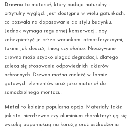
Drewno
to materiał, który nadaje naturalny i
przytulny wygląd. Jest dostępne w wielu gatunkach,
co pozwala na dopasowanie do stylu budynku.
Jednak wymaga regularnej konserwacji, aby
zabezpieczyć je przed warunkami atmosferycznymi,
takimi jak deszcz, śnieg czy słońce. Nieużywane
drewno może szybko ulegać degradacji, dlatego
zaleca się stosowanie odpowiednich lakierów
ochronnych. Drewno można znaleźć w formie
gotowych elementów oraz jako materiał do
samodzielnego montażu.
Metal
to kolejna popularna opcja. Materiały takie
jak stal nierdzewna czy aluminium charakteryzują się
wysoką odpornością na korozję oraz uszkodzenia