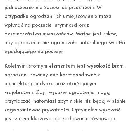
jednocześnie nie zacieśniać przestrzeni. W
przypadku ogrodzeń, ich umiejscowienie może
wpłynąć na poczucie intymności oraz
bezpieczeństwa mieszkańców. Ważne jest także,
aby ogrodzenie nie ograniczało naturalnego światła
wpadającego na posesję.
Kolejnym istotnym elementem jest
wysokość
bram i
ogrodzeń. Powinny one korespondować z
architekturą budynku oraz otaczającym
krajobrazem. Zbyt wysokie ogrodzenia mogą
przytłaczać, natomiast zbyt niskie nie będą w stanie
zagwarantować prywatności. Optymalna wysokość
jest zatem kluczowa dla zachowania równowagi.