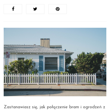
Zastanawiasz się, jak połączenie bram i ogrodzeń z