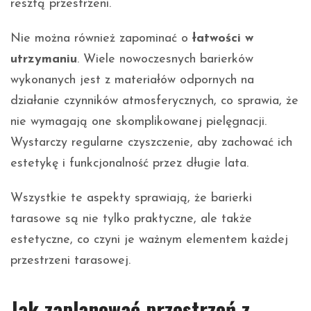
resztą przestrzeni.
Nie można również zapominać o
łatwości w
utrzymaniu
. Wiele nowoczesnych barierków
wykonanych jest z materiałów odpornych na
działanie czynników atmosferycznych, co sprawia, że
nie wymagają one skomplikowanej pielęgnacji.
Wystarczy regularne czyszczenie, aby zachować ich
estetykę i funkcjonalność przez długie lata.
Wszystkie te aspekty sprawiają, że barierki
tarasowe są nie tylko praktyczne, ale także
estetyczne, co czyni je ważnym elementem każdej
przestrzeni tarasowej.
Jak zaplanować przestrzeń z