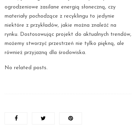
ogrodzeniowe zasilane energią słoneczną, czy
materiały pochodzące z recyklingu to jedynie
niektóre z przykładów, jakie można znaleźć na
rynku. Dostosowując projekt do aktualnych trendów,
możemy stworzyć przestrzeń nie tylko piękną, ale
również przyjazną dla środowiska.
No related posts.