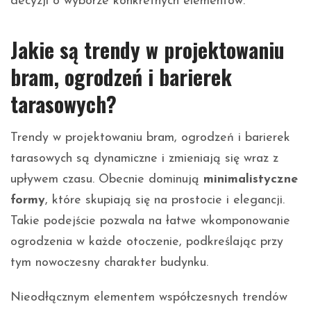
decyzji o wyborze konkretnych elementów.
Jakie są trendy w projektowaniu
bram, ogrodzeń i barierek
tarasowych?
Trendy w projektowaniu bram, ogrodzeń i barierek
tarasowych są dynamiczne i zmieniają się wraz z
upływem czasu. Obecnie dominują
minimalistyczne
formy
, które skupiają się na prostocie i elegancji.
Takie podejście pozwala na łatwe wkomponowanie
ogrodzenia w każde otoczenie, podkreślając przy
tym nowoczesny charakter budynku.
Nieodłącznym elementem współczesnych trendów