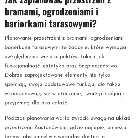
bramami, ogrodzeniami i
barierkami tarasowymi?
Planowanie przestrzeni z bramami, ogrodzeniami i
barierkami tarasowymi to zadanie, które wymaga
uwzględnienia wielu aspektów, takich jak
funkcjonalność, estetyka oraz bezpieczeństwo.
Dobrze zaprojektowane elementy nie tylko
spełniają swoje podstawowe funkcje, ale także
wkomponowują się w otoczenie, tworząc spójną i
przyjemną dla oka całość.
Podczas planowania warto zwrócić uwagę na
układ
przestrzeni. Zastanów się, gdzie najlepiej umieścić
bramy, aby umożliwić wygodny dostęp, a