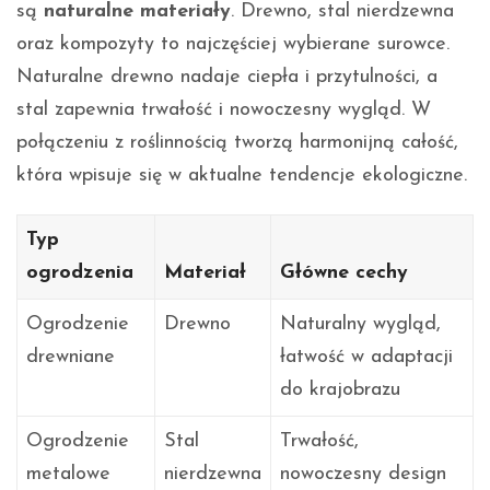
są
naturalne materiały
. Drewno, stal nierdzewna
oraz kompozyty to najczęściej wybierane surowce.
Naturalne drewno nadaje ciepła i przytulności, a
stal zapewnia trwałość i nowoczesny wygląd. W
połączeniu z roślinnością tworzą harmonijną całość,
która wpisuje się w aktualne tendencje ekologiczne.
Typ
ogrodzenia
Materiał
Główne cechy
Ogrodzenie
Drewno
Naturalny wygląd,
drewniane
łatwość w adaptacji
do krajobrazu
Ogrodzenie
Stal
Trwałość,
metalowe
nierdzewna
nowoczesny design