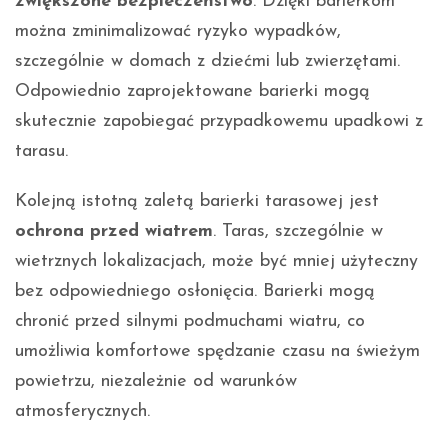
zwiększone bezpieczeństwo
. Dzięki barierkom
można zminimalizować ryzyko wypadków,
szczególnie w domach z dziećmi lub zwierzętami.
Odpowiednio zaprojektowane barierki mogą
skutecznie zapobiegać przypadkowemu upadkowi z
tarasu.
Kolejną istotną zaletą barierki tarasowej jest
ochrona przed wiatrem
. Taras, szczególnie w
wietrznych lokalizacjach, może być mniej użyteczny
bez odpowiedniego osłonięcia. Barierki mogą
chronić przed silnymi podmuchami wiatru, co
umożliwia komfortowe spędzanie czasu na świeżym
powietrzu, niezależnie od warunków
atmosferycznych.