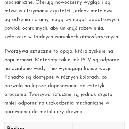
mechaniczne. Oferują nowoczesny wygląd i są
łatwe w utrzymaniu czystości. Jednak metalowe
ogrodzenia i bramy mogą wymagać dodatkowych
powłok ochronnych, aby uniknąć rdzewienia,
zwłaszcza w trudnych warunkach atmosferycznych.
Tworzywa sztuczne
to opcja, która zyskuje na
popularności. Materiały takie jak PCV są odporne
na działanie wody i nie wymagają konserwacji.
Ponadto są dostępne w różnych kolorach, co
pozwala na lepsze dopasowanie do estetyki
otoczenia. Tworzywa sztuczne są jednak często
mniej odporne na uszkodzenia mechaniczne w
porównaniu do metalu czy drewna.
Rodzaj