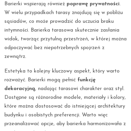
Barierki wspierają również
poprawę prywatności
.
W wielu przypadkach tarasy znajdują się w pobliżu
sąsiadów, co może prowadzić do uczucia braku
intymności. Barierka tarasowa skutecznie zasłania
widok, tworząc przytulną przestrzeń, w której można
odpoczywać bez niepotrzebnych spojrzeń z
zewnątrz.
Estetyka to kolejny kluczowy aspekt, który warto
rozważyć. Barierki mogą pełnić
funkcję
dekoracyjną
, nadając tarasowi charakter oraz styl.
Dostępne są różnorodne modele, materiały i kolory,
które można dostosować do istniejącej architektury
budynku i osobistych preferencji. Warto więc
przeanalizować opcje, aby barierka harmonizowała z