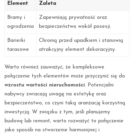
Element
Zaleta
Bramy i
Zapewniają prywatność oraz
ogrodzenia
bezpieczeństwo wokół posesji.
Barierki
Chronią przed upadkiem i stanowią
tarasowe
atrakcyjny element dekoracyjny.
Warto również zauważyć, że kompleksowe
połączenie tych elementów może przyczynić się do
wzrostu wartości nieruchomości
. Potencjalni
nabywcy zwracają uwagę na estetykę oraz
bezpieczeństwo, co czyni taką aranżację korzystną
inwestycją. W związku z tym, jeśli planujemy
budowę lub remont, warto rozważyć to połączenie
jako sposób na stworzenie harmonijnej i