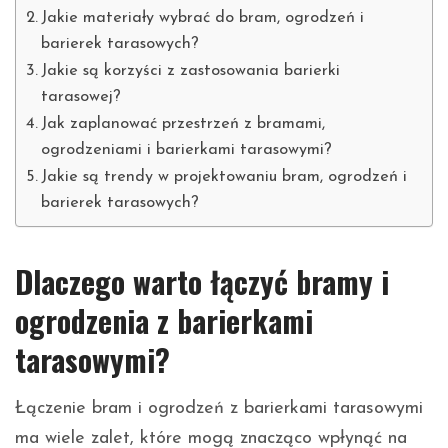
Jakie materiały wybrać do bram, ogrodzeń i
barierek tarasowych?
Jakie są korzyści z zastosowania barierki
tarasowej?
Jak zaplanować przestrzeń z bramami,
ogrodzeniami i barierkami tarasowymi?
Jakie są trendy w projektowaniu bram, ogrodzeń i
barierek tarasowych?
Dlaczego warto łączyć bramy i
ogrodzenia z barierkami
tarasowymi?
Łączenie bram i ogrodzeń z barierkami tarasowymi
ma wiele zalet, które mogą znacząco wpłynąć na