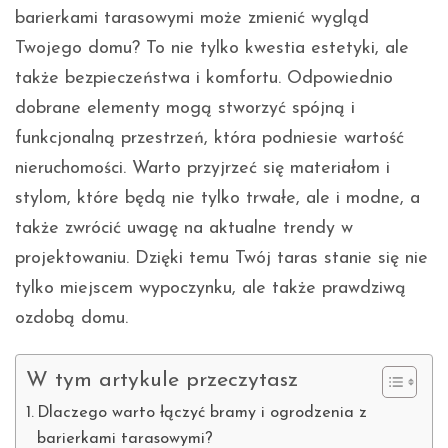
barierkami tarasowymi może zmienić wygląd
Twojego domu? To nie tylko kwestia estetyki, ale
także bezpieczeństwa i komfortu. Odpowiednio
dobrane elementy mogą stworzyć spójną i
funkcjonalną przestrzeń, która podniesie wartość
nieruchomości. Warto przyjrzeć się materiałom i
stylom, które będą nie tylko trwałe, ale i modne, a
także zwrócić uwagę na aktualne trendy w
projektowaniu. Dzięki temu Twój taras stanie się nie
tylko miejscem wypoczynku, ale także prawdziwą
ozdobą domu.
W tym artykule przeczytasz
Dlaczego warto łączyć bramy i ogrodzenia z
barierkami tarasowymi?