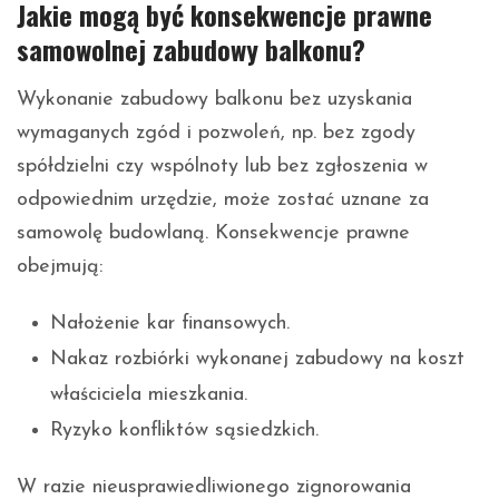
Jakie mogą być konsekwencje prawne
samowolnej zabudowy balkonu?
Wykonanie zabudowy balkonu bez uzyskania
wymaganych zgód i pozwoleń, np. bez zgody
spółdzielni czy wspólnoty lub bez zgłoszenia w
odpowiednim urzędzie, może zostać uznane za
samowolę budowlaną. Konsekwencje prawne
obejmują:
Nałożenie kar finansowych.
Nakaz rozbiórki wykonanej zabudowy na koszt
właściciela mieszkania.
Ryzyko konfliktów sąsiedzkich.
W razie nieusprawiedliwionego zignorowania