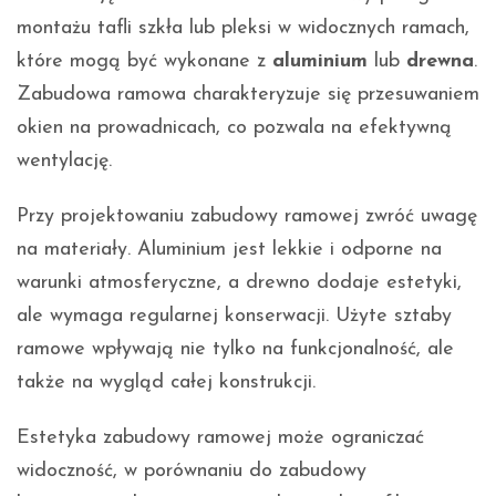
montażu tafli szkła lub pleksi w widocznych ramach,
które mogą być wykonane z
aluminium
lub
drewna
.
Zabudowa ramowa charakteryzuje się przesuwaniem
okien na prowadnicach, co pozwala na efektywną
wentylację.
Przy projektowaniu zabudowy ramowej zwróć uwagę
na materiały. Aluminium jest lekkie i odporne na
warunki atmosferyczne, a drewno dodaje estetyki,
ale wymaga regularnej konserwacji. Użyte sztaby
ramowe wpływają nie tylko na funkcjonalność, ale
także na wygląd całej konstrukcji.
Estetyka zabudowy ramowej może ograniczać
widoczność, w porównaniu do zabudowy