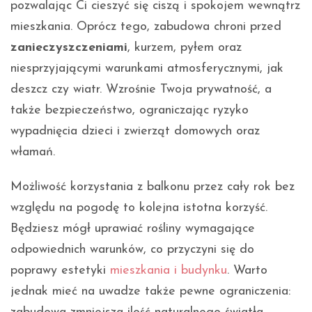
pozwalając Ci cieszyć się ciszą i spokojem wewnątrz
mieszkania. Oprócz tego, zabudowa chroni przed
zanieczyszczeniami
, kurzem, pyłem oraz
niesprzyjającymi warunkami atmosferycznymi, jak
deszcz czy wiatr. Wzrośnie Twoja prywatność, a
także bezpieczeństwo, ograniczając ryzyko
wypadnięcia dzieci i zwierząt domowych oraz
włamań.
Możliwość korzystania z balkonu przez cały rok bez
względu na pogodę to kolejna istotna korzyść.
Będziesz mógł uprawiać rośliny wymagające
odpowiednich warunków, co przyczyni się do
poprawy estetyki
mieszkania i budynku
. Warto
jednak mieć na uwadze także pewne ograniczenia: