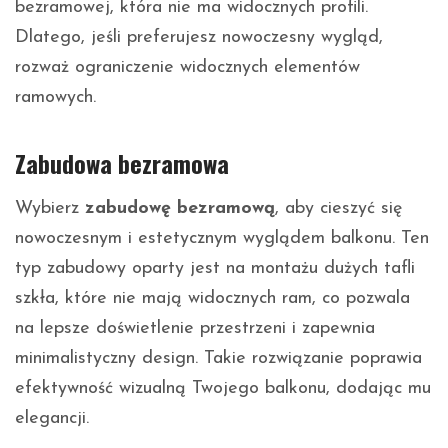
bezramowej, która nie ma widocznych profili.
Dlatego, jeśli preferujesz nowoczesny wygląd,
rozważ ograniczenie widocznych elementów
ramowych.
Zabudowa bezramowa
Wybierz
zabudowę bezramową
, aby cieszyć się
nowoczesnym i estetycznym wyglądem balkonu. Ten
typ zabudowy oparty jest na montażu dużych tafli
szkła, które nie mają widocznych ram, co pozwala
na lepsze doświetlenie przestrzeni i zapewnia
minimalistyczny design. Takie rozwiązanie poprawia
efektywność wizualną Twojego balkonu, dodając mu
elegancji.