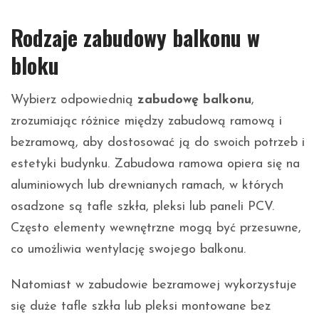
Rodzaje zabudowy balkonu w
bloku
Wybierz odpowiednią
zabudowę balkonu
,
zrozumiając różnice między zabudową ramową i
bezramową, aby dostosować ją do swoich potrzeb i
estetyki budynku. Zabudowa ramowa opiera się na
aluminiowych lub drewnianych ramach, w których
osadzone są tafle szkła, pleksi lub paneli PCV.
Często elementy wewnętrzne mogą być przesuwne,
co umożliwia wentylację swojego balkonu.
Natomiast w zabudowie bezramowej wykorzystuje
się duże tafle szkła lub pleksi montowane bez