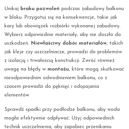
Unikaj
braku pozwoleń
podczas zabudowy balkonu
w bloku. Przygotuj się na konsekwencje, takie jak
kary lub obowiązek rozbiórki wykonanej zabudowy.
Wybierz odpowiednie materiały, aby nie doszło do
uszkodzeń.
Niewłaściwy dobór materiałów
, takich
jak kleje czy uszczelniacze, prowadzi do problemów
z izolacją i trwałością konstrukcji. Zwróć również
uwagę na błędy w
montażu
, które mogą skutkować
nieodpowiednim odwodnieniem balkonu, co z
czasem prowadzi do pęknięć i odspajania
elementów.
Sprawdź spadki przy podłodze balkonu, aby woda
mogła efektywnie odpływać. Użyj odpowiednich
technik uszczelnienia, aby zapobiec przenikaniu