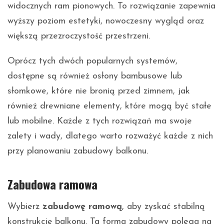
widocznych ram pionowych. To rozwiązanie zapewnia
wyższy poziom estetyki, nowoczesny wygląd oraz
większą przezroczystość przestrzeni.
Oprócz tych dwóch popularnych systemów,
dostępne są również osłony bambusowe lub
słomkowe, które nie bronią przed zimnem, jak
również drewniane elementy, które mogą być stałe
lub mobilne. Każde z tych rozwiązań ma swoje
zalety i wady, dlatego warto rozważyć każde z nich
przy planowaniu zabudowy balkonu.
Zabudowa ramowa
Wybierz
zabudowę ramową
, aby zyskać stabilną
konstrukcję balkonu. Ta forma zabudowy polega na