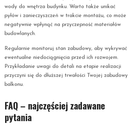
wody do wnętrza budynku. Warto także unikać
pyłów i zanieczyszczeń w trakcie montażu, co może
negatywnie wpłynąć na przyczepność materiałów
budowlanych.
Regularnie monitoruj stan zabudowy, aby wykrywać
ewentualne niedociągnięcia przed ich rozwojem.
Przykładanie uwagi do detali na etapie realizacji
przyczyni się do dłuższej trwałości Twojej zabudowy
balkonu.
FAQ – najczęściej zadawane
pytania