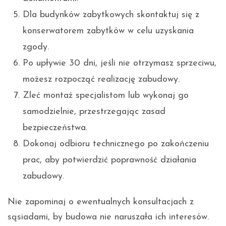
Dla budynków zabytkowych skontaktuj się z
konserwatorem zabytków w celu uzyskania
zgody.
Po upływie 30 dni, jeśli nie otrzymasz sprzeciwu,
możesz rozpocząć realizację zabudowy.
Zleć montaż specjalistom lub wykonaj go
samodzielnie, przestrzegając zasad
bezpieczeństwa.
Dokonaj odbioru technicznego po zakończeniu
prac, aby potwierdzić poprawność działania
zabudowy.
Nie zapominaj o ewentualnych konsultacjach z
sąsiadami, by budowa nie naruszała ich interesów.