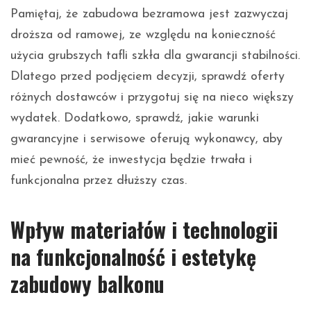
Pamiętaj, że zabudowa bezramowa jest zazwyczaj
droższa od ramowej, ze względu na konieczność
użycia grubszych tafli szkła dla gwarancji stabilności.
Dlatego przed podjęciem decyzji, sprawdź oferty
różnych dostawców i przygotuj się na nieco większy
wydatek. Dodatkowo, sprawdź, jakie warunki
gwarancyjne i serwisowe oferują wykonawcy, aby
mieć pewność, że inwestycja będzie trwała i
funkcjonalna przez dłuższy czas.
Wpływ materiałów i technologii
na funkcjonalność i estetykę
zabudowy balkonu