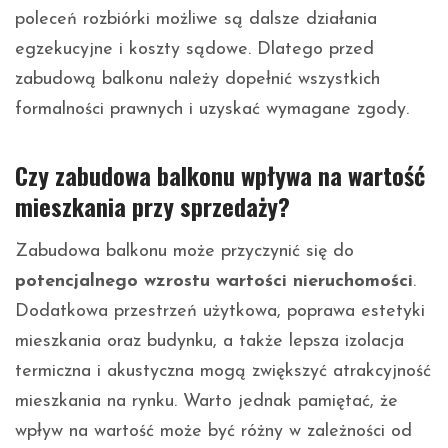
poleceń rozbiórki możliwe są dalsze działania
egzekucyjne i koszty sądowe. Dlatego przed
zabudową balkonu należy dopełnić wszystkich
formalności prawnych i uzyskać wymagane zgody.
Czy zabudowa balkonu wpływa na wartość
mieszkania przy sprzedaży?
Zabudowa balkonu może przyczynić się do
potencjalnego wzrostu wartości nieruchomości
.
Dodatkowa przestrzeń użytkowa, poprawa estetyki
mieszkania oraz budynku, a także lepsza izolacja
termiczna i akustyczna mogą zwiększyć atrakcyjność
mieszkania na rynku. Warto jednak pamiętać, że
wpływ na wartość może być różny w zależności od