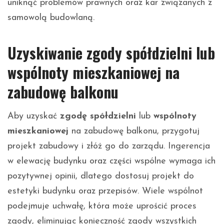
uniknąć problemów prawnych oraz kar związanych z
samowolą budowlaną.
Uzyskiwanie zgody spółdzielni lub
wspólnoty mieszkaniowej na
zabudowę balkonu
Aby uzyskać
zgodę spółdzielni
lub
wspólnoty
mieszkaniowej
na zabudowę balkonu, przygotuj
projekt zabudowy i złóż go do zarządu. Ingerencja
w elewację budynku oraz części wspólne wymaga ich
pozytywnej opinii, dlatego dostosuj projekt do
estetyki budynku oraz przepisów. Wiele wspólnot
podejmuje uchwałę, która może uprościć proces
zgody, eliminując konieczność zgody wszystkich