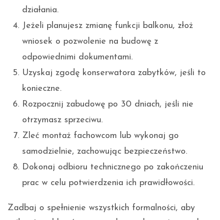
działania.
Jeżeli planujesz zmianę funkcji balkonu, złoż
wniosek o pozwolenie na budowę z
odpowiednimi dokumentami.
Uzyskaj zgodę konserwatora zabytków, jeśli to
konieczne.
Rozpocznij zabudowę po 30 dniach, jeśli nie
otrzymasz sprzeciwu.
Zleć montaż fachowcom lub wykonaj go
samodzielnie, zachowując bezpieczeństwo.
Dokonaj odbioru technicznego po zakończeniu
prac w celu potwierdzenia ich prawidłowości.
Zadbaj o spełnienie wszystkich formalności, aby