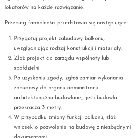
lokatorów na każde rozwiązanie.
Przebieg formalności przedstawia się następująco:
Przygotuj projekt zabudowy balkonu,
uwzględniając rodzaj konstrukcji i materiały.
Złóż projekt do zarządu wspólnoty lub
spółdzielni.
Po uzyskaniu zgody, zgłoś zamiar wykonania
zabudowy do organu administracji
architektoniczno-budowlanej, jeśli budowla
przekracza 3 metry.
W przypadku zmiany funkcji balkonu, złóż
wniosek o pozwolenie na budowę z niezbędnymi
dokumentami.