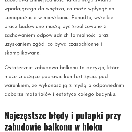
zabudowa zmniejsza ilość naturalnego światła
wpadającego do wnętrza, co może wpłynąć na
samopoczucie w mieszkaniu. Ponadto, wszelkie
prace budowlane muszą być zrealizowane z
zachowaniem odpowiednich formalności oraz
uzyskaniem zgód, co bywa czasochłonne i
skomplikowane.
Ostatecznie zabudowa balkonu to decyzja, która
może znacząco poprawić komfort życia, pod
warunkiem, że wykonasz ją z myślą o odpowiednim
doborze materiałów i estetyce całego budynku.
Najczęstsze błędy i pułapki przy
zabudowie balkonu w bloku