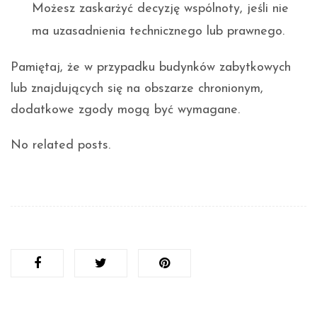
Możesz zaskarżyć decyzję wspólnoty, jeśli nie
ma uzasadnienia technicznego lub prawnego.
Pamiętaj, że w przypadku budynków zabytkowych
lub znajdujących się na obszarze chronionym,
dodatkowe zgody mogą być wymagane.
No related posts.