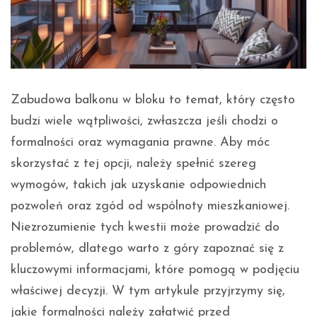
Zabudowa balkonu w bloku to temat, który często
budzi wiele wątpliwości, zwłaszcza jeśli chodzi o
formalności oraz wymagania prawne. Aby móc
skorzystać z tej opcji, należy spełnić szereg
wymogów, takich jak uzyskanie odpowiednich
pozwoleń oraz zgód od wspólnoty mieszkaniowej.
Niezrozumienie tych kwestii może prowadzić do
problemów, dlatego warto z góry zapoznać się z
kluczowymi informacjami, które pomogą w podjęciu
właściwej decyzji. W tym artykule przyjrzymy się,
jakie formalności należy załatwić przed