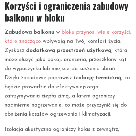
Korzyści i ograniczenia zabudowy
balkonu w bloku
Zabudowa balkonu
w
bloku przynosi wiele korzyści,
które znacząco
wpływają na Twój komfort życia.
Zyskasz
dodatkową przestrzeń użytkową
, która
może służyć jako pokój, oranżeria, przeszklony kąt
do wypoczynku lub miejsce do suszenia ubrań.
Dzięki zabudowie poprawisz
izolację termiczną
, co
będzie prowadzić do efektywniejszego
zatrzymywania ciepła zimą, a latem ograniczy
nadmierne nagrzewanie, co może przyczynić się do
obniżenia kosztów ogrzewania i klimatyzacji.
Izolacja akustyczna ograniczy hałas z zewnątrz,