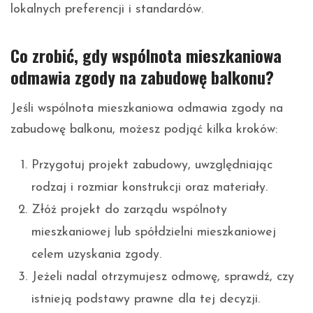
lokalnych preferencji i standardów.
Co zrobić, gdy wspólnota mieszkaniowa
odmawia zgody na zabudowę balkonu?
Jeśli wspólnota mieszkaniowa odmawia zgody na
zabudowę balkonu, możesz podjąć kilka kroków:
Przygotuj projekt zabudowy, uwzględniając
rodzaj i rozmiar konstrukcji oraz materiały.
Złóż projekt do zarządu wspólnoty
mieszkaniowej lub spółdzielni mieszkaniowej
celem uzyskania zgody.
Jeżeli nadal otrzymujesz odmowę, sprawdź, czy
istnieją podstawy prawne dla tej decyzji.