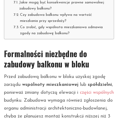
Jakie mogą być konsekwencje prawne samowolnej
zabudowy balkonu?
Czy zabudowa balkonu wpływa na wartość
mieszkania przy sprzedaży?
Co zrobić, gdy wspólnota mieszkaniowa odmawia
zgody na zabudowę balkonu?
Formalności niezbędne do
zabudowy balkonu w bloku
Przed zabudową balkonu w bloku uzyskaj zgodę
zarządu
wspólnoty mieszkaniowej
lub
spółdzielni
,
ponieważ zmiany dotyczą elewacji i
części wspólnych
budynku. Zabudowa wymaga również zgłoszenia do
organu administracji architektoniczno-budowlanej,
chyba że planujesz montaż konstrukcji niższej niż 3