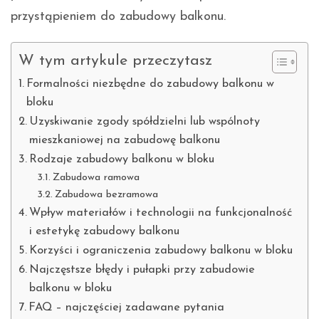
przystąpieniem do zabudowy balkonu.
W tym artykule przeczytasz
Formalności niezbędne do zabudowy balkonu w
bloku
Uzyskiwanie zgody spółdzielni lub wspólnoty
mieszkaniowej na zabudowę balkonu
Rodzaje zabudowy balkonu w bloku
Zabudowa ramowa
Zabudowa bezramowa
Wpływ materiałów i technologii na funkcjonalność
i estetykę zabudowy balkonu
Korzyści i ograniczenia zabudowy balkonu w bloku
Najczęstsze błędy i pułapki przy zabudowie
balkonu w bloku
FAQ – najczęściej zadawane pytania