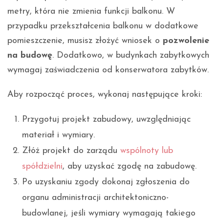
metry, która nie zmienia funkcji balkonu. W
przypadku przekształcenia balkonu w dodatkowe
pomieszczenie, musisz złożyć wniosek o
pozwolenie
na budowę
. Dodatkowo, w budynkach zabytkowych
wymagaj zaświadczenia od konserwatora zabytków.
Aby rozpocząć proces, wykonaj następujące kroki:
Przygotuj projekt zabudowy, uwzględniając
materiał i wymiary.
Złóż projekt do zarządu
wspólnoty lub
spółdzielni
, aby uzyskać zgodę na zabudowę.
Po uzyskaniu zgody dokonaj zgłoszenia do
organu administracji architektoniczno-
budowlanej, jeśli wymiary wymagają takiego