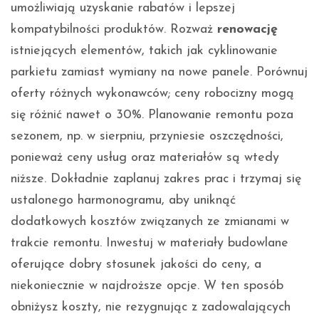
umożliwiają uzyskanie rabatów i lepszej
kompatybilności produktów. Rozważ
renowację
istniejących elementów, takich jak cyklinowanie
parkietu zamiast wymiany na nowe panele. Porównuj
oferty różnych wykonawców; ceny robocizny mogą
się różnić nawet o 30%. Planowanie remontu poza
sezonem, np. w sierpniu, przyniesie oszczędności,
ponieważ ceny usług oraz materiałów są wtedy
niższe. Dokładnie zaplanuj zakres prac i trzymaj się
ustalonego harmonogramu, aby uniknąć
dodatkowych kosztów związanych ze zmianami w
trakcie remontu. Inwestuj w materiały budowlane
oferujące dobry stosunek jakości do ceny, a
niekoniecznie w najdroższe opcje. W ten sposób
obniżysz koszty, nie rezygnując z zadowalających