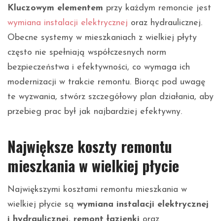
Kluczowym elementem
przy każdym remoncie jest
wymiana instalacji elektrycznej
oraz hydraulicznej.
Obecne systemy w mieszkaniach z wielkiej płyty
często nie spełniają współczesnych norm
bezpieczeństwa i efektywności, co wymaga ich
modernizacji w trakcie remontu. Biorąc pod uwagę
te wyzwania, stwórz szczegółowy plan działania, aby
przebieg prac był jak najbardziej efektywny.
Największe koszty remontu
mieszkania w wielkiej płycie
Największymi kosztami remontu mieszkania w
wielkiej płycie są
wymiana instalacji elektrycznej
i hydraulicznej
,
remont łazienki
oraz