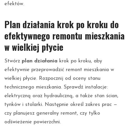
efektów.
Plan działania krok po kroku do
efektywnego remontu mieszkania
w wielkiej płycie
Stwórz
plan działania
krok po kroku, aby
efektywnie przeprowadzić remont mieszkania w
wielkiej płycie. Rozpocznij od oceny stanu
technicznego mieszkania. Sprawdź instalacje:
elektryczną oraz hydrauliczną, a także stan ścian,
tynków i stolarki. Następnie określ zakres prac —
czy planujesz generalny remont, czy tylko
odświeżenie powierzchni.