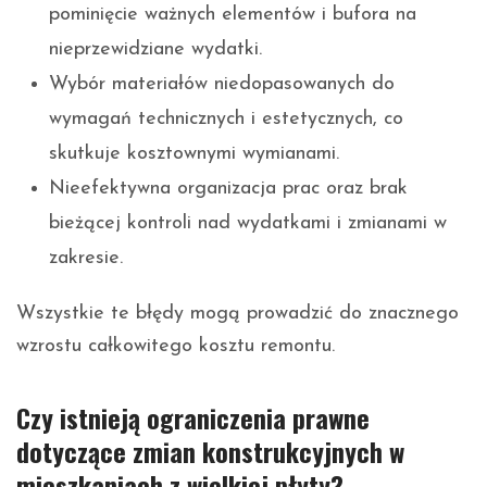
pominięcie ważnych elementów i bufora na
nieprzewidziane wydatki.
Wybór materiałów niedopasowanych do
wymagań technicznych i estetycznych, co
skutkuje kosztownymi wymianami.
Nieefektywna organizacja prac oraz brak
bieżącej kontroli nad wydatkami i zmianami w
zakresie.
Wszystkie te błędy mogą prowadzić do znacznego
wzrostu całkowitego kosztu remontu.
Czy istnieją ograniczenia prawne
dotyczące zmian konstrukcyjnych w
mieszkaniach z wielkiej płyty?