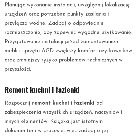
Planując wykonanie instalacji, uwzględnij lokalizację
urządzeń oraz potrzebne punkty zasilania i
przyłącza wodne. Zadbaj o odpowiednie
rozmieszczenie, aby zapewnić wygodne użytkowanie.
Przygotowanie instalacji przed zamontowaniem
mebli i sprzętu AGD zwiększy komfort użytkowników
oraz zmniejszy ryzyko problemów technicznych w
przyszłości.
Remont kuchni i łazienki
Rozpocznij
remont kuchni
i
łazienki
od
zabezpieczenia wszystkich urządzeń, naczyniów i
innych elementów. Książka jest istotnym
dokumentem w procesie, więc zadbaj o jej