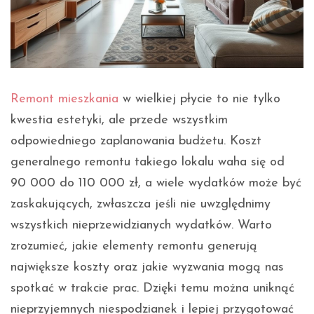
Remont mieszkania
w wielkiej płycie to nie tylko
kwestia estetyki, ale przede wszystkim
odpowiedniego zaplanowania budżetu. Koszt
generalnego remontu takiego lokalu waha się od
90 000 do 110 000 zł, a wiele wydatków może być
zaskakujących, zwłaszcza jeśli nie uwzględnimy
wszystkich nieprzewidzianych wydatków. Warto
zrozumieć, jakie elementy remontu generują
największe koszty oraz jakie wyzwania mogą nas
spotkać w trakcie prac. Dzięki temu można uniknąć
nieprzyjemnych niespodzianek i lepiej przygotować