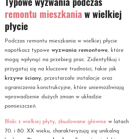
Typowe wyzwania podczas
remontu mieszkania
w wielkiej
płycie
Podczas remontu mieszkania w wielkiej płycie
napotkasz typowe
wyzwania remontowe
, które
mogą wpłynąć na przebieg prac. Zidentyfikuj i
przygotuj się na kluczowe trudności, takie jak
krzywe ściany
, przestarzałe instalacje oraz
ograniczenia konstrukcyjne, które uniemożliwiają
wprowadzenie dużych zmian w układzie
pomieszczeń.
Bloki z wielkiej płyty, zbudowane głównie
w latach
70. i 80. XX wieku, charakteryzują się unikalną