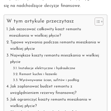
się na nadchodzące decyzje finansowe.
W tym artykule przeczytasz
Jak oszacować całkowity koszt remontu
mieszkania w wielkiej płycie?
Typowe wyzwania podczas remontu mieszkania w
wielkiej płycie
Największe koszty remontu mieszkania w wielkiej
płycie
Instalacje elektryczne i hydrauliczne
Remont kuchni i łazienki
Wyrównywanie ścian, sufitów i podłóg
Jak zaplanować budżet remontu z
uwzględnieniem rezerwy finansowej?
Jak ograniczyć koszty remontu mieszkania w
wielkiej płycie?