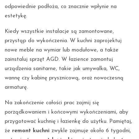
odpowiednie podłoża, co znacznie wpłynie na
estetykę.
Kiedy wszystkie instalacje są zamontowane,
przystąp do wykończenia. W kuchni zaprojektuj
nowe meble na wymiar lub modułowe, a także
zainstaluj sprzęt AGD. W łazience zamontuj
urządzenia sanitarne, takie jak umywalka, WC,
wannę czy kabinę prysznicową, oraz nowoczesną
armaturę.
Na zakończenie całości prac zajmij się
porządkowaniem i końcowymi wykończeniami, aby
przygotować kuchnię i łazienkę do użytku. Pamiętaj,
że
remont kuchni
zwykle zajmuje około 6 tygodni,