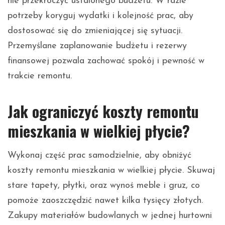
nie przekroczyć ustalonego budżetu. W razie
potrzeby koryguj wydatki i kolejność prac, aby
dostosować się do zmieniającej się sytuacji.
Przemyślane zaplanowanie budżetu i rezerwy
finansowej pozwala zachować spokój i pewność w
trakcie remontu.
Jak ograniczyć koszty remontu
mieszkania w wielkiej płycie?
Wykonaj część prac samodzielnie, aby obniżyć
koszty remontu mieszkania w wielkiej płycie. Skuwaj
stare tapety, płytki, oraz wynoś meble i gruz, co
pomoże zaoszczędzić nawet kilka tysięcy złotych.
Zakupy materiałów budowlanych w jednej hurtowni