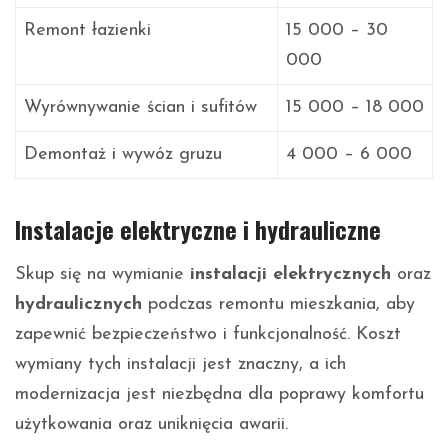
Remont łazienki
15 000 – 30
000
Wyrównywanie ścian i sufitów
15 000 – 18 000
Demontaż i wywóz gruzu
4 000 – 6 000
Instalacje elektryczne i hydrauliczne
Skup się na wymianie
instalacji elektrycznych
oraz
hydraulicznych
podczas remontu mieszkania, aby
zapewnić bezpieczeństwo i funkcjonalność. Koszt
wymiany tych instalacji jest znaczny, a ich
modernizacja jest niezbędna dla poprawy komfortu
użytkowania oraz uniknięcia awarii.