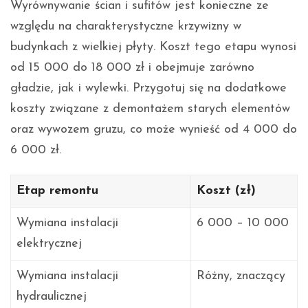
Wyrównywanie ścian i sufitów jest konieczne ze
względu na charakterystyczne krzywizny w
budynkach z wielkiej płyty. Koszt tego etapu wynosi
od 15 000 do 18 000 zł i obejmuje zarówno
gładzie, jak i wylewki. Przygotuj się na dodatkowe
koszty związane z demontażem starych elementów
oraz wywozem gruzu, co może wynieść od 4 000 do
6 000 zł.
Etap remontu
Koszt (zł)
Wymiana instalacji
6 000 – 10 000
elektrycznej
Wymiana instalacji
Różny, znaczący
hydraulicznej