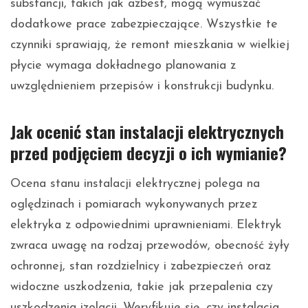
substancji, takich jak azbest, mogą wymuszać
dodatkowe prace zabezpieczające. Wszystkie te
czynniki sprawiają, że remont mieszkania w wielkiej
płycie wymaga dokładnego planowania z
uwzględnieniem przepisów i konstrukcji budynku.
Jak ocenić stan instalacji elektrycznych
przed podjęciem decyzji o ich wymianie?
Ocena stanu instalacji elektrycznej polega na
oględzinach i pomiarach wykonywanych przez
elektryka z odpowiednimi uprawnieniami. Elektryk
zwraca uwagę na rodzaj przewodów, obecność żyły
ochronnej, stan rozdzielnicy i zabezpieczeń oraz
widoczne uszkodzenia, takie jak przepalenia czy
uszkodzenia izolacji. Weryfikuje się, czy instalacja