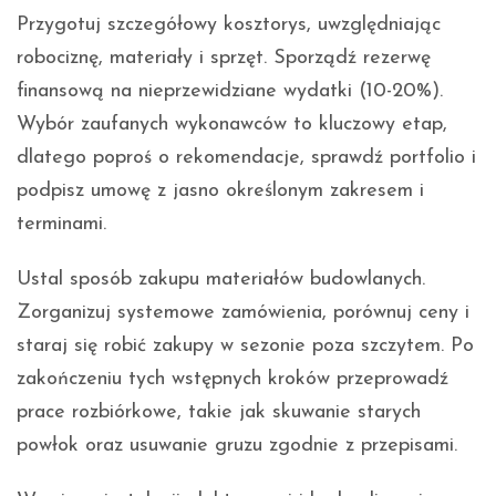
Przygotuj szczegółowy kosztorys, uwzględniając
robociznę, materiały i sprzęt. Sporządź rezerwę
finansową na nieprzewidziane wydatki (10-20%).
Wybór zaufanych wykonawców to kluczowy etap,
dlatego poproś o rekomendacje, sprawdź portfolio i
podpisz umowę z jasno określonym zakresem i
terminami.
Ustal sposób zakupu materiałów budowlanych.
Zorganizuj systemowe zamówienia, porównuj ceny i
staraj się robić zakupy w sezonie poza szczytem. Po
zakończeniu tych wstępnych kroków przeprowadź
prace rozbiórkowe, takie jak skuwanie starych
powłok oraz usuwanie gruzu zgodnie z przepisami.