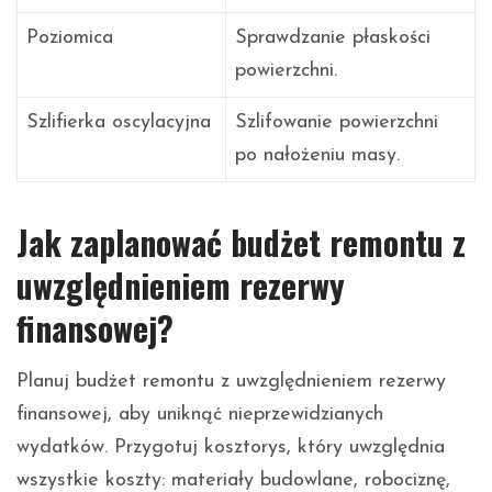
Poziomica
Sprawdzanie płaskości
powierzchni.
Szlifierka oscylacyjna
Szlifowanie powierzchni
po nałożeniu masy.
Jak zaplanować budżet remontu z
uwzględnieniem rezerwy
finansowej?
Planuj budżet remontu z uwzględnieniem rezerwy
finansowej, aby uniknąć nieprzewidzianych
wydatków. Przygotuj kosztorys, który uwzględnia
wszystkie koszty: materiały budowlane, robociznę,