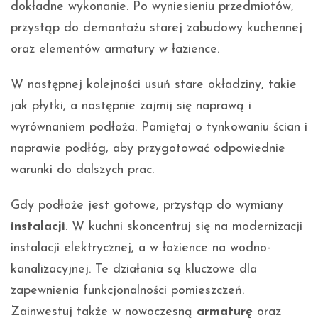
dokładne wykonanie. Po wyniesieniu przedmiotów,
przystąp do demontażu starej zabudowy kuchennej
oraz elementów armatury w łazience.
W następnej kolejności usuń stare okładziny, takie
jak płytki, a następnie zajmij się naprawą i
wyrównaniem podłoża. Pamiętaj o tynkowaniu ścian i
naprawie podłóg, aby przygotować odpowiednie
warunki do dalszych prac.
Gdy podłoże jest gotowe, przystąp do wymiany
instalacji
. W kuchni skoncentruj się na modernizacji
instalacji elektrycznej, a w łazience na wodno-
kanalizacyjnej. Te działania są kluczowe dla
zapewnienia funkcjonalności pomieszczeń.
Zainwestuj także w nowoczesną
armaturę
oraz