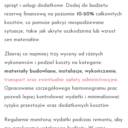
sprzęt i usługi dodatkowe. Dodaj do budżetu
rezerwę finansową na poziomie
10-20%
całkowitych
kosztów, co pomoże pokryć niespodziewane
sytuacje, takie jak ukryte uszkodzenia lub wzrost
cen materiałów.
Zbieraj co najmniej trzy wyceny od różnych
wykonawców i podziel koszty na kategorie:
materiały budowlane, instalacje, wykończenie
,
transport oraz ewentualne opłaty administracyjne
.
Opracowanie szczegółowego harmonogramu prac
pozwoli lepiej kontrolować wydatki i minimalizować
ryzyko przestojów oraz dodatkowych kosztów.
Regularnie monitoruj wydatki podczas remontu, aby