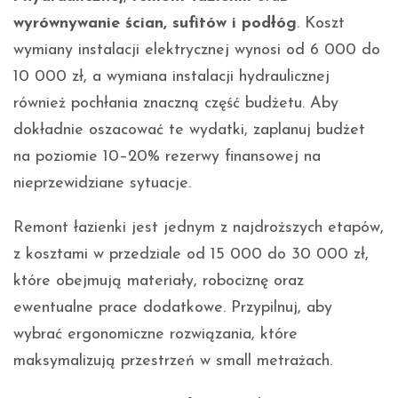
wyrównywanie ścian, sufitów i podłóg
. Koszt
wymiany instalacji elektrycznej wynosi od 6 000 do
10 000 zł, a wymiana instalacji hydraulicznej
również pochłania znaczną część budżetu. Aby
dokładnie oszacować te wydatki, zaplanuj budżet
na poziomie 10–20% rezerwy finansowej na
nieprzewidziane sytuacje.
Remont łazienki jest jednym z najdroższych etapów,
z kosztami w przedziale od 15 000 do 30 000 zł,
które obejmują materiały, robociznę oraz
ewentualne prace dodatkowe. Przypilnuj, aby
wybrać ergonomiczne rozwiązania, które
maksymalizują przestrzeń w small metrażach.