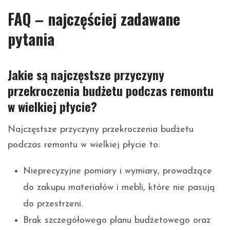
FAQ – najczęściej zadawane
pytania
Jakie są najczęstsze przyczyny
przekroczenia budżetu podczas remontu
w wielkiej płycie?
Najczęstsze przyczyny przekroczenia budżetu
podczas remontu w wielkiej płycie to:
Nieprecyzyjne pomiary i wymiary, prowadzące
do zakupu materiałów i mebli, które nie pasują
do przestrzeni.
Brak szczegółowego planu budżetowego oraz