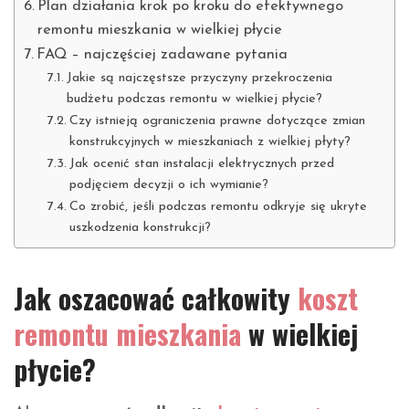
Plan działania krok po kroku do efektywnego
remontu mieszkania w wielkiej płycie
FAQ – najczęściej zadawane pytania
Jakie są najczęstsze przyczyny przekroczenia
budżetu podczas remontu w wielkiej płycie?
Czy istnieją ograniczenia prawne dotyczące zmian
konstrukcyjnych w mieszkaniach z wielkiej płyty?
Jak ocenić stan instalacji elektrycznych przed
podjęciem decyzji o ich wymianie?
Co zrobić, jeśli podczas remontu odkryje się ukryte
uszkodzenia konstrukcji?
Jak oszacować całkowity
koszt
remontu mieszkania
w wielkiej
płycie?