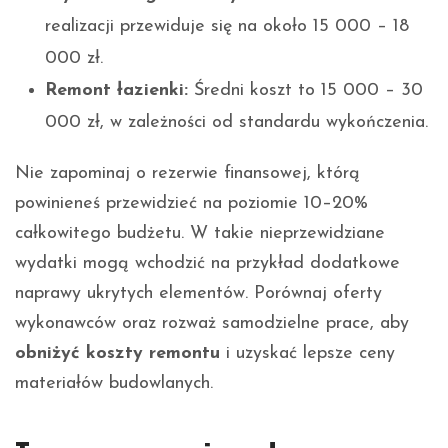
realizacji przewiduje się na około 15 000 – 18
000 zł.
Remont łazienki:
Średni koszt to 15 000 – 30
000 zł, w zależności od standardu wykończenia.
Nie zapominaj o rezerwie finansowej, którą
powinieneś przewidzieć na poziomie 10–20%
całkowitego budżetu. W takie nieprzewidziane
wydatki mogą wchodzić na przykład dodatkowe
naprawy ukrytych elementów. Porównaj oferty
wykonawców oraz rozważ samodzielne prace, aby
obniżyć koszty remontu
i uzyskać lepsze ceny
materiałów budowlanych.