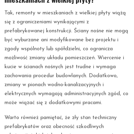
Tak, remonty w mieszkaniach z wielkiej płyty wiążą
się z ograniczeniami wynikającymi z
prefabrykowanej konstrukcji. Ściany nośne nie mogą
być wyburzane ani modyfikowane bez projektu i
zgody wspólnoty lub spółdzielni, co ogranicza
możliwość zmiany układu pomieszczeń. Wiercenie i
kucie w ścianach nośnych jest trudne i wymaga
zachowania procedur budowlanych. Dodatkowo,
zmiany w pionach wodno-kanalizacyjnych i
elektrycznych wymagają administracyjnych zgód, co
może wiązać się z dodatkowymi pracami.
Warto również pamiętać, że zły stan techniczny
prefabrykatów oraz obecność szkodliwych