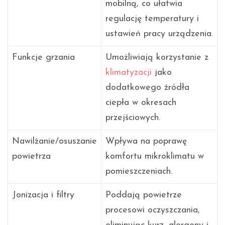
mobilną, co ułatwia
regulację temperatury i
ustawień pracy urządzenia.
Funkcje grzania
Umożliwiają korzystanie z
klimatyzacji
jako
dodatkowego źródła
ciepła w okresach
przejściowych.
Nawilżanie/osuszanie
Wpływa na poprawę
powietrza
komfortu mikroklimatu w
pomieszczeniach.
Jonizacja i filtry
Poddają powietrze
procesowi oczyszczania,