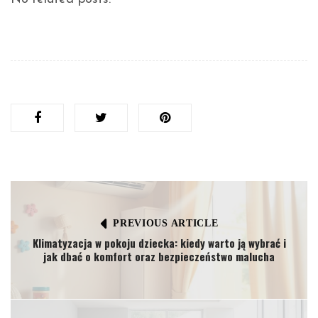
PREVIOUS ARTICLE
Klimatyzacja w pokoju dziecka: kiedy warto ją wybrać i
jak dbać o komfort oraz bezpieczeństwo malucha