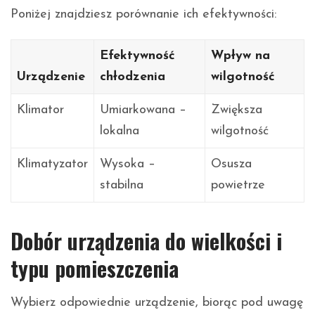
Poniżej znajdziesz porównanie ich efektywności:
Efektywność
Wpływ na
Urządzenie
chłodzenia
wilgotność
Klimator
Umiarkowana –
Zwiększa
lokalna
wilgotność
Klimatyzator
Wysoka –
Osusza
stabilna
powietrze
Dobór urządzenia do wielkości i
typu pomieszczenia
Wybierz odpowiednie urządzenie, biorąc pod uwagę