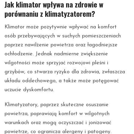
Jak klimator wpływa na zdrowie w
porównaniu z klimatyzatorem?
Klimator może pozytywnie wpływać na komfort
osób przebywających w suchych pomieszczeniach
poprzez nawilżenie powietrza oraz łagodniejsze
ochłodzenie. Jednak nadmierne zwiększenie
wilgotności może sprzyjać rozwojowi pleśni i
grzybów, co stwarza ryzyko dla zdrowia, zwłaszcza
układu oddechowego, a także może potęgować
uczucie dyskomfortu.
Klimatyzatory, poprzez skuteczne osuszanie
powietrza, poprawiają komfort w wilgotnych
warunkach oraz mogą oczyszczać i jonizować
powietrze, co ogranicza alergeny i patogeny.