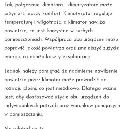
Tak, połączenie klimatora i klimatyzatora może
przynieść lepszy komfort. Klimatyzator reguluje
temperaturę i wilgotność, a klimator nawilża
powietrze, co jest korzystne w suchych
pomieszczeniach. Współpraca obu urządzeń może
poprawić jakość powietrza oraz zmniejszyć zużycie
energii, co obniża koszty eksploatacji.
Jednak należy pamiętać, że nadmierne nawilżenie
powietrza przez klimator może prowadzić do
rozwoju pleśni, co jest niezdrowe. Dlatego ważne
jest, aby dostosować użycie obu urządzeń do
indywidualnych potrzeb oraz warunków panujących
w pomieszczeniu.
No related posts.