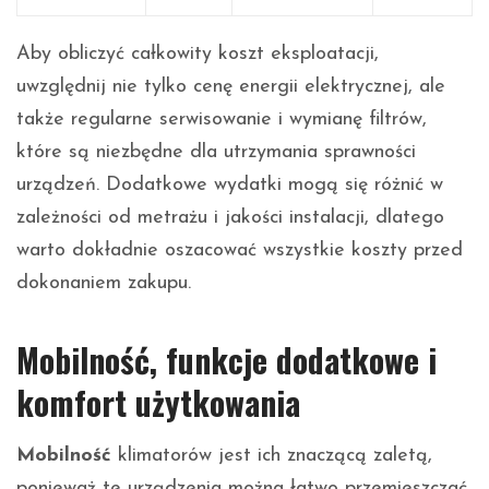
Aby obliczyć całkowity koszt eksploatacji,
uwzględnij nie tylko cenę energii elektrycznej, ale
także regularne serwisowanie i wymianę filtrów,
które są niezbędne dla utrzymania sprawności
urządzeń. Dodatkowe wydatki mogą się różnić w
zależności od metrażu i jakości instalacji, dlatego
warto dokładnie oszacować wszystkie koszty przed
dokonaniem zakupu.
Mobilność, funkcje dodatkowe i
komfort użytkowania
Mobilność
klimatorów jest ich znaczącą zaletą,
ponieważ te urządzenia można łatwo przemieszczać