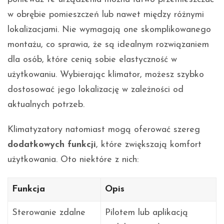
w obrębie pomieszczeń lub nawet między różnymi
lokalizacjami. Nie wymagają one skomplikowanego
montażu, co sprawia, że są idealnym rozwiązaniem
dla osób, które cenią sobie elastyczność w
użytkowaniu. Wybierając klimator, możesz szybko
dostosować jego lokalizację w zależności od
aktualnych potrzeb.
Klimatyzatory natomiast mogą oferować szereg
dodatkowych funkcji
, które zwiększają komfort
użytkowania. Oto niektóre z nich:
Funkcja
Opis
Sterowanie zdalne
Pilotem lub aplikacją