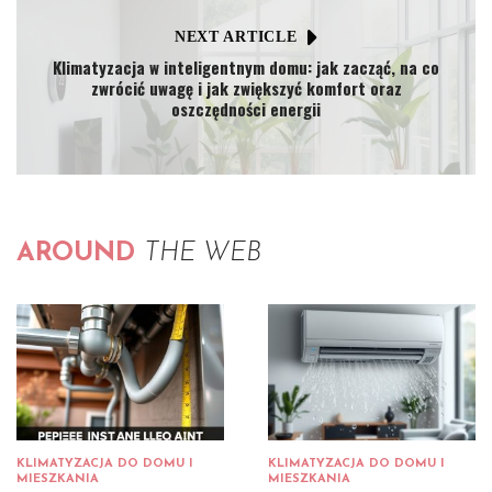
NEXT ARTICLE
Klimatyzacja w inteligentnym domu: jak zacząć, na co
zwrócić uwagę i jak zwiększyć komfort oraz
oszczędności energii
AROUND
THE WEB
KLIMATYZACJA DO DOMU I
KLIMATYZACJA DO DOMU I
MIESZKANIA
MIESZKANIA