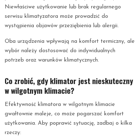
Niewłaściwe użytkowanie lub brak regularnego
serwisu klimatyzatora może prowadzić do
wystąpienia objawów przeziębienia lub alergii.
Oba urządzenia wpływają na komfort termiczny, ale
wybór należy dostosować do indywidualnych
potrzeb oraz warunków klimatycznych.
Co zrobić, gdy klimator jest nieskuteczny
w wilgotnym klimacie?
Efektywność klimatora w wilgotnym klimacie
gwałtownie maleje, co może pogarszać komfort
użytkowania. Aby poprawić sytuację, zadbaj o kilka
rzeczy: