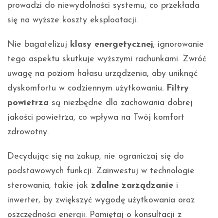
prowadzi do niewydolności systemu, co przekłada
się na wyższe koszty eksploatacji.
Nie bagatelizuj
klasy energetycznej
; ignorowanie
tego aspektu skutkuje wyższymi rachunkami. Zwróć
uwagę na poziom hałasu urządzenia, aby uniknąć
dyskomfortu w codziennym użytkowaniu.
Filtry
powietrza
są niezbędne dla zachowania dobrej
jakości powietrza, co wpływa na Twój komfort
zdrowotny.
Decydując się na zakup, nie ograniczaj się do
podstawowych funkcji. Zainwestuj w technologie
sterowania, takie jak
zdalne zarządzanie
i
inwerter, by zwiększyć wygodę użytkowania oraz
oszczędności energii. Pamiętaj o konsultacji z