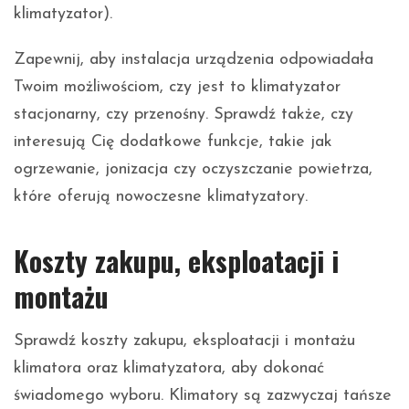
klimatyzator).
Zapewnij, aby instalacja urządzenia odpowiadała
Twoim możliwościom, czy jest to klimatyzator
stacjonarny, czy przenośny. Sprawdź także, czy
interesują Cię dodatkowe funkcje, takie jak
ogrzewanie, jonizacja czy oczyszczanie powietrza,
które oferują nowoczesne klimatyzatory.
Koszty zakupu, eksploatacji i
montażu
Sprawdź koszty zakupu, eksploatacji i montażu
klimatora oraz klimatyzatora, aby dokonać
świadomego wyboru. Klimatory są zazwyczaj tańsze