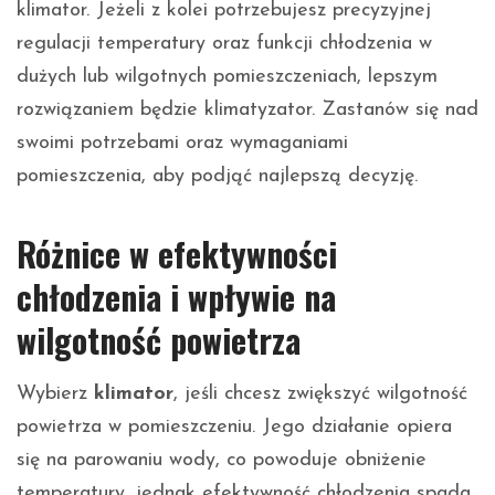
klimator. Jeżeli z kolei potrzebujesz precyzyjnej
regulacji temperatury oraz funkcji chłodzenia w
dużych lub wilgotnych pomieszczeniach, lepszym
rozwiązaniem będzie klimatyzator. Zastanów się nad
swoimi potrzebami oraz wymaganiami
pomieszczenia, aby podjąć najlepszą decyzję.
Różnice w efektywności
chłodzenia i wpływie na
wilgotność powietrza
Wybierz
klimator
, jeśli chcesz zwiększyć wilgotność
powietrza w pomieszczeniu. Jego działanie opiera
się na parowaniu wody, co powoduje obniżenie
temperatury, jednak efektywność chłodzenia spada