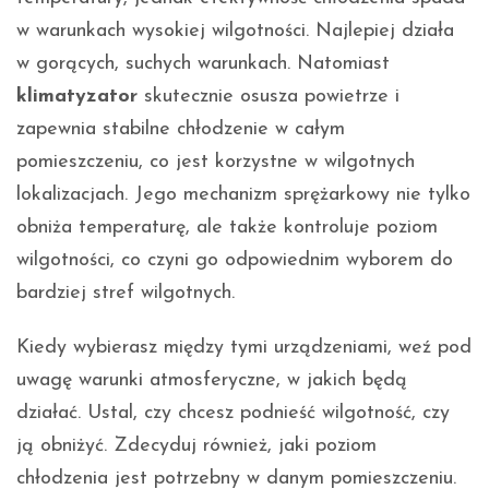
w warunkach wysokiej wilgotności. Najlepiej działa
w gorących, suchych warunkach. Natomiast
klimatyzator
skutecznie osusza powietrze i
zapewnia stabilne chłodzenie w całym
pomieszczeniu, co jest korzystne w wilgotnych
lokalizacjach. Jego mechanizm sprężarkowy nie tylko
obniża temperaturę, ale także kontroluje poziom
wilgotności, co czyni go odpowiednim wyborem do
bardziej stref wilgotnych.
Kiedy wybierasz między tymi urządzeniami, weź pod
uwagę warunki atmosferyczne, w jakich będą
działać. Ustal, czy chcesz podnieść wilgotność, czy
ją obniżyć. Zdecyduj również, jaki poziom
chłodzenia jest potrzebny w danym pomieszczeniu.