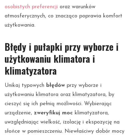
osobistych preferencji
oraz warunków
atmosferycznych, co znacząco poprawia komfort
użytkowania.
Błędy i pułapki przy wyborze i
użytkowaniu klimatora i
klimatyzatora
Unikaj typowych
błędów
przy wyborze i
użytkowaniu klimatora oraz klimatyzatora, by
cieszyć się ich pełnią możliwości. Wybierając
urządzenie,
zweryfikuj moc
klimatyzatora,
uwzględniając wielkość, izolację i ekspozycję na
słońce w pomieszczeniu. Niewłaściwy dobór mocy