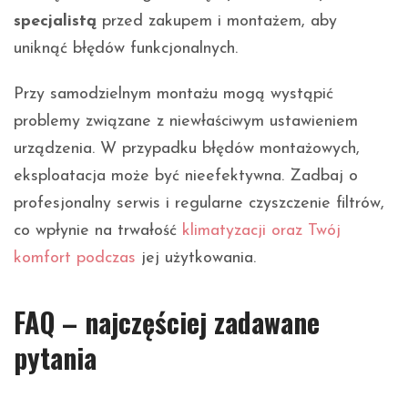
specjalistą
przed zakupem i montażem, aby
uniknąć błędów funkcjonalnych.
Przy samodzielnym montażu mogą wystąpić
problemy związane z niewłaściwym ustawieniem
urządzenia. W przypadku błędów montażowych,
eksploatacja może być nieefektywna. Zadbaj o
profesjonalny serwis i regularne czyszczenie filtrów,
co wpłynie na trwałość
klimatyzacji oraz Twój
komfort podczas
jej użytkowania.
FAQ – najczęściej zadawane
pytania