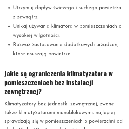
Utrzymuj dopływ świeżego i suchego powietrza
z zewnątrz.
Unikaj używania klimatora w pomieszczeniach o
wysokiej wilgotności.
Rozważ zastosowanie dodatkowych urządzeń,
które osuszają powietrze.
Jakie są ograniczenia klimatyzatora w
pomieszczeniach bez instalacji
zewnętrznej?
Klimatyzatory bez jednostki zewnętrznej, zwane
także klimatyzatorami monoblokowymi, najlepiej
sprawdzają się w pomieszczeniach o powierzchni od