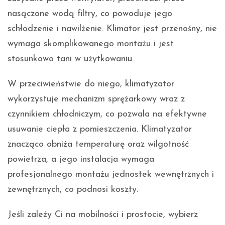
nasączone wodą filtry, co powoduje jego
schłodzenie i nawilżenie. Klimator jest przenośny, nie
wymaga skomplikowanego montażu i jest
stosunkowo tani w użytkowaniu.
W przeciwieństwie do niego, klimatyzator
wykorzystuje mechanizm sprężarkowy wraz z
czynnikiem chłodniczym, co pozwala na efektywne
usuwanie ciepła z pomieszczenia. Klimatyzator
znacząco obniża temperaturę oraz wilgotność
powietrza, a jego instalacja wymaga
profesjonalnego montażu jednostek wewnętrznych i
zewnętrznych, co podnosi koszty.
Jeśli zależy Ci na mobilności i prostocie, wybierz