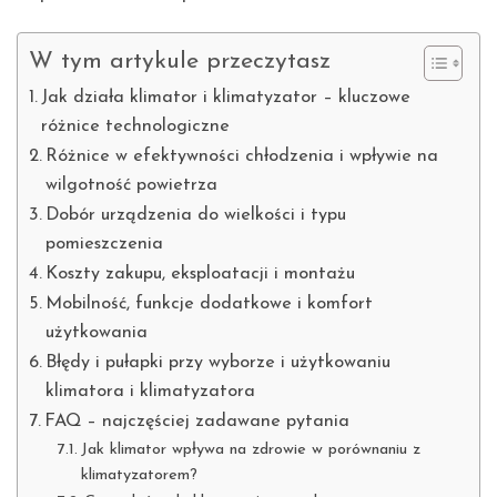
W tym artykule przeczytasz
Jak działa klimator i klimatyzator – kluczowe
różnice technologiczne
Różnice w efektywności chłodzenia i wpływie na
wilgotność powietrza
Dobór urządzenia do wielkości i typu
pomieszczenia
Koszty zakupu, eksploatacji i montażu
Mobilność, funkcje dodatkowe i komfort
użytkowania
Błędy i pułapki przy wyborze i użytkowaniu
klimatora i klimatyzatora
FAQ – najczęściej zadawane pytania
Jak klimator wpływa na zdrowie w porównaniu z
klimatyzatorem?