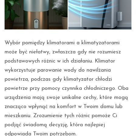
Wybór pomiędzy klimatorami a klimatyzatorami
może być niełatwy, zwłaszcza gdy nie rozumiesz
podstawowych różnic w ich działaniu. Klimator
wykorzystuje parowanie wody do nawilżania
powietrza, podczas gdy klimatyzator chłodzi
powietrze przy pomocy czynnika chłodniczego. Oba
urządzenia mają swoje unikalne cechy, które mogą
znacząco wpłynąć na komfort w Twoim domu lub
mieszkaniu. Zrozumienie tych różnic pomoże Ci
podjąć świadomą decyzję, która najlepiej
odpowiada Twoim potrzebom.