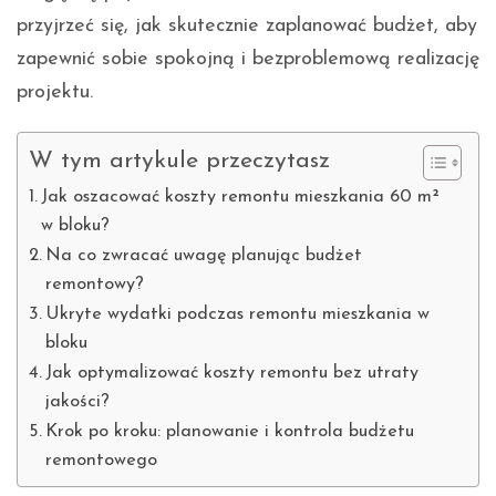
przyjrzeć się, jak skutecznie zaplanować budżet, aby
zapewnić sobie spokojną i bezproblemową realizację
projektu.
W tym artykule przeczytasz
Jak oszacować koszty remontu mieszkania 60 m²
w bloku?
Na co zwracać uwagę planując budżet
remontowy?
Ukryte wydatki podczas remontu mieszkania w
bloku
Jak optymalizować koszty remontu bez utraty
jakości?
Krok po kroku: planowanie i kontrola budżetu
remontowego