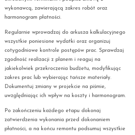
wykonawcą, zawierającą zakres robót oraz
harmonogram płatności.
Regularnie wprowadzaj do arkusza kalkulacyjnego
wszystkie poniesione wydatki oraz organizuj
cotygodniowe kontrole postępów prac. Sprawdzaj
zgodność realizacji z planem i reaguj na
jakiekolwiek przekroczenia budżetu, modyfikując
zakres prac lub wybierając tańsze materiały.
Dokumentuj zmiany w projekcie na piśmie,
uwzględniając ich wpływ na koszty i harmonogram.
Po zakończeniu każdego etapu dokonaj
zatwierdzenia wykonania przed dokonaniem
płatności, a na końcu remontu podsumuj wszystkie