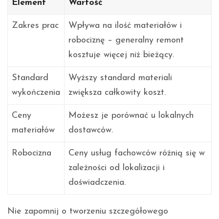
Element
Wartość
Zakres prac
Wpływa na ilość materiałów i
robociznę – generalny remont
kosztuje więcej niż bieżący.
Standard
Wyższy standard materiali
wykończenia
zwiększa całkowity koszt.
Ceny
Możesz je porównać u lokalnych
materiałów
dostawców.
Robocizna
Ceny usług fachowców różnią się w
zależności od lokalizacji i
doświadczenia.
Nie zapomnij o tworzeniu szczegółowego