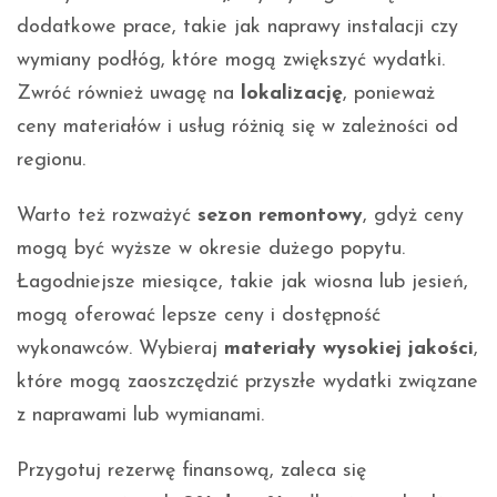
dodatkowe prace, takie jak naprawy instalacji czy
wymiany podłóg, które mogą zwiększyć wydatki.
Zwróć również uwagę na
lokalizację
, ponieważ
ceny materiałów i usług różnią się w zależności od
regionu.
Warto też rozważyć
sezon remontowy
, gdyż ceny
mogą być wyższe w okresie dużego popytu.
Łagodniejsze miesiące, takie jak wiosna lub jesień,
mogą oferować lepsze ceny i dostępność
wykonawców. Wybieraj
materiały wysokiej jakości
,
które mogą zaoszczędzić przyszłe wydatki związane
z naprawami lub wymianami.
Przygotuj rezerwę finansową, zaleca się