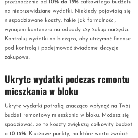
przeznaczenie od
10% do 15%
całkowitego budżetu
na nieprzewidziane wydatki. Niekiedy pojawiają się
niespodziewane koszty, takie jak formalności,
wynajem kontenera na odpady czy zakup narzędzi.
Kontroluj wydatki na bieżąco, aby utrzymać finanse
pod kontrolą i podejmować świadome decyzje
zakupowe.
Ukryte wydatki podczas remontu
mieszkania w bloku
Ukryte wydatki potrafią znacząco wpłynąć na Twój
budżet remontowy mieszkania w bloku. Możesz się
spodziewać, że te koszty zwiększą całkowity budżet
o
10-15%
. Kluczowe punkty, na które warto zwrócić