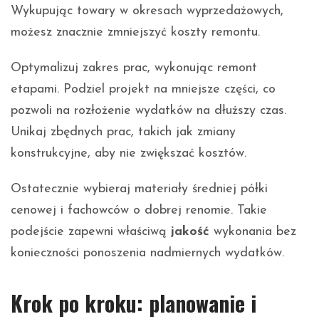
Wykupując towary w okresach wyprzedażowych,
możesz znacznie zmniejszyć koszty remontu.
Optymalizuj zakres prac, wykonując remont
etapami. Podziel projekt na mniejsze części, co
pozwoli na rozłożenie wydatków na dłuższy czas.
Unikaj zbędnych prac, takich jak zmiany
konstrukcyjne, aby nie zwiększać kosztów.
Ostatecznie wybieraj materiały średniej półki
cenowej i fachowców o dobrej renomie. Takie
podejście zapewni właściwą
jakość
wykonania bez
konieczności ponoszenia nadmiernych wydatków.
Krok po kroku: planowanie i