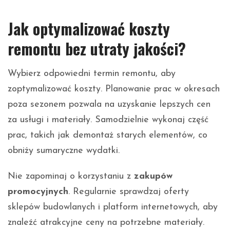
Jak optymalizować koszty
remontu bez utraty jakości?
Wybierz odpowiedni termin remontu, aby
zoptymalizować koszty. Planowanie prac w okresach
poza sezonem pozwala na uzyskanie lepszych cen
za usługi i materiały. Samodzielnie wykonaj część
prac, takich jak demontaż starych elementów, co
obniży sumaryczne wydatki.
Nie zapominaj o korzystaniu z
zakupów
promocyjnych
. Regularnie sprawdzaj oferty
sklepów budowlanych i platform internetowych, aby
znaleźć atrakcyjne ceny na potrzebne materiały.