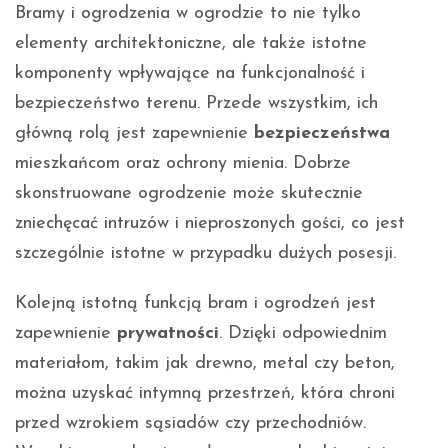
Bramy i ogrodzenia w ogrodzie to nie tylko
elementy architektoniczne, ale także istotne
komponenty wpływające na funkcjonalność i
bezpieczeństwo terenu. Przede wszystkim, ich
główną rolą jest zapewnienie
bezpieczeństwa
mieszkańcom oraz ochrony mienia. Dobrze
skonstruowane ogrodzenie może skutecznie
zniechęcać intruzów i nieproszonych gości, co jest
szczególnie istotne w przypadku dużych posesji.
Kolejną istotną funkcją bram i ogrodzeń jest
zapewnienie
prywatności
. Dzięki odpowiednim
materiałom, takim jak drewno, metal czy beton,
można uzyskać intymną przestrzeń, która chroni
przed wzrokiem sąsiadów czy przechodniów.