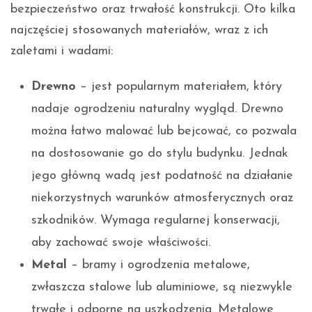
bezpieczeństwo oraz trwałość konstrukcji. Oto kilka
najczęściej stosowanych materiałów, wraz z ich
zaletami i wadami:
Drewno
– jest popularnym materiałem, który
nadaje ogrodzeniu naturalny wygląd. Drewno
można łatwo malować lub bejcować, co pozwala
na dostosowanie go do stylu budynku. Jednak
jego główną wadą jest podatność na działanie
niekorzystnych warunków atmosferycznych oraz
szkodników. Wymaga regularnej konserwacji,
aby zachować swoje właściwości.
Metal
– bramy i ogrodzenia metalowe,
zwłaszcza stalowe lub aluminiowe, są niezwykle
trwałe i odporne na uszkodzenia. Metalowe