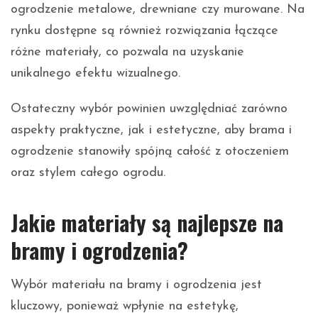
ogrodzenie metalowe, drewniane czy murowane. Na
rynku dostępne są również rozwiązania łączące
różne materiały, co pozwala na uzyskanie
unikalnego efektu wizualnego.
Ostateczny wybór powinien uwzględniać zarówno
aspekty praktyczne, jak i estetyczne, aby brama i
ogrodzenie stanowiły spójną całość z otoczeniem
oraz stylem całego ogrodu.
Jakie materiały są najlepsze na
bramy i ogrodzenia?
Wybór materiału na bramy i ogrodzenia jest
kluczowy, ponieważ wpłynie na estetykę,