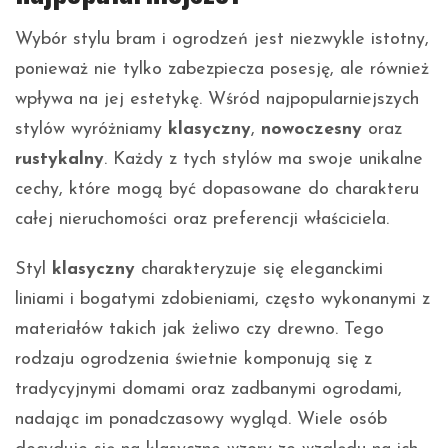
Wybór stylu bram i ogrodzeń jest niezwykle istotny,
ponieważ nie tylko zabezpiecza posesję, ale również
wpływa na jej estetykę. Wśród najpopularniejszych
stylów wyróżniamy
klasyczny
,
nowoczesny
oraz
rustykalny
. Każdy z tych stylów ma swoje unikalne
cechy, które mogą być dopasowane do charakteru
całej nieruchomości oraz preferencji właściciela.
Styl
klasyczny
charakteryzuje się eleganckimi
liniami i bogatymi zdobieniami, często wykonanymi z
materiałów takich jak żeliwo czy drewno. Tego
rodzaju ogrodzenia świetnie komponują się z
tradycyjnymi domami oraz zadbanymi ogrodami,
nadając im ponadczasowy wygląd. Wiele osób