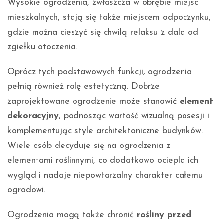
Wysokie ogrodzenia, zwłaszcza w obrębie miejsc
mieszkalnych, stają się także miejscem odpoczynku,
gdzie można cieszyć się chwilą relaksu z dala od
zgiełku otoczenia.
Oprócz tych podstawowych funkcji, ogrodzenia
pełnią również rolę estetyczną. Dobrze
zaprojektowane ogrodzenie może stanowić
element
dekoracyjny
, podnosząc wartość wizualną posesji i
komplementując style architektoniczne budynków.
Wiele osób decyduje się na ogrodzenia z
elementami roślinnymi, co dodatkowo ociepla ich
wygląd i nadaje niepowtarzalny charakter całemu
ogrodowi.
Ogrodzenia mogą także chronić
rośliny przed