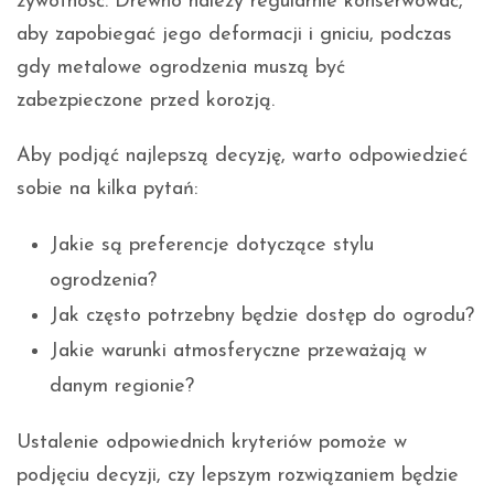
żywotność. Drewno należy regularnie konserwować,
aby zapobiegać jego deformacji i gniciu, podczas
gdy metalowe ogrodzenia muszą być
zabezpieczone przed korozją.
Aby podjąć najlepszą decyzję, warto odpowiedzieć
sobie na kilka pytań:
Jakie są preferencje dotyczące stylu
ogrodzenia?
Jak często potrzebny będzie dostęp do ogrodu?
Jakie warunki atmosferyczne przeważają w
danym regionie?
Ustalenie odpowiednich kryteriów pomoże w
podjęciu decyzji, czy lepszym rozwiązaniem będzie