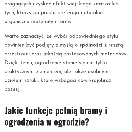
pragnących uzyskać efekt wiejskiego zacisza lub
tych, którzy po prostu preferują naturalne,
organiczne materiały i formy.
Warto zaznaczyć, że wybór odpowiedniego stylu
powinien być podjęty z myślą o
spójności
z resztą
przestrzeni oraz jakością zastosowanych materiałów.
Dzięki temu, ogrodzenie stanie się nie tylko
praktycznym elementem, ale także osobnym
dziełem sztuki, które wzbogaci cały krajobraz
posesji.
Jakie funkcje pełnią bramy i
ogrodzenia w ogrodzie?