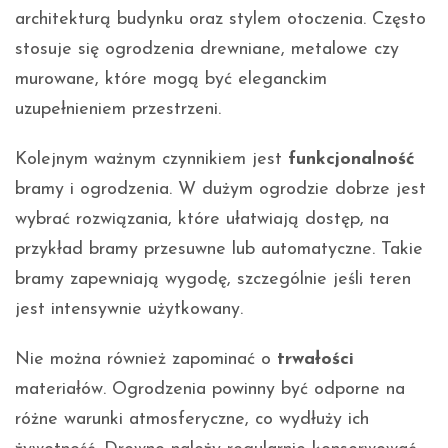
architekturą budynku oraz stylem otoczenia. Często
stosuje się ogrodzenia drewniane, metalowe czy
murowane, które mogą być eleganckim
uzupełnieniem przestrzeni.
Kolejnym ważnym czynnikiem jest
funkcjonalność
bramy i ogrodzenia. W dużym ogrodzie dobrze jest
wybrać rozwiązania, które ułatwiają dostęp, na
przykład bramy przesuwne lub automatyczne. Takie
bramy zapewniają wygodę, szczególnie jeśli teren
jest intensywnie użytkowany.
Nie można również zapominać o
trwałości
materiałów. Ogrodzenia powinny być odporne na
różne warunki atmosferyczne, co wydłuży ich