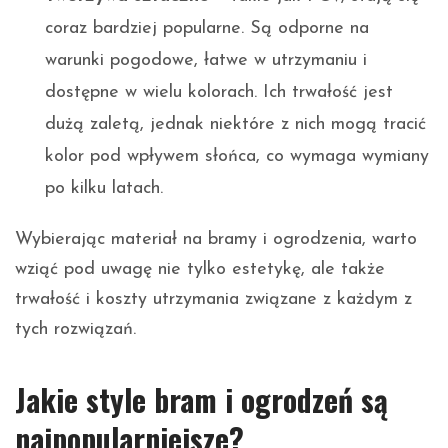
coraz bardziej popularne. Są odporne na
warunki pogodowe, łatwe w utrzymaniu i
dostępne w wielu kolorach. Ich trwałość jest
dużą zaletą, jednak niektóre z nich mogą tracić
kolor pod wpływem słońca, co wymaga wymiany
po kilku latach.
Wybierając materiał na bramy i ogrodzenia, warto
wziąć pod uwagę nie tylko estetykę, ale także
trwałość i koszty utrzymania związane z każdym z
tych rozwiązań.
Jakie style bram i ogrodzeń są
najpopularniejsze?