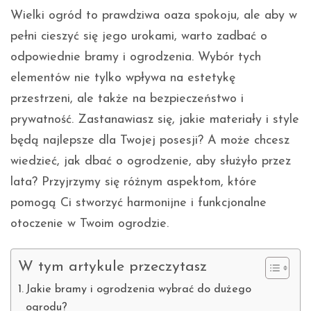
Wielki ogród to prawdziwa oaza spokoju, ale aby w
pełni cieszyć się jego urokami, warto zadbać o
odpowiednie bramy i ogrodzenia. Wybór tych
elementów nie tylko wpływa na estetykę
przestrzeni, ale także na bezpieczeństwo i
prywatność. Zastanawiasz się, jakie materiały i style
będą najlepsze dla Twojej posesji? A może chcesz
wiedzieć, jak dbać o ogrodzenie, aby służyło przez
lata? Przyjrzymy się różnym aspektom, które
pomogą Ci stworzyć harmonijne i funkcjonalne
otoczenie w Twoim ogrodzie.
W tym artykule przeczytasz
Jakie bramy i ogrodzenia wybrać do dużego
ogrodu?