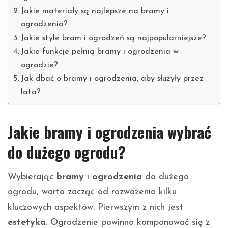
Jakie materiały są najlepsze na bramy i
ogrodzenia?
Jakie style bram i ogrodzeń są najpopularniejsze?
Jakie funkcje pełnią bramy i ogrodzenia w
ogrodzie?
Jak dbać o bramy i ogrodzenia, aby służyły przez
lata?
Jakie bramy i ogrodzenia wybrać
do dużego ogrodu?
Wybierając
bramy
i
ogrodzenia
do dużego
ogrodu, warto zacząć od rozważenia kilku
kluczowych aspektów. Pierwszym z nich jest
estetyka
. Ogrodzenie powinno komponować się z