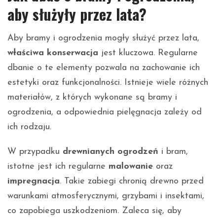
aby służyły przez lata?
Aby bramy i ogrodzenia mogły służyć przez lata,
właściwa konserwacja
jest kluczowa. Regularne
dbanie o te elementy pozwala na zachowanie ich
estetyki oraz funkcjonalności. Istnieje wiele różnych
materiałów, z których wykonane są bramy i
ogrodzenia, a odpowiednia pielęgnacja zależy od
ich rodzaju.
W przypadku
drewnianych ogrodzeń
i bram,
istotne jest ich regularne
malowanie
oraz
impregnacja
. Takie zabiegi chronią drewno przed
warunkami atmosferycznymi, grzybami i insektami,
co zapobiega uszkodzeniom. Zaleca się, aby