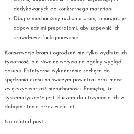
dedykowanych do konkretnego materiału.
Dbaj o mechanizmy ruchome bram, smarując je
odpowiednimi preparatami, aby zapewnić ich
prawidłowe funkcjonowanie.
Konserwacja bram i ogrodzeń nie tylko wydłuża ich
żywotność, ale również wpływa na ogólny wygląd
posesji. Estetyczne wykończenie zachęca do
spędzania czasu na świeżym powietrzu oraz może
zwiększyć wartość nieruchomości. Pamiętaj, że
systematyczność jest kluczem do utrzymania ich w
dobrym stanie przez wiele lat.
No related posts.