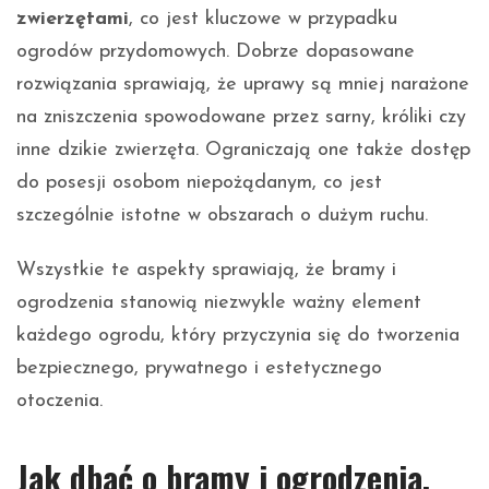
zwierzętami
, co jest kluczowe w przypadku
ogrodów przydomowych. Dobrze dopasowane
rozwiązania sprawiają, że uprawy są mniej narażone
na zniszczenia spowodowane przez sarny, króliki czy
inne dzikie zwierzęta. Ograniczają one także dostęp
do posesji osobom niepożądanym, co jest
szczególnie istotne w obszarach o dużym ruchu.
Wszystkie te aspekty sprawiają, że bramy i
ogrodzenia stanowią niezwykle ważny element
każdego ogrodu, który przyczynia się do tworzenia
bezpiecznego, prywatnego i estetycznego
otoczenia.
Jak dbać o bramy i ogrodzenia,