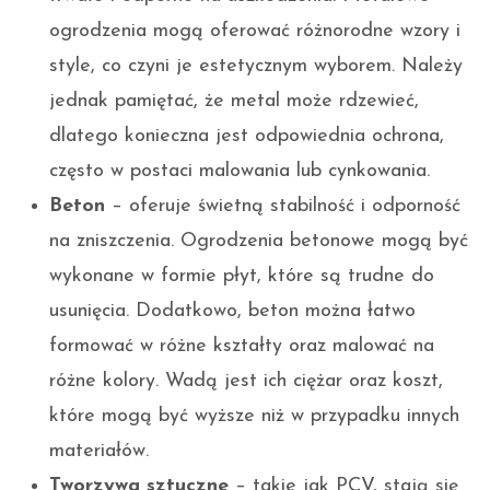
ogrodzenia mogą oferować różnorodne wzory i
style, co czyni je estetycznym wyborem. Należy
jednak pamiętać, że metal może rdzewieć,
dlatego konieczna jest odpowiednia ochrona,
często w postaci malowania lub cynkowania.
Beton
– oferuje świetną stabilność i odporność
na zniszczenia. Ogrodzenia betonowe mogą być
wykonane w formie płyt, które są trudne do
usunięcia. Dodatkowo, beton można łatwo
formować w różne kształty oraz malować na
różne kolory. Wadą jest ich ciężar oraz koszt,
które mogą być wyższe niż w przypadku innych
materiałów.
Tworzywa sztuczne
– takie jak PCV, stają się