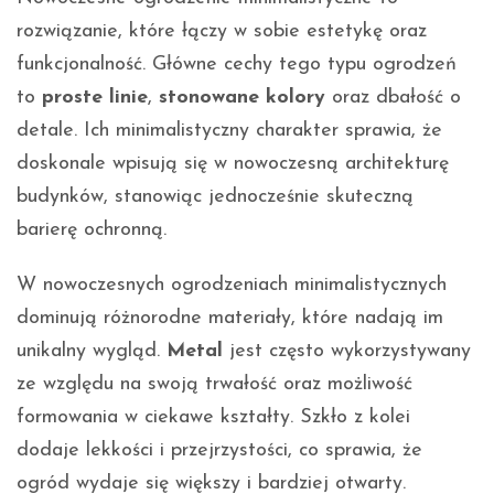
rozwiązanie, które łączy w sobie estetykę oraz
funkcjonalność. Główne cechy tego typu ogrodzeń
to
proste linie
,
stonowane kolory
oraz dbałość o
detale. Ich minimalistyczny charakter sprawia, że
doskonale wpisują się w nowoczesną architekturę
budynków, stanowiąc jednocześnie skuteczną
barierę ochronną.
W nowoczesnych ogrodzeniach minimalistycznych
dominują różnorodne materiały, które nadają im
unikalny wygląd.
Metal
jest często wykorzystywany
ze względu na swoją trwałość oraz możliwość
formowania w ciekawe kształty. Szkło z kolei
dodaje lekkości i przejrzystości, co sprawia, że
ogród wydaje się większy i bardziej otwarty.