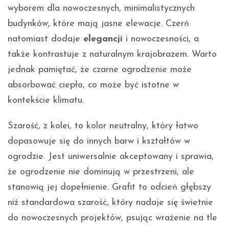
wyborem dla nowoczesnych, minimalistycznych
budynków, które mają jasne elewacje. Czerń
natomiast dodaje
elegancji
i nowoczesności, a
także kontrastuje z naturalnym krajobrazem. Warto
jednak pamiętać, że czarne ogrodzenie może
absorbować ciepło, co może być istotne w
kontekście klimatu.
Szarość, z kolei, to kolor neutralny, który łatwo
dopasowuje się do innych barw i kształtów w
ogrodzie. Jest uniwersalnie akceptowany i sprawia,
że ogrodzenie nie dominują w przestrzeni, ale
stanowią jej dopełnienie. Grafit to odcień głębszy
niż standardowa szarość, który nadaje się świetnie
do nowoczesnych projektów, psując wrażenie na tle