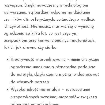
rozwiązań. Dzięki nowoczesnym technologiom
wytwarzania, są bardziej odporne na działanie
czynników atmosferycznych, co znacząco wydłuża
ich żywotność. Nie musisz martwić się o wymianę
ogrodzenia co kilka lat, co jest częstym
przypadkiem przy konwencjonalnych materiałach,
takich jak drewno czy siatka.
Kreatywność w projektowaniu – minimalistyczne
ogrodzenia umożliwiają różnorodne podejście
do estetyki, dzięki czemu można je dostosować
do własnych potrzeb
Wysoka jakość materiałów – zastosowanie
niespotykanych wcześniej materiałów zwiększa
odporność na uszkodzenia