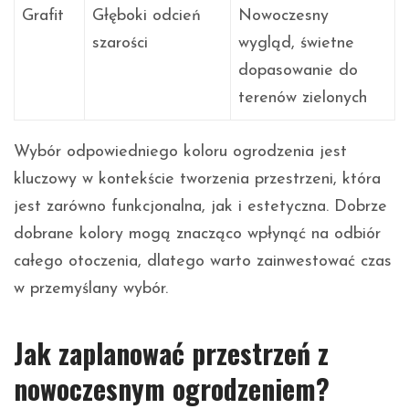
Grafit
Głęboki odcień
Nowoczesny
szarości
wygląd, świetne
dopasowanie do
terenów zielonych
Wybór odpowiedniego koloru ogrodzenia jest
kluczowy w kontekście tworzenia przestrzeni, która
jest zarówno funkcjonalna, jak i estetyczna. Dobrze
dobrane kolory mogą znacząco wpłynąć na odbiór
całego otoczenia, dlatego warto zainwestować czas
w przemyślany wybór.
Jak zaplanować przestrzeń z
nowoczesnym ogrodzeniem?