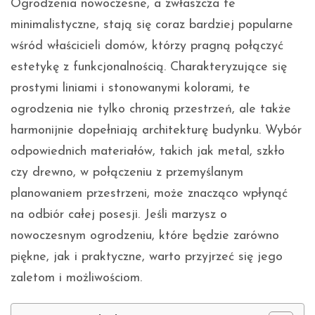
Ogrodzenia nowoczesne, a zwłaszcza te
minimalistyczne, stają się coraz bardziej popularne
wśród właścicieli domów, którzy pragną połączyć
estetykę z funkcjonalnością. Charakteryzujące się
prostymi liniami i stonowanymi kolorami, te
ogrodzenia nie tylko chronią przestrzeń, ale także
harmonijnie dopełniają architekturę budynku. Wybór
odpowiednich materiałów, takich jak metal, szkło
czy drewno, w połączeniu z przemyślanym
planowaniem przestrzeni, może znacząco wpłynąć
na odbiór całej posesji. Jeśli marzysz o
nowoczesnym ogrodzeniu, które będzie zarówno
piękne, jak i praktyczne, warto przyjrzeć się jego
zaletom i możliwościom.