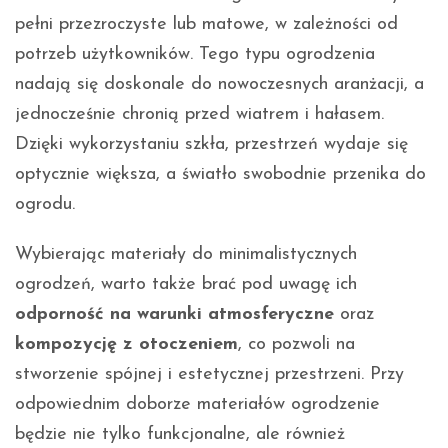
pełni przezroczyste lub matowe, w zależności od
potrzeb użytkowników. Tego typu ogrodzenia
nadają się doskonale do nowoczesnych aranżacji, a
jednocześnie chronią przed wiatrem i hałasem.
Dzięki wykorzystaniu szkła, przestrzeń wydaje się
optycznie większa, a światło swobodnie przenika do
ogrodu.
Wybierając materiały do minimalistycznych
ogrodzeń, warto także brać pod uwagę ich
odporność na warunki atmosferyczne
oraz
kompozycję z otoczeniem
, co pozwoli na
stworzenie spójnej i estetycznej przestrzeni. Przy
odpowiednim doborze materiałów ogrodzenie
będzie nie tylko funkcjonalne, ale również