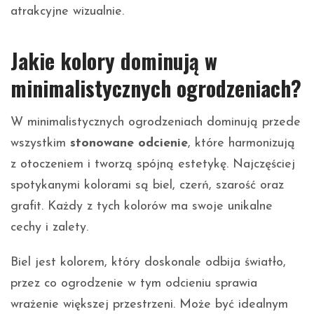
atrakcyjne wizualnie.
Jakie kolory dominują w
minimalistycznych ogrodzeniach?
W minimalistycznych ogrodzeniach dominują przede
wszystkim
stonowane odcienie
, które harmonizują
z otoczeniem i tworzą spójną estetykę. Najczęściej
spotykanymi kolorami są biel, czerń, szarość oraz
grafit. Każdy z tych kolorów ma swoje unikalne
cechy i zalety.
Biel jest kolorem, który doskonale odbija światło,
przez co ogrodzenie w tym odcieniu sprawia
wrażenie większej przestrzeni. Może być idealnym