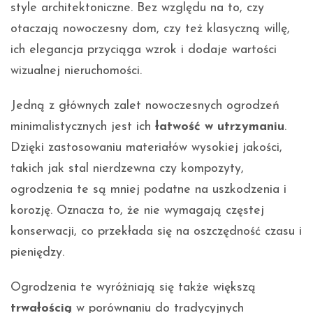
style architektoniczne. Bez względu na to, czy
otaczają nowoczesny dom, czy też klasyczną willę,
ich elegancja przyciąga wzrok i dodaje wartości
wizualnej nieruchomości.
Jedną z głównych zalet nowoczesnych ogrodzeń
minimalistycznych jest ich
łatwość w utrzymaniu
.
Dzięki zastosowaniu materiałów wysokiej jakości,
takich jak stal nierdzewna czy kompozyty,
ogrodzenia te są mniej podatne na uszkodzenia i
korozję. Oznacza to, że nie wymagają częstej
konserwacji, co przekłada się na oszczędność czasu i
pieniędzy.
Ogrodzenia te wyróżniają się także większą
trwałością
w porównaniu do tradycyjnych