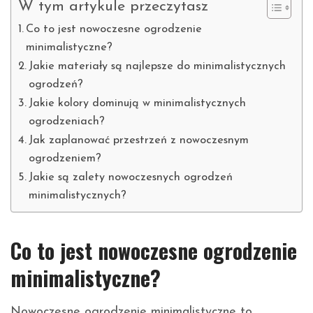
W tym artykule przeczytasz
Co to jest nowoczesne ogrodzenie
minimalistyczne?
Jakie materiały są najlepsze do minimalistycznych
ogrodzeń?
Jakie kolory dominują w minimalistycznych
ogrodzeniach?
Jak zaplanować przestrzeń z nowoczesnym
ogrodzeniem?
Jakie są zalety nowoczesnych ogrodzeń
mazowieckie/
minimalistycznych?
Co to jest nowoczesne ogrodzenie
minimalistyczne?
Nowoczesne ogrodzenie minimalistyczne to