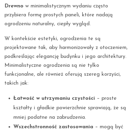
Drewno
w minimalistycznym wydaniu często
przybiera formę prostych paneli, które nadają
ogrodzeniu naturalny, ciepły wygląd.
W kontekście estetyki, ogrodzenia te są
projektowane tak, aby harmonizowały z otoczeniem,
podkreślając elegancję budynku i jego architektury.
Minimalistyczne ogrodzenia są nie tylko
funkcjonalne, ale również oferują szereg korzyści,
takich jak:
Łatwość w utrzymaniu czystości
– proste
kształty i gładkie powierzchnie sprawiają, że są
mniej podatne na zabrudzenia.
Wszechstronność zastosowania
– mogą być