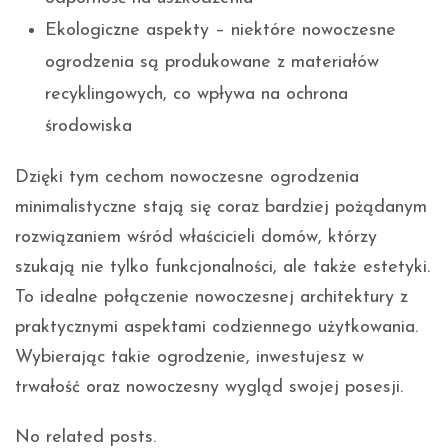
Ekologiczne aspekty – niektóre nowoczesne
ogrodzenia są produkowane z materiałów
recyklingowych, co wpływa na ochrona
środowiska
Dzięki tym cechom nowoczesne ogrodzenia
minimalistyczne stają się coraz bardziej pożądanym
rozwiązaniem wśród właścicieli domów, którzy
szukają nie tylko funkcjonalności, ale także estetyki.
To idealne połączenie nowoczesnej architektury z
praktycznymi aspektami codziennego użytkowania.
Wybierając takie ogrodzenie, inwestujesz w
trwałość oraz nowoczesny wygląd swojej posesji.
No related posts.