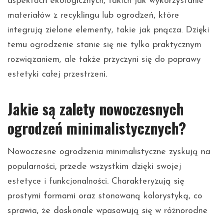
aspektach ekologicznych, takich jak wykorzystanie
materiałów z recyklingu lub ogrodzeń, które
integrują zielone elementy, takie jak pnącza. Dzięki
temu ogrodzenie stanie się nie tylko praktycznym
rozwiązaniem, ale także przyczyni się do poprawy
estetyki całej przestrzeni.
Jakie są zalety nowoczesnych
ogrodzeń minimalistycznych?
Nowoczesne ogrodzenia minimalistyczne zyskują na
popularności, przede wszystkim dzięki swojej
estetyce i funkcjonalności. Charakteryzują się
prostymi formami oraz stonowaną kolorystyką, co
sprawia, że doskonale wpasowują się w różnorodne