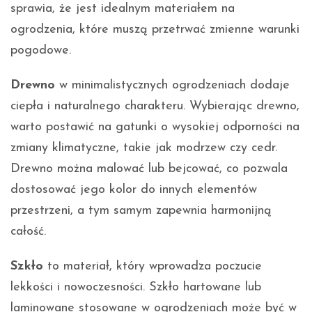
sprawia, że jest idealnym materiałem na
ogrodzenia, które muszą przetrwać zmienne warunki
pogodowe.
Drewno
w minimalistycznych ogrodzeniach dodaje
ciepła i naturalnego charakteru. Wybierając drewno,
warto postawić na gatunki o wysokiej odporności na
zmiany klimatyczne, takie jak modrzew czy cedr.
Drewno można malować lub bejcować, co pozwala
dostosować jego kolor do innych elementów
przestrzeni, a tym samym zapewnia harmonijną
całość.
Szkło
to materiał, który wprowadza poczucie
lekkości i nowoczesności. Szkło hartowane lub
laminowane stosowane w ogrodzeniach może być w