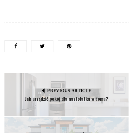
PREVIOUS ARTICLE
Jak urządzić pokój dla nastolatka w domu?