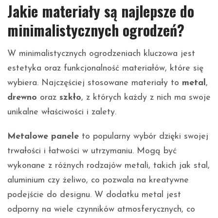
Jakie materiały są najlepsze do
minimalistycznych ogrodzeń?
W minimalistycznych ogrodzeniach kluczowa jest
estetyka oraz funkcjonalność materiałów, które się
wybiera. Najczęściej stosowane materiały to
metal
,
drewno
oraz
szkło
, z których każdy z nich ma swoje
unikalne właściwości i zalety.
Metalowe panele
to popularny wybór dzięki swojej
trwałości i łatwości w utrzymaniu. Mogą być
wykonane z różnych rodzajów metali, takich jak stal,
aluminium czy żeliwo, co pozwala na kreatywne
podejście do designu. W dodatku metal jest
odporny na wiele czynników atmosferycznych, co