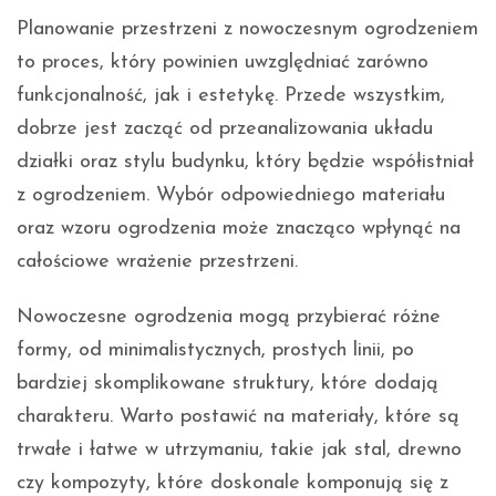
Planowanie przestrzeni z nowoczesnym ogrodzeniem
to proces, który powinien uwzględniać zarówno
funkcjonalność, jak i estetykę. Przede wszystkim,
dobrze jest zacząć od przeanalizowania układu
działki oraz stylu budynku, który będzie współistniał
z ogrodzeniem. Wybór odpowiedniego materiału
oraz wzoru ogrodzenia może znacząco wpłynąć na
całościowe wrażenie przestrzeni.
Nowoczesne ogrodzenia mogą przybierać różne
formy, od minimalistycznych, prostych linii, po
bardziej skomplikowane struktury, które dodają
charakteru. Warto postawić na materiały, które są
trwałe i łatwe w utrzymaniu, takie jak stal, drewno
czy kompozyty, które doskonale komponują się z