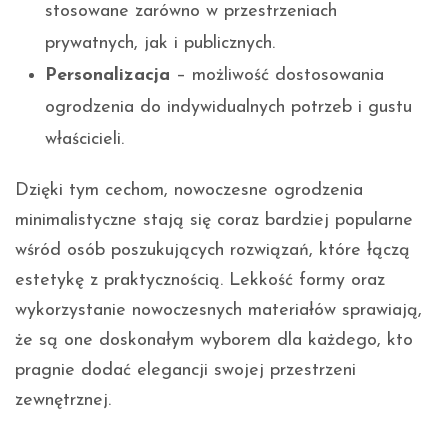
stosowane zarówno w przestrzeniach
prywatnych, jak i publicznych.
Personalizacja
– możliwość dostosowania
ogrodzenia do indywidualnych potrzeb i gustu
właścicieli.
Dzięki tym cechom, nowoczesne ogrodzenia
minimalistyczne stają się coraz bardziej popularne
wśród osób poszukujących rozwiązań, które łączą
estetykę z praktycznością. Lekkość formy oraz
wykorzystanie nowoczesnych materiałów sprawiają,
że są one doskonałym wyborem dla każdego, kto
pragnie dodać elegancji swojej przestrzeni
zewnętrznej.