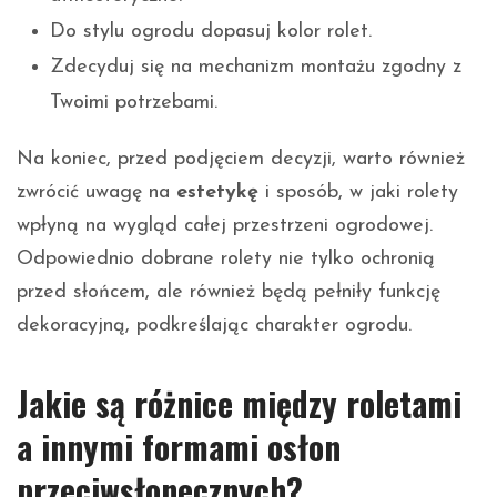
Do stylu ogrodu dopasuj kolor rolet.
Zdecyduj się na mechanizm montażu zgodny z
Twoimi potrzebami.
Na koniec, przed podjęciem decyzji, warto również
zwrócić uwagę na
estetykę
i sposób, w jaki rolety
wpłyną na wygląd całej przestrzeni ogrodowej.
Odpowiednio dobrane rolety nie tylko ochronią
przed słońcem, ale również będą pełniły funkcję
dekoracyjną, podkreślając charakter ogrodu.
Jakie są różnice między roletami
a innymi formami osłon
przeciwsłonecznych?