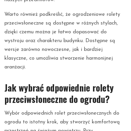
Warto również podkreślić, że ogrodzeniowe rolety
przeciwsłoneczne są dostępne w różnych stylach,
dzięki czemu można je łatwo dopasować do
wystroju oraz charakteru budynku. Dostępne są
wersje zarówno nowoczesne, jak i bardziej
klasyczne, co umożliwia stworzenie harmonijnej
aranżacji.
Jak wybrać odpowiednie rolety
przeciwsłoneczne do ogrodu?
Wybór odpowiednich rolet przeciwsłonecznych do
ogrodu to istotny krok, aby stworzyć komfortową
przestrzeń na świeżym powietrzu. Przy