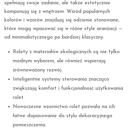
spełniają swoje zadanie, ale także estetycznie
komponują się z wnętrzem. Wśród popularnych
kolorów i wzorów znajdują się odcienie stonowane,
które mogą wpasować się w różne style aranżacji —
od minimalistycznego po bardziej klasyczny.
Rolety z materiałów ekologicznych są nie tylko
modnym wyborem, ale również wspierają
zrównoważony rozwój.
Inteligentne systemy sterowania znacząco
zwiększają komfort i funkcjonalność użytkowania
rolet.
Nowoczesne wzornictwo rolet pozwala na ich
łatwe dopasowanie do stylu dekoracyjnego
pomieszczenia.