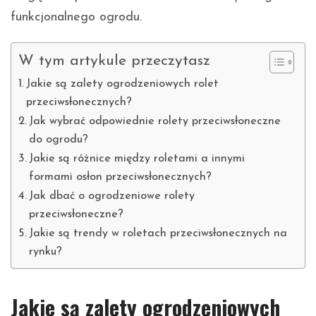
funkcjonalnego ogrodu.
W tym artykule przeczytasz
Jakie są zalety ogrodzeniowych rolet
przeciwsłonecznych?
Jak wybrać odpowiednie rolety przeciwsłoneczne
do ogrodu?
Jakie są różnice między roletami a innymi
formami osłon przeciwsłonecznych?
Jak dbać o ogrodzeniowe rolety
przeciwsłoneczne?
Jakie są trendy w roletach przeciwsłonecznych na
rynku?
Jakie są zalety ogrodzeniowych