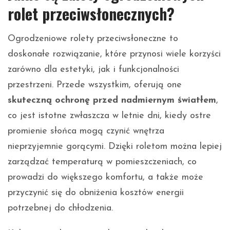
rolet przeciwsłonecznych?
Ogrodzeniowe rolety przeciwsłoneczne to
doskonałe rozwiązanie, które przynosi wiele korzyści
zarówno dla estetyki, jak i funkcjonalności
przestrzeni. Przede wszystkim, oferują one
skuteczną ochronę przed nadmiernym światłem
,
co jest istotne zwłaszcza w letnie dni, kiedy ostre
promienie słońca mogą czynić wnętrza
nieprzyjemnie gorącymi. Dzięki roletom można lepiej
zarządzać temperaturą w pomieszczeniach, co
prowadzi do większego komfortu, a także może
przyczynić się do obniżenia kosztów energii
potrzebnej do chłodzenia.