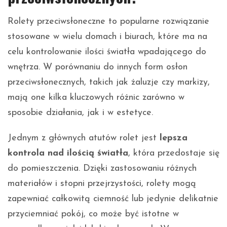
Rolety przeciwsłoneczne to popularne rozwiązanie
stosowane w wielu domach i biurach, które ma na
celu kontrolowanie ilości światła wpadającego do
wnętrza. W porównaniu do innych form osłon
przeciwsłonecznych, takich jak żaluzje czy markizy,
mają one kilka kluczowych różnic zarówno w
sposobie działania, jak i w estetyce.
Jednym z głównych atutów rolet jest
lepsza
kontrola nad ilością światła
, która przedostaje się
do pomieszczenia. Dzięki zastosowaniu różnych
materiałów i stopni przejrzystości, rolety mogą
zapewniać całkowitą ciemność lub jedynie delikatnie
przyciemniać pokój, co może być istotne w