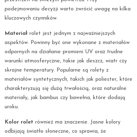
podejmowaniu decyzji warto zwrócić uwagę na kilka
kluczowych czynników.
Materiał
rolet jest jednym z najważniejszych
aspektów. Powinny być one wykonane z materiałów
odpornych na działanie promieni UV oraz trudne
warunki atmosferyczne, takie jak deszcz, wiatr czy
skrajne temperatury. Popularne są rolety z
materiałów syntetycznych, takich jak poliester, które
charakteryzują się dużą trwałością, oraz naturalne
materiały, jak bambus czy bawełna, które dodają
uroku.
Kolor rolet
również ma znaczenie. Jasne kolory
odbijają światło słoneczne, co sprawia, że