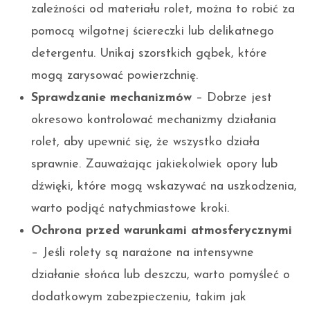
zależności od materiału rolet, można to robić za
pomocą wilgotnej ściereczki lub delikatnego
detergentu. Unikaj szorstkich gąbek, które
mogą zarysować powierzchnię.
Sprawdzanie mechanizmów
– Dobrze jest
okresowo kontrolować mechanizmy działania
rolet, aby upewnić się, że wszystko działa
sprawnie. Zauważając jakiekolwiek opory lub
dźwięki, które mogą wskazywać na uszkodzenia,
warto podjąć natychmiastowe kroki.
Ochrona przed warunkami atmosferycznymi
– Jeśli rolety są narażone na intensywne
działanie słońca lub deszczu, warto pomyśleć o
dodatkowym zabezpieczeniu, takim jak