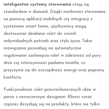
inteligentne systemy sterowania
stają się
standardem w domach. Dzięki możliwości sterowania
za pomocą aplikacji mobilnych czy integracji z
systemami smart home, użytkownicy mogą
dostosować działanie rolet do swoich
indywidualnych potrzeb oraz stylu życia. Takie
rozwiązania pozwalają na automatyczne
regulowanie zasłonięcia rolet w zależności od pory
dnia czy intensywności padania światła, co
przyczynia się do oszczędności energii oraz poprawy
komfortu.
Funkcjonalność rolet przeciwsłonecznych idzie w
parze z nowoczesnym designem. Klienci coraz
częściej decydują się na produkty, które nie tylko