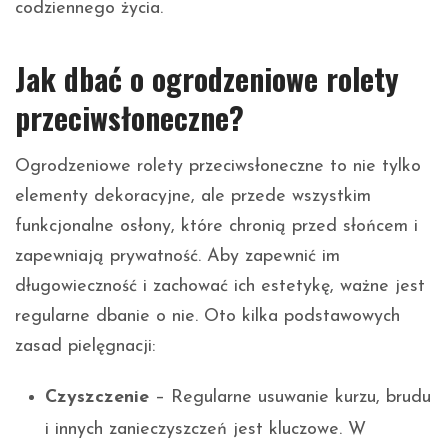
codziennego życia.
Jak dbać o ogrodzeniowe rolety
przeciwsłoneczne?
Ogrodzeniowe rolety przeciwsłoneczne to nie tylko
elementy dekoracyjne, ale przede wszystkim
funkcjonalne osłony, które chronią przed słońcem i
zapewniają prywatność. Aby zapewnić im
długowieczność i zachować ich estetykę, ważne jest
regularne dbanie o nie. Oto kilka podstawowych
zasad pielęgnacji:
Czyszczenie
– Regularne usuwanie kurzu, brudu
i innych zanieczyszczeń jest kluczowe. W