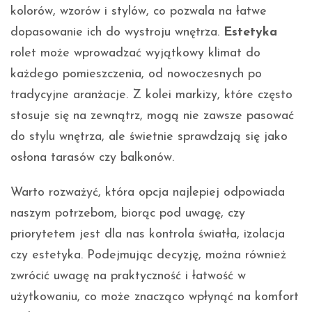
kolorów, wzorów i stylów, co pozwala na łatwe
dopasowanie ich do wystroju wnętrza.
Estetyka
rolet może wprowadzać wyjątkowy klimat do
każdego pomieszczenia, od nowoczesnych po
tradycyjne aranżacje. Z kolei markizy, które często
stosuje się na zewnątrz, mogą nie zawsze pasować
do stylu wnętrza, ale świetnie sprawdzają się jako
osłona tarasów czy balkonów.
Warto rozważyć, która opcja najlepiej odpowiada
naszym potrzebom, biorąc pod uwagę, czy
priorytetem jest dla nas kontrola światła, izolacja
czy estetyka. Podejmując decyzję, można również
zwrócić uwagę na praktyczność i łatwość w
użytkowaniu, co może znacząco wpłynąć na komfort