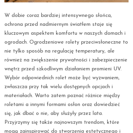
W dobie coraz bardziej intensywnego słońca,
ochrona przed nadmiernym światłem staje się
kluczowym aspektem komfortu w naszych domach i
ogrodach. Ogrodzeniowe rolety przeciwsłoneczne to
nie tylko sposób na regulację temperatury, ale
również na zwiększenie prywatności i zabezpieczenie
wnętrz przed szkodliwym działaniem promieni UV.
Wybór odpowiednich rolet może być wyzwaniem,
zwłaszcza przy tak wielu dostępnych opcjach i
materiałach. Warto zatem poznać różnice między
roletami a innymi formami osłon oraz dowiedzieć
się, jak dbać o nie, aby służyły przez lata.
Przyjrzymy się także najnowszym trendom, które
mogą zainspirować do stworzenia estetycznego i