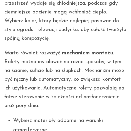
przestrzeń wydaje się chłodniejsza, podczas gdy
ciemniejsze odcienie mogą wchłaniać ciepło.
Wybierz kolor, który będzie najlepiej pasować do
stylu ogrodu i elewacji budynku, aby całość tworzyła
spójną kompozycję.
Warto również rozważyć
mechanizm montażu
.
Rolety można instalować na różne sposoby, w tym
na ścianie, suficie lub na słupkach. Mechanizm może
być ręczny lub automatyczny, co zwiększa komfort
ich użytkowania. Automatyczne rolety pozwalają na
łatwe sterowanie w zależności od nasłonecznienia
oraz pory dnia.
Wybierz materiały odporne na warunki
atmosferyczne.