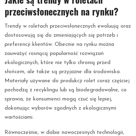
przeciwsłonecznych na rynku?
Trendy w roletach przeciwsłonecznych ewoluują oraz
dostosowują się do zmieniających się potrzeb i
preferencji klientów. Obecnie na rynku można
zauważyć rosnącą popularność rozwiązań
ekologicznych, które nie tylko chronią przed
słońcem, ale także są przyjazne dla środowiska.
Materiały używane do produkcji rolet coraz częściej
pochodzą z recyklingu lub są biodegradowalne, co
sprawia, że konsumenci mogą czuć się lepiej,
dokonując wyborów zgodnych z ekologicznymi
wartościami.
Równocześnie, w dobie nowoczesnych technologii,