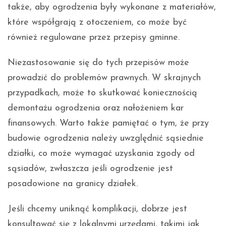
także, aby ogrodzenia były wykonane z materiałów,
które współgrają z otoczeniem, co może być
również regulowane przez przepisy gminne.
Niezastosowanie się do tych przepisów może
prowadzić do problemów prawnych. W skrajnych
przypadkach, może to skutkować koniecznością
demontażu ogrodzenia oraz nałożeniem kar
finansowych. Warto także pamiętać o tym, że przy
budowie ogrodzenia należy uwzględnić sąsiednie
działki, co może wymagać uzyskania zgody od
sąsiadów, zwłaszcza jeśli ogrodzenie jest
posadowione na granicy działek.
Jeśli chcemy uniknąć komplikacji, dobrze jest
konsultować się z lokalnymi urzędami, takimi jak