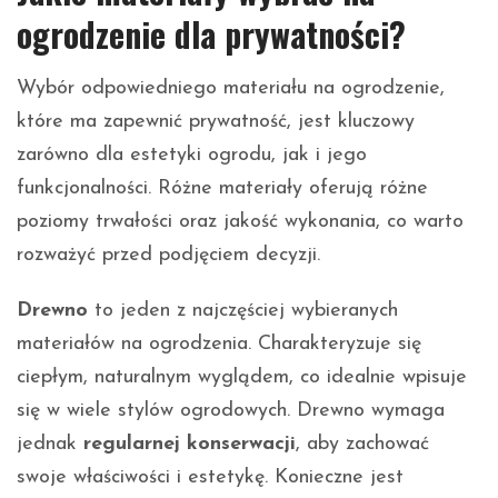
ogrodzenie dla prywatności?
Wybór odpowiedniego materiału na ogrodzenie,
które ma zapewnić prywatność, jest kluczowy
zarówno dla estetyki ogrodu, jak i jego
funkcjonalności. Różne materiały oferują różne
poziomy trwałości oraz jakość wykonania, co warto
rozważyć przed podjęciem decyzji.
Drewno
to jeden z najczęściej wybieranych
materiałów na ogrodzenia. Charakteryzuje się
ciepłym, naturalnym wyglądem, co idealnie wpisuje
się w wiele stylów ogrodowych. Drewno wymaga
jednak
regularnej konserwacji
, aby zachować
swoje właściwości i estetykę. Konieczne jest