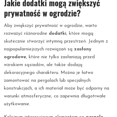
Jakie dodatki mogą zwiększyć
prywatność w ogrodzie?
Aby zwiększyć prywatność w ogrodzie, warto
rozważyć różnorodne
dodatki
, które mogą
skutecznie stworzyć intymną przestrzeń. Jednym z
najpopularniejszych rozwiązań są
zasłony
ogrodowe
, które nie tylko zasłaniają przed
wzrokiem sąsiadów, ale także dodają
dekoracyjnego charakteru. Można je łatwo
zamontować na pergolach lub specjalnych
konstrukcjach, a ich materiał może być odporny na
warunki atmosferyczne, co zapewnia długotrwałe
użytkowanie.