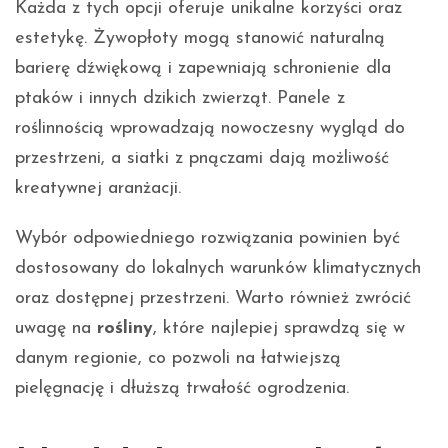
Każda z tych opcji oferuje unikalne korzyści oraz
estetykę. Żywopłoty mogą stanowić naturalną
barierę dźwiękową i zapewniają schronienie dla
ptaków i innych dzikich zwierząt. Panele z
roślinnością wprowadzają nowoczesny wygląd do
przestrzeni, a siatki z pnączami dają możliwość
kreatywnej aranżacji.
Wybór odpowiedniego rozwiązania powinien być
dostosowany do lokalnych warunków klimatycznych
oraz dostępnej przestrzeni. Warto również zwrócić
uwagę na
rośliny
, które najlepiej sprawdzą się w
danym regionie, co pozwoli na łatwiejszą
pielęgnację i dłuższą trwałość ogrodzenia.