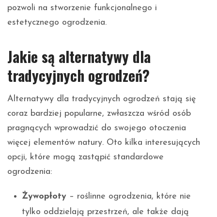
pozwoli na stworzenie funkcjonalnego i
estetycznego ogrodzenia.
Jakie są alternatywy dla
tradycyjnych ogrodzeń?
Alternatywy dla tradycyjnych ogrodzeń stają się
coraz bardziej popularne, zwłaszcza wśród osób
pragnących wprowadzić do swojego otoczenia
więcej elementów natury. Oto kilka interesujących
opcji, które mogą zastąpić standardowe
ogrodzenia:
Żywopłoty
– roślinne ogrodzenia, które nie
tylko oddzielają przestrzeń, ale także dają