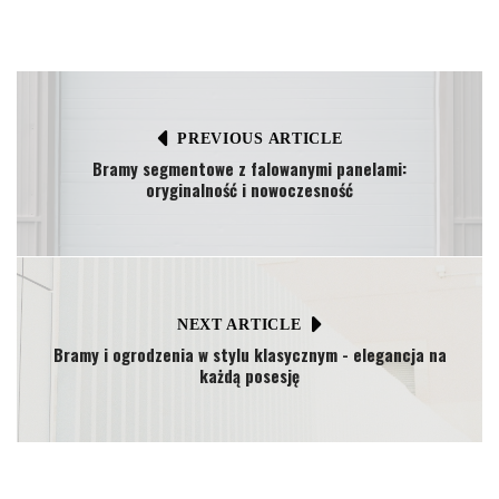
PREVIOUS ARTICLE
Bramy segmentowe z falowanymi panelami:
oryginalność i nowoczesność
NEXT ARTICLE
Bramy i ogrodzenia w stylu klasycznym - elegancja na
każdą posesję