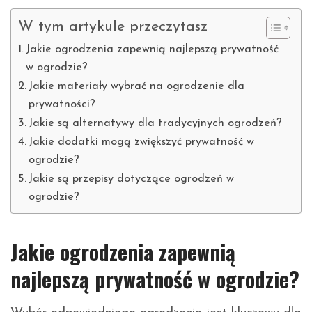
W tym artykule przeczytasz
Jakie ogrodzenia zapewnią najlepszą prywatność
w ogrodzie?
Jakie materiały wybrać na ogrodzenie dla
prywatności?
Jakie są alternatywy dla tradycyjnych ogrodzeń?
Jakie dodatki mogą zwiększyć prywatność w
ogrodzie?
Jakie są przepisy dotyczące ogrodzeń w
ogrodzie?
Jakie ogrodzenia zapewnią
najlepszą prywatność w ogrodzie?