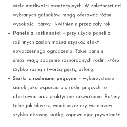
wiele możliwości aranżacyjnych. W zależności od
wybranych gatunków, mogą oferować różne
wysokości, barwy i kwitnienie przez cały rok.
Panele z roślinności
– przy użyciu paneli z
roślinnych zasłon można uzyskać efekt
nowoczesnego ogrodzenia. Takie panele
umożliwiają sadzenie różnorodnych roślin, które
szybko rosną i tworzą gęstą osłonę.
Siatki z roślinami pnącymi
– wykorzystanie
siatek jako wsparcia dla roślin pnących to
efektowne oraz praktyczne rozwiązanie. Rośliny
takie jak bluszcz, winobluszcz czy wiciokrzew
szybko obrosną siatkę, zapewniając prywatność.