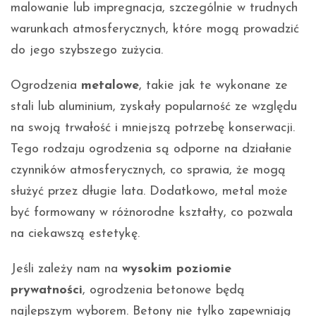
malowanie lub impregnacja, szczególnie w trudnych
warunkach atmosferycznych, które mogą prowadzić
do jego szybszego zużycia.
Ogrodzenia
metalowe
, takie jak te wykonane ze
stali lub aluminium, zyskały popularność ze względu
na swoją trwałość i mniejszą potrzebę konserwacji.
Tego rodzaju ogrodzenia są odporne na działanie
czynników atmosferycznych, co sprawia, że mogą
służyć przez długie lata. Dodatkowo, metal może
być formowany w różnorodne kształty, co pozwala
na ciekawszą estetykę.
Jeśli zależy nam na
wysokim poziomie
prywatności
, ogrodzenia betonowe będą
najlepszym wyborem. Betony nie tylko zapewniają