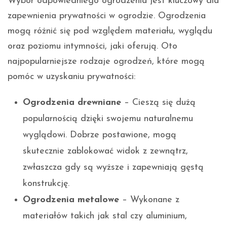
Wybór odpowiedniego ogrodzenia jest kluczowy dla
zapewnienia prywatności w ogrodzie. Ogrodzenia
mogą różnić się pod względem materiału, wyglądu
oraz poziomu intymności, jaki oferują. Oto
najpopularniejsze rodzaje ogrodzeń, które mogą
pomóc w uzyskaniu prywatności:
Ogrodzenia drewniane
– Cieszą się dużą
popularnością dzięki swojemu naturalnemu
wyglądowi. Dobrze postawione, mogą
skutecznie zablokować widok z zewnątrz,
zwłaszcza gdy są wyższe i zapewniają gęstą
konstrukcję.
Ogrodzenia metalowe
– Wykonane z
materiałów takich jak stal czy aluminium,