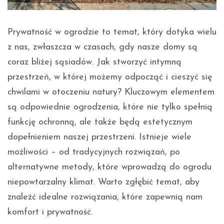
Prywatność w ogrodzie to temat, który dotyka wielu
z nas, zwłaszcza w czasach, gdy nasze domy są
coraz bliżej sąsiadów. Jak stworzyć intymną
przestrzeń, w której możemy odpocząć i cieszyć się
chwilami w otoczeniu natury? Kluczowym elementem
są odpowiednie ogrodzenia, które nie tylko spełnią
funkcję ochronną, ale także będą estetycznym
dopełnieniem naszej przestrzeni. Istnieje wiele
możliwości – od tradycyjnych rozwiązań, po
alternatywne metody, które wprowadzą do ogrodu
niepowtarzalny klimat. Warto zgłębić temat, aby
znaleźć idealne rozwiązania, które zapewnią nam
komfort i prywatność.