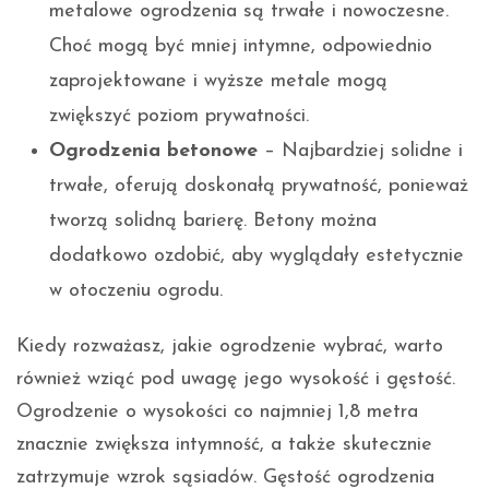
metalowe ogrodzenia są trwałe i nowoczesne.
Choć mogą być mniej intymne, odpowiednio
zaprojektowane i wyższe metale mogą
zwiększyć poziom prywatności.
Ogrodzenia betonowe
– Najbardziej solidne i
trwałe, oferują doskonałą prywatność, ponieważ
tworzą solidną barierę. Betony można
dodatkowo ozdobić, aby wyglądały estetycznie
w otoczeniu ogrodu.
Kiedy rozważasz, jakie ogrodzenie wybrać, warto
również wziąć pod uwagę jego wysokość i gęstość.
Ogrodzenie o wysokości co najmniej 1,8 metra
znacznie zwiększa intymność, a także skutecznie
zatrzymuje wzrok sąsiadów. Gęstość ogrodzenia