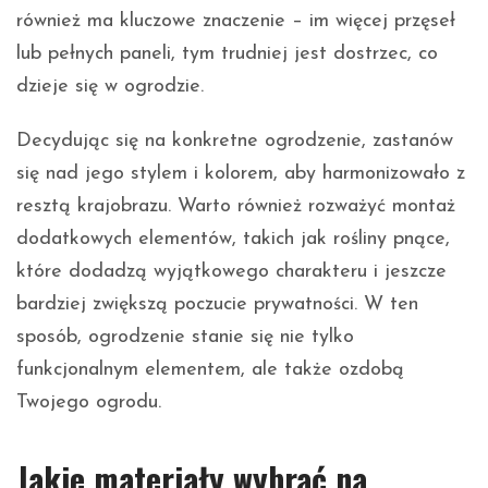
również ma kluczowe znaczenie – im więcej przęseł
lub pełnych paneli, tym trudniej jest dostrzec, co
dzieje się w ogrodzie.
Decydując się na konkretne ogrodzenie, zastanów
się nad jego stylem i kolorem, aby harmonizowało z
resztą krajobrazu. Warto również rozważyć montaż
dodatkowych elementów, takich jak rośliny pnące,
które dodadzą wyjątkowego charakteru i jeszcze
bardziej zwiększą poczucie prywatności. W ten
sposób, ogrodzenie stanie się nie tylko
funkcjonalnym elementem, ale także ozdobą
Twojego ogrodu.
Jakie materiały wybrać na