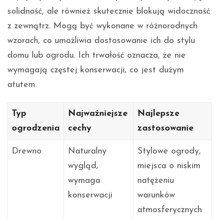
solidność, ale również skutecznie blokują widoczność
z zewnątrz. Mogą być wykonane w różnorodnych
wzorach, co umożliwia dostosowanie ich do stylu
domu lub ogrodu. Ich trwałość oznacza, że nie
wymagają częstej konserwacji, co jest dużym
atutem.
Typ
Najważniejsze
Najlepsze
ogrodzenia
cechy
zastosowanie
Drewno
Naturalny
Stylowe ogrody,
wygląd,
miejsca o niskim
wymaga
natężeniu
konserwacji
warunków
atmosferycznych