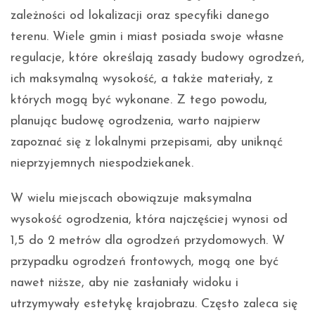
zależności od lokalizacji oraz specyfiki danego
terenu. Wiele gmin i miast posiada swoje własne
regulacje, które określają zasady budowy ogrodzeń,
ich maksymalną wysokość, a także materiały, z
których mogą być wykonane. Z tego powodu,
planując budowę ogrodzenia, warto najpierw
zapoznać się z lokalnymi przepisami, aby uniknąć
nieprzyjemnych niespodziekanek.
W wielu miejscach obowiązuje maksymalna
wysokość ogrodzenia, która najczęściej wynosi od
1,5 do 2 metrów dla ogrodzeń przydomowych. W
przypadku ogrodzeń frontowych, mogą one być
nawet niższe, aby nie zasłaniały widoku i
utrzymywały estetykę krajobrazu. Często zaleca się