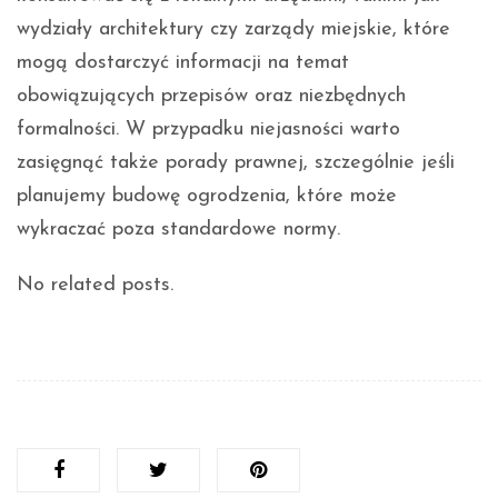
wydziały architektury czy zarządy miejskie, które
mogą dostarczyć informacji na temat
obowiązujących przepisów oraz niezbędnych
formalności. W przypadku niejasności warto
zasięgnąć także porady prawnej, szczególnie jeśli
planujemy budowę ogrodzenia, które może
wykraczać poza standardowe normy.
No related posts.