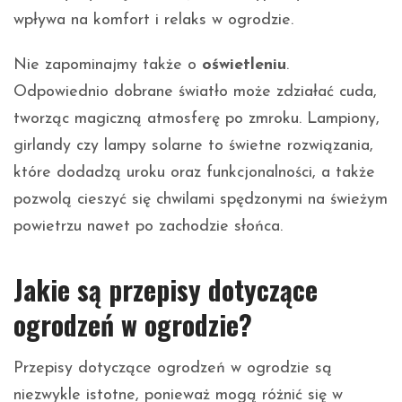
wpływa na komfort i relaks w ogrodzie.
Nie zapominajmy także o
oświetleniu
.
Odpowiednio dobrane światło może zdziałać cuda,
tworząc magiczną atmosferę po zmroku. Lampiony,
girlandy czy lampy solarne to świetne rozwiązania,
które dodadzą uroku oraz funkcjonalności, a także
pozwolą cieszyć się chwilami spędzonymi na świeżym
powietrzu nawet po zachodzie słońca.
Jakie są przepisy dotyczące
ogrodzeń w ogrodzie?
Przepisy dotyczące ogrodzeń w ogrodzie są
niezwykle istotne, ponieważ mogą różnić się w