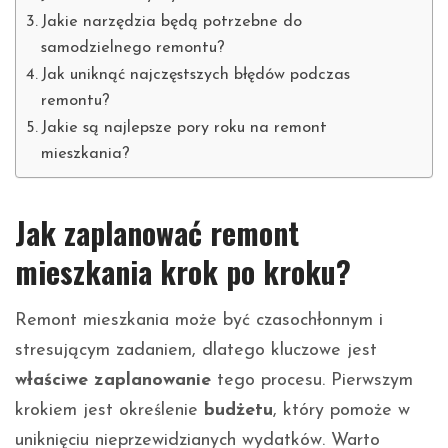
Jakie narzędzia będą potrzebne do
samodzielnego remontu?
Jak uniknąć najczęstszych błędów podczas
remontu?
Jakie są najlepsze pory roku na remont
mieszkania?
Jak zaplanować remont
mieszkania krok po kroku?
Remont mieszkania może być czasochłonnym i
stresującym zadaniem, dlatego kluczowe jest
właściwe zaplanowanie
tego procesu. Pierwszym
krokiem jest określenie
budżetu
, który pomoże w
uniknięciu nieprzewidzianych wydatków. Warto