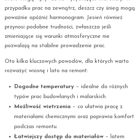
przypadku prac na zewnątrz, deszcz czy śnieg mogą
poważnie opóźnić harmonogram. Jesień również
przynosi podobne trudności, zwłaszcza jeśli
zmieniające się warunki atmosferyczne nie
pozwalają na stabilne prowadzenie prac.
Oto kilka kluczowych powodów, dla których warto
rozważyć wiosnę i lato na remont:
Dogodne temperatury
– idealne do różnych
typów prac budowlanych i malarskich.
Możliwość wietrzenia
– co ułatwia pracę z
materiałami chemicznymi oraz poprawia komfort
podczas remontu.
Łatwiejszy dostęp do materiałów
– latem