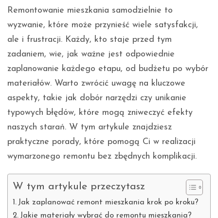
Remontowanie mieszkania samodzielnie to
wyzwanie, które może przynieść wiele satysfakcji,
ale i frustracji. Każdy, kto staje przed tym
zadaniem, wie, jak ważne jest odpowiednie
zaplanowanie każdego etapu, od budżetu po wybór
materiałów. Warto zwrócić uwagę na kluczowe
aspekty, takie jak dobór narzędzi czy unikanie
typowych błędów, które mogą zniweczyć efekty
naszych starań. W tym artykule znajdziesz
praktyczne porady, które pomogą Ci w realizacji
wymarzonego remontu bez zbędnych komplikacji.
W tym artykule przeczytasz
Jak zaplanować remont mieszkania krok po kroku?
Jakie materiały wybrać do remontu mieszkania?