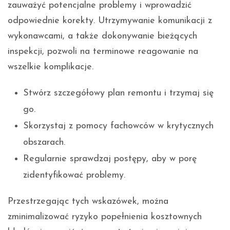
zauważyć potencjalne problemy i wprowadzić
odpowiednie korekty. Utrzymywanie komunikacji z
wykonawcami, a także dokonywanie bieżących
inspekcji, pozwoli na terminowe reagowanie na
wszelkie komplikacje.
Stwórz szczegółowy plan remontu i trzymaj się
go.
Skorzystaj z pomocy fachowców w krytycznych
obszarach.
Regularnie sprawdzaj postępy, aby w porę
zidentyfikować problemy.
Przestrzegając tych wskazówek, można
zminimalizować ryzyko popełnienia kosztownych