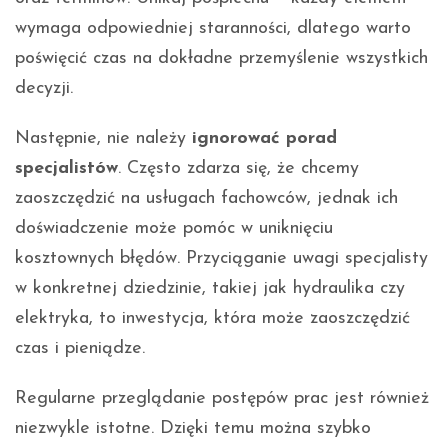
wymaga odpowiedniej staranności, dlatego warto
poświęcić czas na dokładne przemyślenie wszystkich
decyzji.
Następnie, nie należy
ignorować porad
specjalistów
. Często zdarza się, że chcemy
zaoszczędzić na usługach fachowców, jednak ich
doświadczenie może pomóc w uniknięciu
kosztownych błędów. Przyciąganie uwagi specjalisty
w konkretnej dziedzinie, takiej jak hydraulika czy
elektryka, to inwestycja, która może zaoszczędzić
czas i pieniądze.
Regularne przeglądanie postępów prac jest również
niezwykle istotne. Dzięki temu można szybko