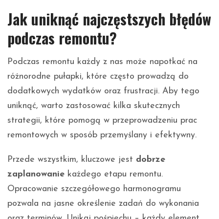
Jak uniknąć najczęstszych błędów
podczas remontu?
Podczas remontu każdy z nas może napotkać na
różnorodne pułapki, które często prowadzą do
dodatkowych wydatków oraz frustracji. Aby tego
uniknąć, warto zastosować kilka skutecznych
strategii, które pomogą w przeprowadzeniu prac
remontowych w sposób przemyślany i efektywny.
Przede wszystkim, kluczowe jest
dobrze
zaplanowanie
każdego etapu remontu.
Opracowanie szczegółowego harmonogramu
pozwala na jasne określenie zadań do wykonania
oraz terminów. Unikaj pośpiechu – każdy element