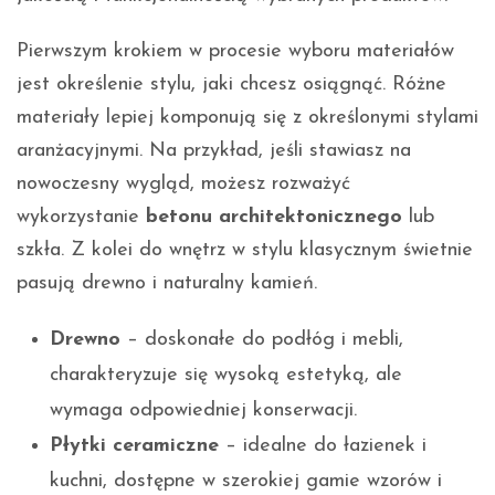
Pierwszym krokiem w procesie wyboru materiałów
jest określenie stylu, jaki chcesz osiągnąć. Różne
materiały lepiej komponują się z określonymi stylami
aranżacyjnymi. Na przykład, jeśli stawiasz na
nowoczesny wygląd, możesz rozważyć
wykorzystanie
betonu architektonicznego
lub
szkła. Z kolei do wnętrz w stylu klasycznym świetnie
pasują drewno i naturalny kamień.
Drewno
– doskonałe do podłóg i mebli,
charakteryzuje się wysoką estetyką, ale
wymaga odpowiedniej konserwacji.
Płytki ceramiczne
– idealne do łazienek i
kuchni, dostępne w szerokiej gamie wzorów i