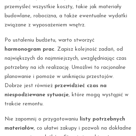
przemyśleć wszystkie koszty, takie jak materiały
budowlane, robocizna, a także ewentualne wydatki
związane z wyposażeniem wnętrz.
Po ustaleniu budżetu, warto stworzyć
harmonogram prac
. Zapisz kolejność zadań, od
największych do najmniejszych, uwzględniając czas
potrzebny na ich realizację. Umożliwi to racjonalne
planowanie i pomoże w uniknięciu przestojów.
Dobrze jest również
przewidzieć czas na
niespodziewane sytuacje
, które mogą wystąpić w
trakcie remontu.
Nie zapomnij o przygotowaniu
listy potrzebnych
materiałów
, co ułatwi zakupy i pozwoli na dokładne