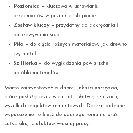
Poziomica
– kluczowa w ustawianiu
przedmiotów w poziomie lub pionie.
Zestaw kluczy
– przydatny do dokręcania i
poluzowywania śrub.
Piła
– do cięcia różnych materiałów, jak drewno
czy metal.
Szlifierka
– do wygładzania powierzchni i
obróbki materiałów.
Warto zainwestować w dobrej jakości narzędzia,
które posłużą przez wiele lat i ułatwią realizację
wszelkich projektów remontowych. Dobrze dobrane
wyposażenie to klucz do udanego remontu oraz
satysfakcji z efektów własnej pracy.