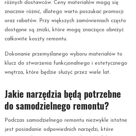
różnych dostawców. Ceny materiałów mogą się
znacznie różnić, dlatego warto poszukać promocji
oraz rabatów. Przy większych zamówieniach często
dostępne są zniżki, które mogą znacząco obniżyć
całkowite koszty remontu.
Dokonanie przemyślanego wyboru materiałów to
klucz do stworzenia funkcjonalnego i estetycznego
wnętrza, które będzie służyć przez wiele lat.
Jakie narzędzia będą potrzebne
do samodzielnego remontu?
Podczas samodzielnego remontu niezwykle istotne
jest posiadanie odpowiednich narzędzi, które