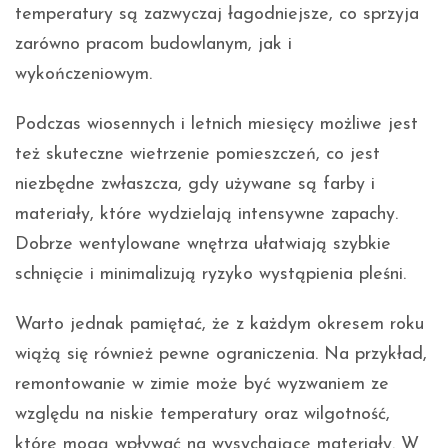
temperatury są zazwyczaj łagodniejsze, co sprzyja
zarówno pracom budowlanym, jak i
wykończeniowym.
Podczas wiosennych i letnich miesięcy możliwe jest
też skuteczne wietrzenie pomieszczeń, co jest
niezbędne zwłaszcza, gdy używane są farby i
materiały, które wydzielają intensywne zapachy.
Dobrze wentylowane wnętrza ułatwiają szybkie
schnięcie i minimalizują ryzyko wystąpienia pleśni.
Warto jednak pamiętać, że z każdym okresem roku
wiążą się również pewne ograniczenia. Na przykład,
remontowanie w zimie może być wyzwaniem ze
względu na niskie temperatury oraz wilgotność,
które mogą wpływać na wysychające materiały. W