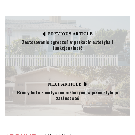
PREVIOUS ARTICLE
Zastosowanie ogrodzeń w parkach: estetyka i
funkcjonalność
NEXT ARTICLE
Bramy kute z motywami roślinnymi: w jakim stylu je
zastosować