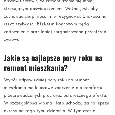
błędów i sprawić, że remont stanie się mniej
stresującym doświadczeniem. Ważne jest, aby
zachować cierpliwość i nie rezygnować z jakości na
rzecz szybkości. Efektem końcowym będą
zadowolenie oraz lepiej zorganizowana przestrzeń
życiowa.
Jakie są najlepsze pory roku na
remont mieszkania?
Wybór odpowiedniej pory roku na remont
mieszkania ma kluczowe znaczenie dla komfortu
przeprowadzanych prac oraz ostatecznego efektu.
W szczególności wiosna i lato uchodzą za najlepsze
okresy na tego typu działania. W tym czasie