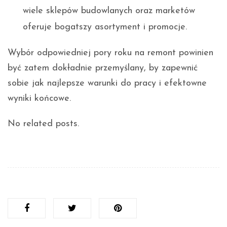
wiele sklepów budowlanych oraz marketów
oferuje bogatszy asortyment i promocje.
Wybór odpowiedniej pory roku na remont powinien
być zatem dokładnie przemyślany, by zapewnić
sobie jak najlepsze warunki do pracy i efektowne
wyniki końcowe.
No related posts.