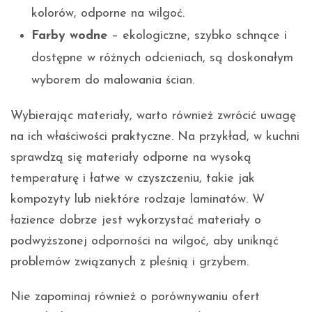
kolorów, odporne na wilgoć.
Farby wodne
– ekologiczne, szybko schnące i
dostępne w różnych odcieniach, są doskonałym
wyborem do malowania ścian.
Wybierając materiały, warto również zwrócić uwagę
na ich właściwości praktyczne. Na przykład, w kuchni
sprawdzą się materiały odporne na wysoką
temperaturę i łatwe w czyszczeniu, takie jak
kompozyty lub niektóre rodzaje laminatów. W
łazience dobrze jest wykorzystać materiały o
podwyższonej odporności na wilgoć, aby uniknąć
problemów związanych z pleśnią i grzybem.
Nie zapominaj również o porównywaniu ofert