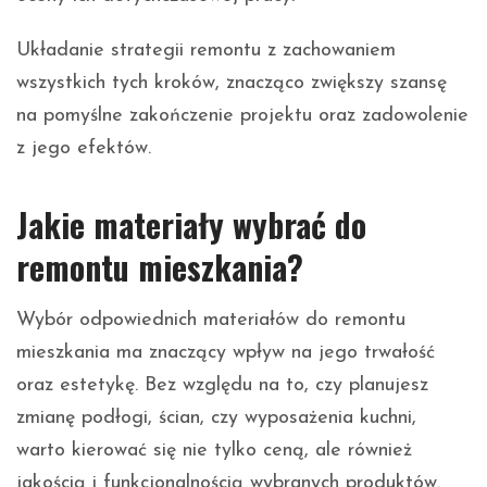
Układanie strategii remontu z zachowaniem
wszystkich tych kroków, znacząco zwiększy szansę
na pomyślne zakończenie projektu oraz zadowolenie
z jego efektów.
Jakie materiały wybrać do
remontu mieszkania?
Wybór odpowiednich materiałów do remontu
mieszkania ma znaczący wpływ na jego trwałość
oraz estetykę. Bez względu na to, czy planujesz
zmianę podłogi, ścian, czy wyposażenia kuchni,
warto kierować się nie tylko ceną, ale również
jakością i funkcjonalnością wybranych produktów.