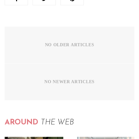
NO OLDER ARTICLES
NO NEWER ARTICLES
AROUND
THE WEB