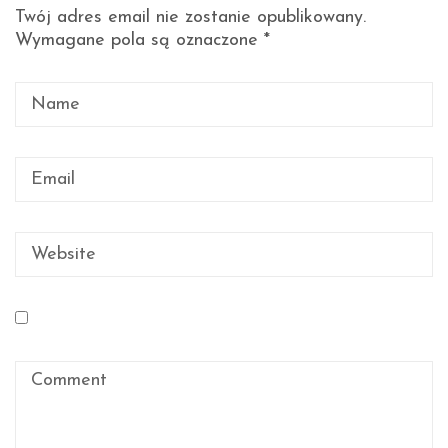
Twój adres email nie zostanie opublikowany.
Wymagane pola są oznaczone
*