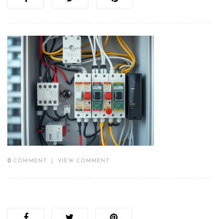
0
COMMENT
|
VIEW COMMENT