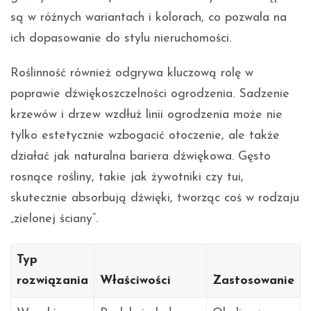
są w różnych wariantach i kolorach, co pozwala na
ich dopasowanie do stylu nieruchomości.
Roślinność również odgrywa kluczową rolę w
poprawie dźwiękoszczelności ogrodzenia. Sadzenie
krzewów i drzew wzdłuż linii ogrodzenia może nie
tylko estetycznie wzbogacić otoczenie, ale także
działać jak naturalna bariera dźwiękowa. Gęsto
rosnące rośliny, takie jak żywotniki czy tui,
skutecznie absorbują dźwięki, tworząc coś w rodzaju
„zielonej ściany”.
Typ
rozwiązania
Właściwości
Zastosowanie