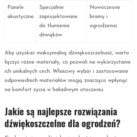
Panele
Specjalnie
Nowoczesne
akustyczne
zaprojektowane
bramy i
do tłumienia
ogrodzenia
dźwięków
Aby uzyskać maksymalną dźwiękoszczelność, warto
łączyć różne materiały, co pozwoli na wykorzystanie
ich unikalnych cech. Właściwy wybór i zastosowanie
odpowiednich materiałów mogą znacząco wpłynąć
na komfort życia w hałaśliwym otoczeniu.
Jakie są najlepsze rozwiązania
dźwiękoszczelne dla ogrodzeń?