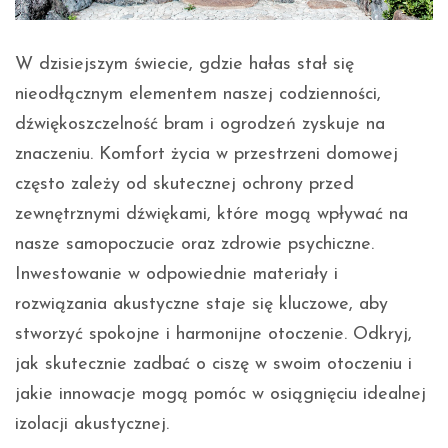
W dzisiejszym świecie, gdzie hałas stał się
nieodłącznym elementem naszej codzienności,
dźwiękoszczelność bram i ogrodzeń zyskuje na
znaczeniu. Komfort życia w przestrzeni domowej
często zależy od skutecznej ochrony przed
zewnętrznymi dźwiękami, które mogą wpływać na
nasze samopoczucie oraz zdrowie psychiczne.
Inwestowanie w odpowiednie materiały i
rozwiązania akustyczne staje się kluczowe, aby
stworzyć spokojne i harmonijne otoczenie. Odkryj,
jak skutecznie zadbać o ciszę w swoim otoczeniu i
jakie innowacje mogą pomóc w osiągnięciu idealnej
izolacji akustycznej.