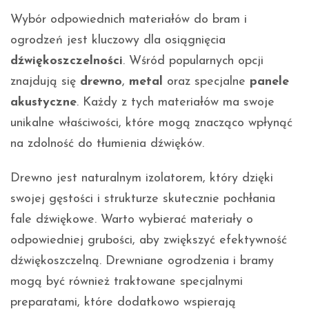
Wybór odpowiednich materiałów do bram i
ogrodzeń jest kluczowy dla osiągnięcia
dźwiękoszczelności
. Wśród popularnych opcji
znajdują się
drewno
,
metal
oraz specjalne
panele
akustyczne
. Każdy z tych materiałów ma swoje
unikalne właściwości, które mogą znacząco wpłynąć
na zdolność do tłumienia dźwięków.
Drewno jest naturalnym izolatorem, który dzięki
swojej gęstości i strukturze skutecznie pochłania
fale dźwiękowe. Warto wybierać materiały o
odpowiedniej grubości, aby zwiększyć efektywność
dźwiękoszczelną. Drewniane ogrodzenia i bramy
mogą być również traktowane specjalnymi
preparatami, które dodatkowo wspierają