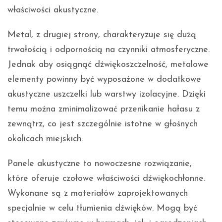
właściwości akustyczne.
Metal, z drugiej strony, charakteryzuje się dużą
trwałością i odpornością na czynniki atmosferyczne.
Jednak aby osiągnąć dźwiękoszczelność, metalowe
elementy powinny być wyposażone w dodatkowe
akustyczne uszczelki lub warstwy izolacyjne. Dzięki
temu można zminimalizować przenikanie hałasu z
zewnątrz, co jest szczególnie istotne w głośnych
okolicach miejskich.
Panele akustyczne to nowoczesne rozwiązanie,
które oferuje czołowe właściwości dźwiękochłonne.
Wykonane są z materiałów zaprojektowanych
specjalnie w celu tłumienia dźwięków. Mogą być