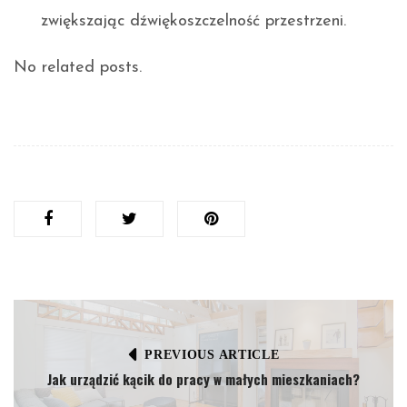
zwiększając dźwiękoszczelność przestrzeni.
No related posts.
PREVIOUS ARTICLE
Jak urządzić kącik do pracy w małych mieszkaniach?