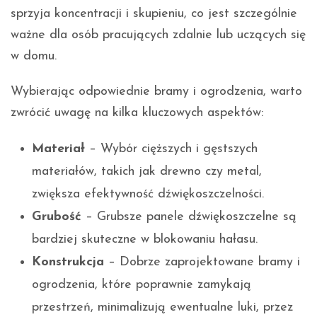
sprzyja koncentracji i skupieniu, co jest szczególnie
ważne dla osób pracujących zdalnie lub uczących się
w domu.
Wybierając odpowiednie bramy i ogrodzenia, warto
zwrócić uwagę na kilka kluczowych aspektów:
Materiał
– Wybór cięższych i gęstszych
materiałów, takich jak drewno czy metal,
zwiększa efektywność dźwiękoszczelności.
Grubość
– Grubsze panele dźwiękoszczelne są
bardziej skuteczne w blokowaniu hałasu.
Konstrukcja
– Dobrze zaprojektowane bramy i
ogrodzenia, które poprawnie zamykają
przestrzeń, minimalizują ewentualne luki, przez