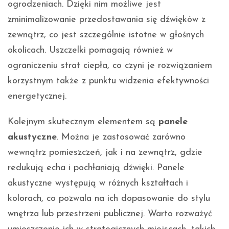
ogrodzeniach. Dzięki nim możliwe jest
zminimalizowanie przedostawania się dźwięków z
zewnątrz, co jest szczególnie istotne w głośnych
okolicach. Uszczelki pomagają również w
ograniczeniu strat ciepła, co czyni je rozwiązaniem
korzystnym także z punktu widzenia efektywności
energetycznej.
Kolejnym skutecznym elementem są
panele
akustyczne
. Można je zastosować zarówno
wewnątrz pomieszczeń, jak i na zewnątrz, gdzie
redukują echa i pochłaniają dźwięki. Panele
akustyczne występują w różnych kształtach i
kolorach, co pozwala na ich dopasowanie do stylu
wnętrza lub przestrzeni publicznej. Warto rozważyć