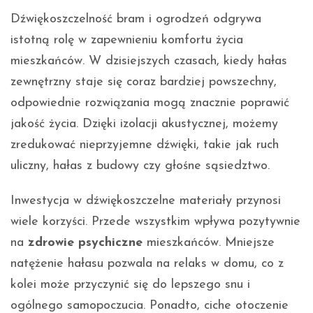
Dźwiękoszczelność bram i ogrodzeń odgrywa
istotną rolę w zapewnieniu komfortu życia
mieszkańców. W dzisiejszych czasach, kiedy hałas
zewnętrzny staje się coraz bardziej powszechny,
odpowiednie rozwiązania mogą znacznie poprawić
jakość życia. Dzięki izolacji akustycznej, możemy
zredukować nieprzyjemne dźwięki, takie jak ruch
uliczny, hałas z budowy czy głośne sąsiedztwo.
Inwestycja w dźwiękoszczelne materiały przynosi
wiele korzyści. Przede wszystkim wpływa pozytywnie
na
zdrowie psychiczne
mieszkańców. Mniejsze
natężenie hałasu pozwala na relaks w domu, co z
kolei może przyczynić się do lepszego snu i
ogólnego samopoczucia. Ponadto, ciche otoczenie