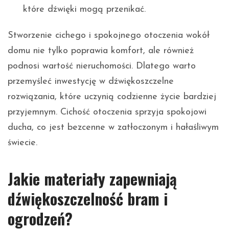
które dźwięki mogą przenikać.
Stworzenie cichego i spokojnego otoczenia wokół
domu nie tylko poprawia komfort, ale również
podnosi wartość nieruchomości. Dlatego warto
przemyśleć inwestycję w dźwiękoszczelne
rozwiązania, które uczynią codzienne życie bardziej
przyjemnym. Cichość otoczenia sprzyja spokojowi
ducha, co jest bezcenne w zatłoczonym i hałaśliwym
świecie.
Jakie materiały zapewniają
dźwiękoszczelność bram i
ogrodzeń?