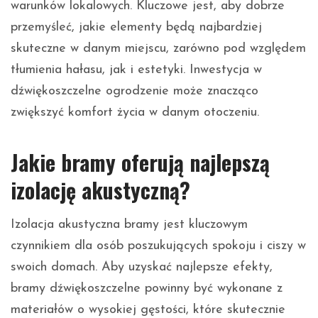
warunków lokalowych. Kluczowe jest, aby dobrze
przemyśleć, jakie elementy będą najbardziej
skuteczne w danym miejscu, zarówno pod względem
tłumienia hałasu, jak i estetyki. Inwestycja w
dźwiękoszczelne ogrodzenie może znacząco
zwiększyć komfort życia w danym otoczeniu.
Jakie bramy oferują najlepszą
izolację akustyczną?
Izolacja akustyczna bramy jest kluczowym
czynnikiem dla osób poszukujących spokoju i ciszy w
swoich domach. Aby uzyskać najlepsze efekty,
bramy dźwiękoszczelne powinny być wykonane z
materiałów o wysokiej gęstości, które skutecznie