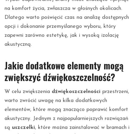
na komfort życia, zwłaszcza w głośnych okolicach.
Dlatego warto poświęcić czas na analizę dostępnych
opcji i dokonanie przemyślanego wyboru, który
zapewni zarówno estetykę, jak i wysoką izolację
akustyczną.
Jakie dodatkowe elementy mogą
zwiększyć dźwiękoszczelność?
W celu zwiększenia
dźwiękoszczelności
przestrzeni,
warto zwrócić uwagę na kilka dodatkowych
elementów, które mogą znacząco poprawić komfort
akustyczny. Jednym z najpopularniejszych rozwiązań
są
uszczelki
, które można zainstalować w bramach i