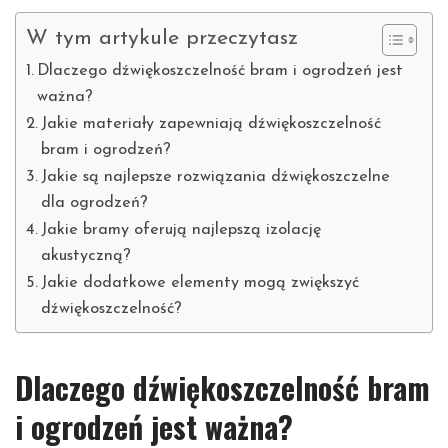
W tym artykule przeczytasz
Dlaczego dźwiękoszczelność bram i ogrodzeń jest
ważna?
Jakie materiały zapewniają dźwiękoszczelność
bram i ogrodzeń?
Jakie są najlepsze rozwiązania dźwiękoszczelne
dla ogrodzeń?
Jakie bramy oferują najlepszą izolację
akustyczną?
Jakie dodatkowe elementy mogą zwiększyć
dźwiękoszczelność?
Dlaczego dźwiękoszczelność bram
i ogrodzeń jest ważna?