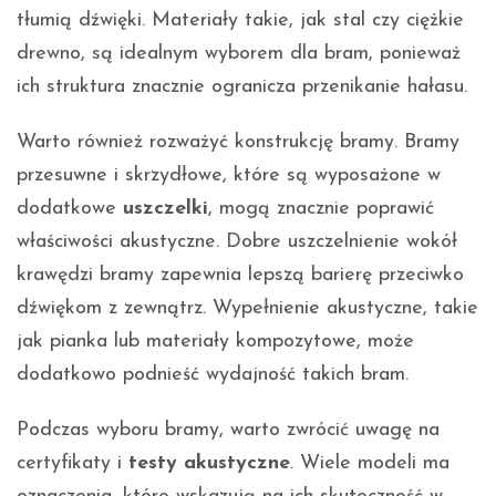
tłumią dźwięki. Materiały takie, jak stal czy ciężkie
drewno, są idealnym wyborem dla bram, ponieważ
ich struktura znacznie ogranicza przenikanie hałasu.
Warto również rozważyć konstrukcję bramy. Bramy
przesuwne i skrzydłowe, które są wyposażone w
dodatkowe
uszczelki
, mogą znacznie poprawić
właściwości akustyczne. Dobre uszczelnienie wokół
krawędzi bramy zapewnia lepszą barierę przeciwko
dźwiękom z zewnątrz. Wypełnienie akustyczne, takie
jak pianka lub materiały kompozytowe, może
dodatkowo podnieść wydajność takich bram.
Podczas wyboru bramy, warto zwrócić uwagę na
certyfikaty i
testy akustyczne
. Wiele modeli ma