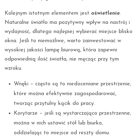
Kolejnym istotnym elementem jest
oświetlenie
.
Naturalne światło ma pozytywny wpływ na nastrój i
wydajność, dlatego najlepiej wybierać miejsce blisko
okna. Jeśli to niemożliwe, warto zainwestować w
wysokiej jakości lampę biurową, która zapewni
odpowiednią ilość światła, nie męcząc przy tym
wzroku.
Wnęki – często są to niedoceniane przestrzenie,
które można efektywnie zagospodarować,
tworząc przytulny kącik do pracy.
Korytarze – jeśli są wystarczająco przestrzenne,
można w nich ustawić stół lub biurko,
oddzielając to miejsce od reszty domu.