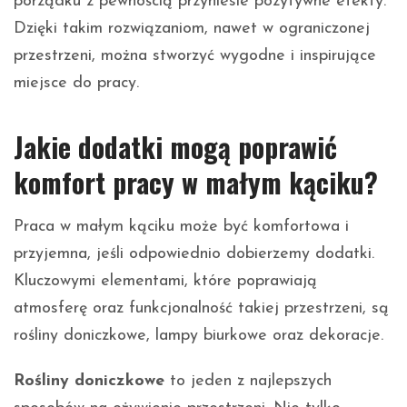
porządku z pewnością przyniesie pozytywne efekty.
Dzięki takim rozwiązaniom, nawet w ograniczonej
przestrzeni, można stworzyć wygodne i inspirujące
miejsce do pracy.
Jakie dodatki mogą poprawić
komfort pracy w małym kąciku?
Praca w małym kąciku może być komfortowa i
przyjemna, jeśli odpowiednio dobierzemy dodatki.
Kluczowymi elementami, które poprawiają
atmosferę oraz funkcjonalność takiej przestrzeni, są
rośliny doniczkowe, lampy biurkowe oraz dekoracje.
Rośliny doniczkowe
to jeden z najlepszych