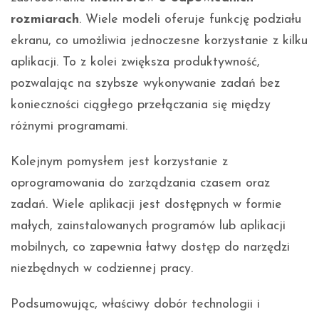
rozmiarach
. Wiele modeli oferuje funkcję podziału
ekranu, co umożliwia jednoczesne korzystanie z kilku
aplikacji. To z kolei zwiększa produktywność,
pozwalając na szybsze wykonywanie zadań bez
konieczności ciągłego przełączania się między
różnymi programami.
Kolejnym pomysłem jest korzystanie z
oprogramowania do zarządzania czasem oraz
zadań. Wiele aplikacji jest dostępnych w formie
małych, zainstalowanych programów lub aplikacji
mobilnych, co zapewnia łatwy dostęp do narzędzi
niezbędnych w codziennej pracy.
Podsumowując, właściwy dobór technologii i