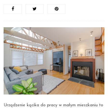
Urządzenie kącika do pracy w małym mieszkaniu to