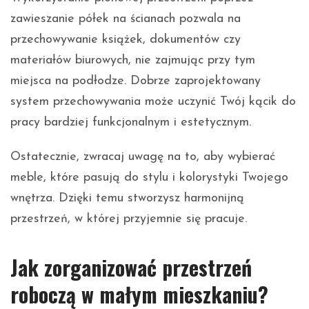
zawieszanie półek na ścianach pozwala na
przechowywanie książek, dokumentów czy
materiałów biurowych, nie zajmując przy tym
miejsca na podłodze. Dobrze zaprojektowany
system przechowywania może uczynić Twój kącik do
pracy bardziej funkcjonalnym i estetycznym.
Ostatecznie, zwracaj uwagę na to, aby wybierać
meble, które pasują do stylu i kolorystyki Twojego
wnętrza. Dzięki temu stworzysz harmonijną
przestrzeń, w której przyjemnie się pracuje.
Jak zorganizować przestrzeń
roboczą w małym mieszkaniu?