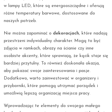
w lampy LED, które są energooszczędne i oferują
różne temperatury barwowe, dostosowane do
naszych potrzeb.
Nie można zapominać o
dekoracjach
, które nadają
przestrzeni indywidualny charakter. Mogą to być
zdjęcia w ramkach, obrazy na ścianie czy inne
osobiste akcenty, które sprawiają, że kącik staje się
bardziej przytulny. To również doskonała okazja,
aby pokazać swoje zainteresowania i pasje.
Dodatkowo, warto zainwestować w organizery i
przyborniki, które pomogą utrzymać porządek i
umożliwią lepszą organizację miejsca pracy.
Wprowadzając te elementy do swojego małego