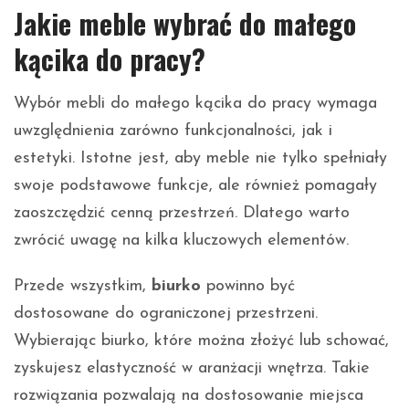
Jakie meble wybrać do małego
kącika do pracy?
Wybór mebli do małego kącika do pracy wymaga
uwzględnienia zarówno funkcjonalności, jak i
estetyki. Istotne jest, aby meble nie tylko spełniały
swoje podstawowe funkcje, ale również pomagały
zaoszczędzić cenną przestrzeń. Dlatego warto
zwrócić uwagę na kilka kluczowych elementów.
Przede wszystkim,
biurko
powinno być
dostosowane do ograniczonej przestrzeni.
Wybierając biurko, które można złożyć lub schować,
zyskujesz elastyczność w aranżacji wnętrza. Takie
rozwiązania pozwalają na dostosowanie miejsca