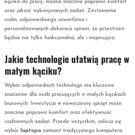
kącika do pracy, można znacznie poprawić komfort
oraz jakość wykonywanych zadań. Zestawienie
roślin, odpowiedniego oświetlenia i
personalizowanych dekoracji sprawi, że przestrzeń
będzie nie tylko funkcjonalna, ale i inspirująca.
Jakie technologie ułatwią pracę w
małym kąciku?
Wybór odpowiednich technologii ma kluczowe
znaczenie dla osób pracujących w małych kącikach
biurowych. Inwestycja w nowoczesny sprzęt może
znacznie poprawić komfort oraz efektywność
codziennych zadań. Przede wszystkim, zaleca się
wybór
laptopa
zamiast tradycyjnego komputera