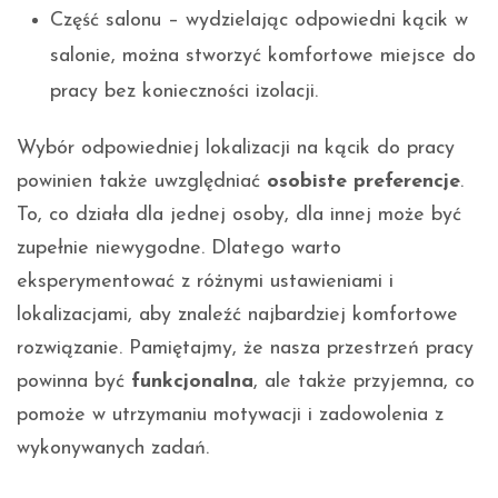
Część salonu – wydzielając odpowiedni kącik w
salonie, można stworzyć komfortowe miejsce do
pracy bez konieczności izolacji.
Wybór odpowiedniej lokalizacji na kącik do pracy
powinien także uwzględniać
osobiste preferencje
.
To, co działa dla jednej osoby, dla innej może być
zupełnie niewygodne. Dlatego warto
eksperymentować z różnymi ustawieniami i
lokalizacjami, aby znaleźć najbardziej komfortowe
rozwiązanie. Pamiętajmy, że nasza przestrzeń pracy
powinna być
funkcjonalna
, ale także przyjemna, co
pomoże w utrzymaniu motywacji i zadowolenia z
wykonywanych zadań.