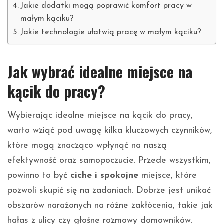
Jakie dodatki mogą poprawić komfort pracy w
małym kąciku?
Jakie technologie ułatwią pracę w małym kąciku?
Jak wybrać idealne miejsce na
kącik do pracy?
Wybierając idealne miejsce na kącik do pracy,
warto wziąć pod uwagę kilka kluczowych czynników,
które mogą znacząco wpłynąć na naszą
efektywność oraz samopoczucie. Przede wszystkim,
powinno to być
ciche i spokojne
miejsce, które
pozwoli skupić się na zadaniach. Dobrze jest unikać
obszarów narażonych na różne zakłócenia, takie jak
hałas z ulicy czy głośne rozmowy domowników.