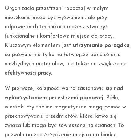
Organizacja przestrzeni roboczej w małym
mieszkaniu może być wyzwaniem, ale przy
odpowiednich technikach możesz stworzyć
funkcjonalne i komfortowe miejsce do pracy.
Kluczowym elementem jest
utrzymanie porządku
,
co pozwala nie tylko na łatwiejsze odnalezienie
niezbędnych materiałów, ale także na zwiększenie
efektywności pracy.
W pierwszej kolejności warto zastanowić się nad
wykorzystaniem przestrzeni pionowej
. Półki,
wieszaki czy tablice magnetyczne mogą pomóc w
przechowywaniu przedmiotów, które łatwo się
zwiążą lub mogą być zawieszone na ścianach. To
pozwala na zaoszczędzenie miejsca na biurku.