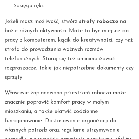
zasięgu ręki.
Jeżeli masz możliwość, stwórz
strefy robocze
na
bazie różnych aktywności. Może to być miejsce do
pracy z komputerem, kącik do kreatywności, czy też
strefa do prowadzenia ważnych rozmów
telefonicznych. Staraj się też ominimalizować
rozpraszacze, takie jak niepotrzebne dokumenty czy
sprzęty.
Właściwie zaplanowana przestrzeń robocza może
znacznie poprawić komfort pracy w małym
mieszkaniu, a także ułatwić codzienne
funkcjonowanie. Dostosowanie organizacji do
własnych potrzeb oraz regularne utrzymywanie