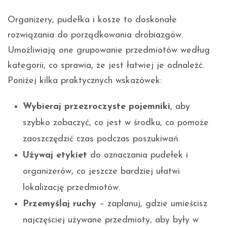
Organizery, pudełka i kosze to doskonałe
rozwiązania do porządkowania drobiazgów.
Umożliwiają one grupowanie przedmiotów według
kategorii, co sprawia, że jest łatwiej je odnaleźć.
Poniżej kilka praktycznych wskazówek:
Wybieraj przezroczyste pojemniki
, aby
szybko zobaczyć, co jest w środku, co pomoże
zaoszczędzić czas podczas poszukiwań.
Używaj etykiet
do oznaczania pudełek i
organizerów, co jeszcze bardziej ułatwi
lokalizację przedmiotów.
Przemyślaj ruchy
– zaplanuj, gdzie umieścisz
najczęściej używane przedmioty, aby były w