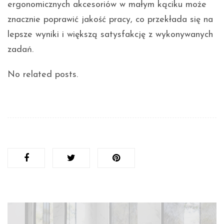
ergonomicznych akcesoriów w małym kąciku może
znacznie poprawić jakość pracy, co przekłada się na
lepsze wyniki i większą satysfakcję z wykonywanych
zadań.
No related posts.