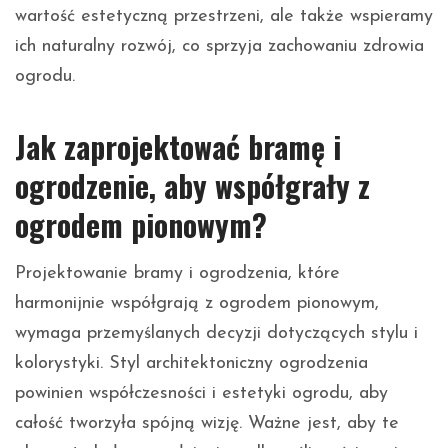
wartość estetyczną przestrzeni, ale także wspieramy
ich naturalny rozwój, co sprzyja zachowaniu zdrowia
ogrodu.
Jak zaprojektować bramę i
ogrodzenie, aby współgrały z
ogrodem pionowym?
Projektowanie bramy i ogrodzenia, które
harmonijnie współgrają z ogrodem pionowym,
wymaga przemyślanych decyzji dotyczących stylu i
kolorystyki. Styl architektoniczny ogrodzenia
powinien współczesności i estetyki ogrodu, aby
całość tworzyła spójną wizję. Ważne jest, aby te