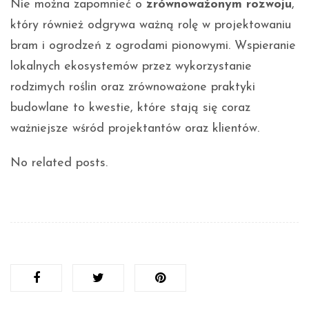
Nie można zapomnieć o
zrównoważonym rozwoju
,
który również odgrywa ważną rolę w projektowaniu
bram i ogrodzeń z ogrodami pionowymi. Wspieranie
lokalnych ekosystemów przez wykorzystanie
rodzimych roślin oraz zrównoważone praktyki
budowlane to kwestie, które stają się coraz
ważniejsze wśród projektantów oraz klientów.
No related posts.