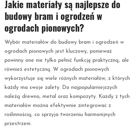
Jakie materiały są najlepsze do
budowy bram i ogrodzeń w
ogrodach pionowych?
Wybór materiałów do budowy bram i ogrodzeń w
ogrodach pionowych jest kluczowy, ponieważ
powinny one nie tylko pełnić funkcję praktyczną, ale
również estetyczną. W ogrodach pionowych
wykorzystuje się wiele różnych materiałów, z których
każdy ma swoje zalety. Do najpopularniejszych
należą drewno, metal oraz kompozyty. Każdy z tych
materiałów można efektywnie zintegrować z
roślinnością, co sprzyja tworzeniu harmonijnych
przestrzeni.