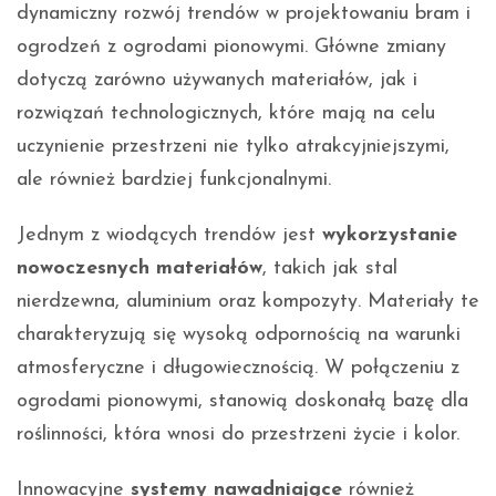
dynamiczny rozwój trendów w projektowaniu bram i
ogrodzeń z ogrodami pionowymi. Główne zmiany
dotyczą zarówno używanych materiałów, jak i
rozwiązań technologicznych, które mają na celu
uczynienie przestrzeni nie tylko atrakcyjniejszymi,
ale również bardziej funkcjonalnymi.
Jednym z wiodących trendów jest
wykorzystanie
nowoczesnych materiałów
, takich jak stal
nierdzewna, aluminium oraz kompozyty. Materiały te
charakteryzują się wysoką odpornością na warunki
atmosferyczne i długowiecznością. W połączeniu z
ogrodami pionowymi, stanowią doskonałą bazę dla
roślinności, która wnosi do przestrzeni życie i kolor.
Innowacyjne
systemy nawadniające
również