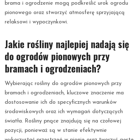
brama i ogrodzenie mogą podkreślić urok ogrodu
pionowego oraz stworzyć atmosferę sprzyjającą
relaksowi i wypoczynkowi.
Jakie rośliny najlepiej nadają się
do ogrodów pionowych przy
bramach i ogrodzeniach?
Wybierając rośliny do ogrodów pionowych przy
bramach i ogrodzeniach, kluczowe znaczenie ma
dostosowanie ich do specyficznych warunków
środowiskowych oraz ich wymagań dotyczących
światła. Rośliny pnące znajdują się na czołowej
pozycji, ponieważ są w stanie efektywnie
wykorzystać przestrzeń w pionie oraz tworzyć gęste