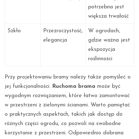
potrzebna jest
większa trwałość
Szkło
Przezroczystość,
W ogrodach,
elegancja
gdzie ważna jest
ekspozycja
roślinności
Przy projektowaniu bramy należy także pomyśleć o
jej funkcjonalności.
Ruchoma brama
może być
wygodnym rozwiązaniem, które łatwo zamontować
w przestrzeni z zielonymi ścianami. Warto pamiętać
o praktycznych aspektach, takich jak dostęp do
różnych części ogrodu, co pozwoli na swobodne
korzystanie z przestrzeni. Odpowiednio dobrana