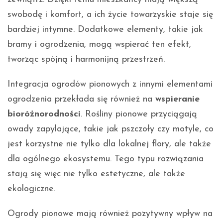
swobodę i komfort, a ich życie towarzyskie staje się
bardziej intymne. Dodatkowe elementy, takie jak
bramy i ogrodzenia, mogą wspierać ten efekt,
tworząc spójną i harmonijną przestrzeń.
Integracja ogrodów pionowych z innymi elementami
ogrodzenia przekłada się również na
wspieranie
bioróżnorodności
. Rośliny pionowe przyciągają
owady zapylające, takie jak pszczoły czy motyle, co
jest korzystne nie tylko dla lokalnej flory, ale także
dla ogólnego ekosystemu. Tego typu rozwiązania
stają się więc nie tylko estetyczne, ale także
ekologiczne.
Ogrody pionowe mają również pozytywny wpływ na