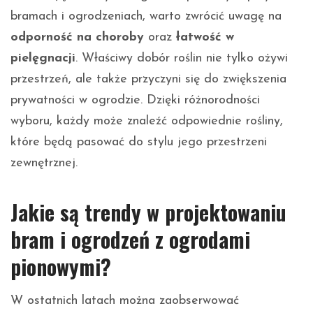
bramach i ogrodzeniach, warto zwrócić uwagę na
odporność na choroby
oraz
łatwość w
pielęgnacji
. Właściwy dobór roślin nie tylko ożywi
przestrzeń, ale także przyczyni się do zwiększenia
prywatności w ogrodzie. Dzięki różnorodności
wyboru, każdy może znaleźć odpowiednie rośliny,
które będą pasować do stylu jego przestrzeni
zewnętrznej.
Jakie są trendy w projektowaniu
bram i ogrodzeń z ogrodami
pionowymi?
W ostatnich latach można zaobserwować