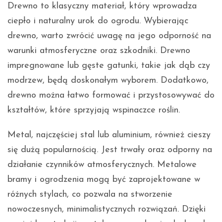
Drewno to klasyczny materiał, który wprowadza
ciepło i naturalny urok do ogrodu. Wybierając
drewno, warto zwrócić uwagę na jego odporność na
warunki atmosferyczne oraz szkodniki. Drewno
impregnowane lub gęste gatunki, takie jak dąb czy
modrzew, będą doskonałym wyborem. Dodatkowo,
drewno można łatwo formować i przystosowywać do
kształtów, które sprzyjają wspinaczce roślin.
Metal, najczęściej stal lub aluminium, również cieszy
się dużą popularnością. Jest trwały oraz odporny na
działanie czynników atmosferycznych. Metalowe
bramy i ogrodzenia mogą być zaprojektowane w
różnych stylach, co pozwala na stworzenie
nowoczesnych, minimalistycznych rozwiązań. Dzięki