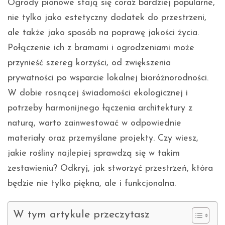
Ogrody pionowe stają się coraz bardziej popularne,
nie tylko jako estetyczny dodatek do przestrzeni,
ale także jako sposób na poprawę jakości życia.
Połączenie ich z bramami i ogrodzeniami może
przynieść szereg korzyści, od zwiększenia
prywatności po wsparcie lokalnej bioróżnorodności.
W dobie rosnącej świadomości ekologicznej i
potrzeby harmonijnego łączenia architektury z
naturą, warto zainwestować w odpowiednie
materiały oraz przemyślane projekty. Czy wiesz,
jakie rośliny najlepiej sprawdzą się w takim
zestawieniu? Odkryj, jak stworzyć przestrzeń, która
będzie nie tylko piękna, ale i funkcjonalna.
W tym artykule przeczytasz