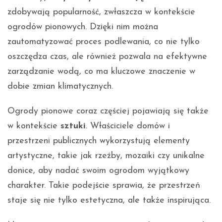
zdobywają popularność, zwłaszcza w kontekście
ogrodów pionowych. Dzięki nim można
zautomatyzować proces podlewania, co nie tylko
oszczędza czas, ale również pozwala na efektywne
zarządzanie wodą, co ma kluczowe znaczenie w
dobie zmian klimatycznych.
Ogrody pionowe coraz częściej pojawiają się także
w kontekście
sztuki
. Właściciele domów i
przestrzeni publicznych wykorzystują elementy
artystyczne, takie jak rzeźby, mozaiki czy unikalne
donice, aby nadać swoim ogrodom wyjątkowy
charakter. Takie podejście sprawia, że przestrzeń
staje się nie tylko estetyczna, ale także inspirująca.