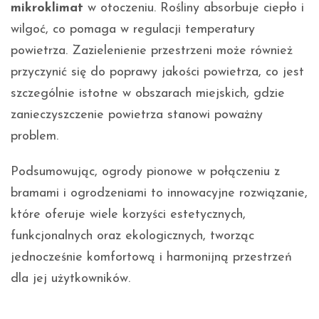
mikroklimat
w otoczeniu. Rośliny absorbuje ciepło i
wilgoć, co pomaga w regulacji temperatury
powietrza. Zazielenienie przestrzeni może również
przyczynić się do poprawy jakości powietrza, co jest
szczególnie istotne w obszarach miejskich, gdzie
zanieczyszczenie powietrza stanowi poważny
problem.
Podsumowując, ogrody pionowe w połączeniu z
bramami i ogrodzeniami to innowacyjne rozwiązanie,
które oferuje wiele korzyści estetycznych,
funkcjonalnych oraz ekologicznych, tworząc
jednocześnie komfortową i harmonijną przestrzeń
dla jej użytkowników.