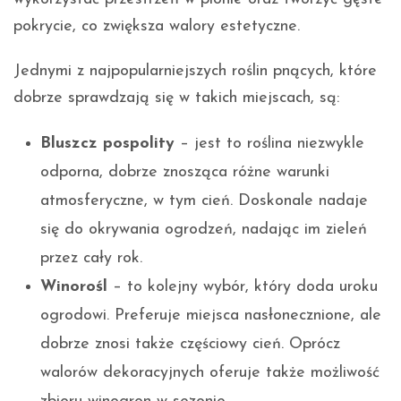
pokrycie, co zwiększa walory estetyczne.
Jednymi z najpopularniejszych roślin pnących, które
dobrze sprawdzają się w takich miejscach, są:
Bluszcz pospolity
– jest to roślina niezwykle
odporna, dobrze znosząca różne warunki
atmosferyczne, w tym cień. Doskonale nadaje
się do okrywania ogrodzeń, nadając im zieleń
przez cały rok.
Winorośl
– to kolejny wybór, który doda uroku
ogrodowi. Preferuje miejsca nasłonecznione, ale
dobrze znosi także częściowy cień. Oprócz
walorów dekoracyjnych oferuje także możliwość