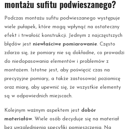
montażu sufitu podwieszanego?
Podczas montażu sufitu podwieszanego występuje
wiele pułapek, które mogą wpłynąć na ostateczny
efekt i trwałość konstrukcji. Jednym z najczęstszych
błędów jest
niewłaściwe pomiarowanie
. Często
zdarza się, że pomiary nie są dokładne, co prowadzi
do niedopasowania elementów i problemów z
montażem. Istotne jest, aby poświęcić czas na
precyzyjne pomiary, a także zastosować poziomicę
oraz miarę, aby upewnić się, że wszystkie elementy
są w odpowiednich miejscach.
Kolejnym ważnym aspektem jest
dobór
materiałów
. Wiele osób decyduje się na materiał
bez uwzględnienia specyfiki pomieszczenia. Na