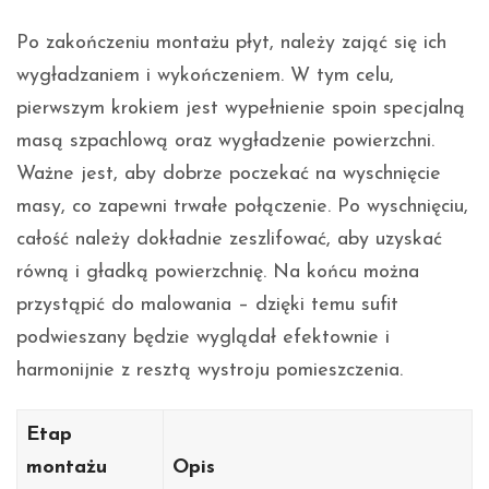
Po zakończeniu montażu płyt, należy zająć się ich
wygładzaniem i wykończeniem. W tym celu,
pierwszym krokiem jest wypełnienie spoin specjalną
masą szpachlową oraz wygładzenie powierzchni.
Ważne jest, aby dobrze poczekać na wyschnięcie
masy, co zapewni trwałe połączenie. Po wyschnięciu,
całość należy dokładnie zeszlifować, aby uzyskać
równą i gładką powierzchnię. Na końcu można
przystąpić do malowania – dzięki temu sufit
podwieszany będzie wyglądał efektownie i
harmonijnie z resztą wystroju pomieszczenia.
Etap
montażu
Opis