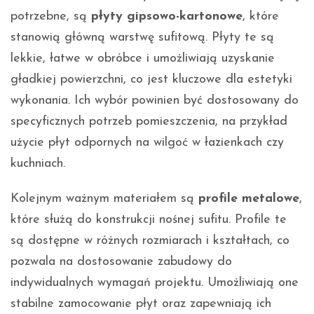
potrzebne, są
płyty gipsowo-kartonowe
, które
stanowią główną warstwę sufitową. Płyty te są
lekkie, łatwe w obróbce i umożliwiają uzyskanie
gładkiej powierzchni, co jest kluczowe dla estetyki
wykonania. Ich wybór powinien być dostosowany do
specyficznych potrzeb pomieszczenia, na przykład
użycie płyt odpornych na wilgoć w łazienkach czy
kuchniach.
Kolejnym ważnym materiałem są
profile metalowe
,
które służą do konstrukcji nośnej sufitu. Profile te
są dostępne w różnych rozmiarach i kształtach, co
pozwala na dostosowanie zabudowy do
indywidualnych wymagań projektu. Umożliwiają one
stabilne zamocowanie płyt oraz zapewniają ich