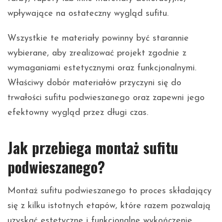
wpływające na ostateczny wygląd sufitu.
Wszystkie te materiały powinny być starannie
wybierane, aby zrealizować projekt zgodnie z
wymaganiami estetycznymi oraz funkcjonalnymi.
Właściwy dobór materiałów przyczyni się do
trwałości sufitu podwieszanego oraz zapewni jego
efektowny wygląd przez długi czas.
Jak przebiega montaż sufitu
podwieszanego?
Montaż sufitu podwieszanego to proces składający
się z kilku istotnych etapów, które razem pozwalają
uzyskać estetyczne i funkcjonalne wykończenie