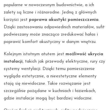
popularne w nowoczesnym budownictwie, a ich
zalety są liczne i różnorodne. Jedną z głównych
korzyści jest
poprawa akustyki pomieszczenia
.
Dzięki zastosowaniu odpowiednich materiałów, sufit
podwieszany może znacząco zredukować hałas i
poprawić komfort akustyczny w danym wnętrzu.
Kolejnym istotnym atutem jest
możliwość ukrycia
instalacji
, takich jak przewody elektryczne, rury czy
systemy wentylacji. Dzięki temu pomieszczenie
wygląda estetycznie, a nieestetyczne elementy
stają się niewidoczne. Takie rozwiązanie jest
szczególnie pożądane w kuchniach i łazienkach,
gdzie instalacje mogą być bardziej widoczne.