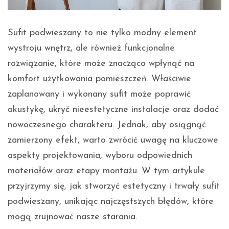
Sufit podwieszany to nie tylko modny element
wystroju wnętrz, ale również funkcjonalne
rozwiązanie, które może znacząco wpłynąć na
komfort użytkowania pomieszczeń. Właściwie
zaplanowany i wykonany sufit może poprawić
akustykę, ukryć nieestetyczne instalacje oraz dodać
nowoczesnego charakteru. Jednak, aby osiągnąć
zamierzony efekt, warto zwrócić uwagę na kluczowe
aspekty projektowania, wyboru odpowiednich
materiałów oraz etapy montażu. W tym artykule
przyjrzymy się, jak stworzyć estetyczny i trwały sufit
podwieszany, unikając najczęstszych błędów, które
mogą zrujnować nasze starania.