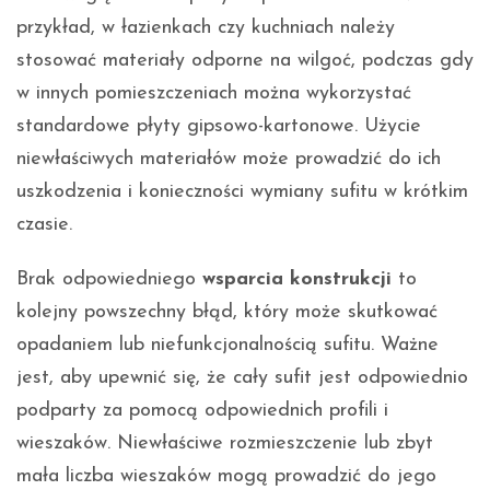
przykład, w łazienkach czy kuchniach należy
stosować materiały odporne na wilgoć, podczas gdy
w innych pomieszczeniach można wykorzystać
standardowe płyty gipsowo-kartonowe. Użycie
niewłaściwych materiałów może prowadzić do ich
uszkodzenia i konieczności wymiany sufitu w krótkim
czasie.
Brak odpowiedniego
wsparcia konstrukcji
to
kolejny powszechny błąd, który może skutkować
opadaniem lub niefunkcjonalnością sufitu. Ważne
jest, aby upewnić się, że cały sufit jest odpowiednio
podparty za pomocą odpowiednich profili i
wieszaków. Niewłaściwe rozmieszczenie lub zbyt
mała liczba wieszaków mogą prowadzić do jego