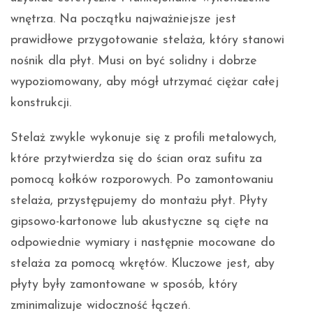
wnętrza. Na początku najważniejsze jest
prawidłowe przygotowanie stelaża, który stanowi
nośnik dla płyt. Musi on być solidny i dobrze
wypoziomowany, aby mógł utrzymać ciężar całej
konstrukcji.
Stelaż zwykle wykonuje się z profili metalowych,
które przytwierdza się do ścian oraz sufitu za
pomocą kołków rozporowych. Po zamontowaniu
stelaża, przystępujemy do montażu płyt. Płyty
gipsowo-kartonowe lub akustyczne są cięte na
odpowiednie wymiary i następnie mocowane do
stelaża za pomocą wkrętów. Kluczowe jest, aby
płyty były zamontowane w sposób, który
zminimalizuje widoczność łączeń.