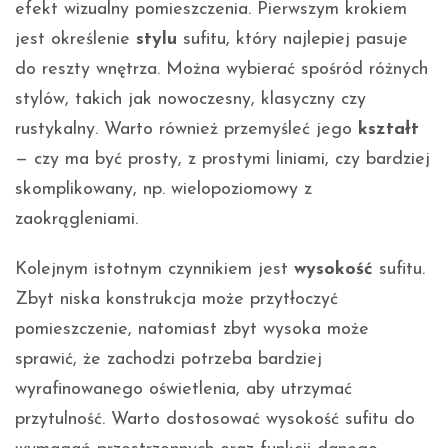
efekt wizualny pomieszczenia. Pierwszym krokiem
jest określenie
stylu
sufitu, który najlepiej pasuje
do reszty wnętrza. Można wybierać spośród różnych
stylów, takich jak nowoczesny, klasyczny czy
rustykalny. Warto również przemyśleć jego
kształt
— czy ma być prosty, z prostymi liniami, czy bardziej
skomplikowany, np. wielopoziomowy z
zaokrągleniami.
Kolejnym istotnym czynnikiem jest
wysokość
sufitu.
Zbyt niska konstrukcja może przytłoczyć
pomieszczenie, natomiast zbyt wysoka może
sprawić, że zachodzi potrzeba bardziej
wyrafinowanego oświetlenia, aby utrzymać
przytulność. Warto dostosować wysokość sufitu do