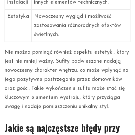
instalacji
innych elementów technicznych.
Estetyka
Nowoczesny wygląd i możliwość
zastosowania różnorodnych efektów
świetlnych.
Nie można pominąć również aspektu estetyki, który
jest nie mniej ważny. Sufity podwieszane nadają
nowoczesny charakter wnętrzu, co może wpłynąć na
jego pozytywne postrzeganie przez domowników
oraz gości. Takie wykończenie sufitu może stać się
kluczowym elementem wystroju, który przyciąga
uwagę i nadaje pomieszczeniu unikalny styl.
Jakie są najczęstsze błędy przy