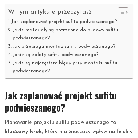
W tym artykule przeczytasz
Jak zaplanować projekt sufitu podwieszanego?
Jakie materiały są potrzebne do budowy sufitu
podwieszanego?
Jak przebiega montaż sufitu podwieszanego?
Jakie są zalety sufitu podwieszanego?
Jakie są najczęstsze błędy przy montażu sufitu
podwieszanego?
Jak zaplanować projekt sufitu
podwieszanego?
Planowanie projektu sufitu podwieszanego to
kluczowy krok
, który ma znaczący wpływ na finalny