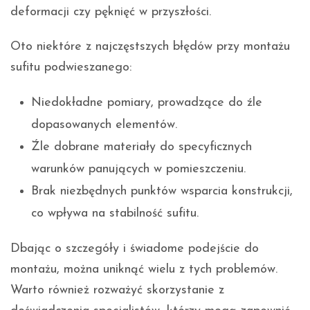
deformacji czy pęknięć w przyszłości.
Oto niektóre z najczęstszych błędów przy montażu
sufitu podwieszanego:
Niedokładne pomiary, prowadzące do źle
dopasowanych elementów.
Źle dobrane materiały do specyficznych
warunków panujących w pomieszczeniu.
Brak niezbędnych punktów wsparcia konstrukcji,
co wpływa na stabilność sufitu.
Dbając o szczegóły i świadome podejście do
montażu, można uniknąć wielu z tych problemów.
Warto również rozważyć skorzystanie z