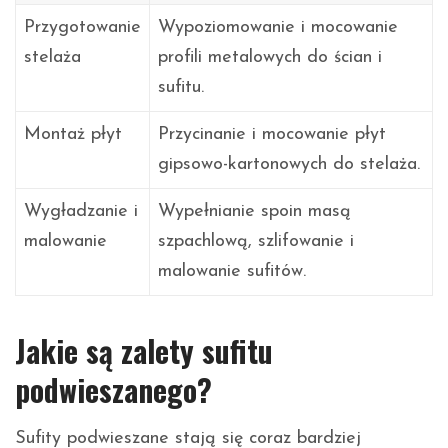
Przygotowanie
Wypoziomowanie i mocowanie
stelaża
profili metalowych do ścian i
sufitu.
Montaż płyt
Przycinanie i mocowanie płyt
gipsowo-kartonowych do stelaża.
Wygładzanie i
Wypełnianie spoin masą
malowanie
szpachlową, szlifowanie i
malowanie sufitów.
Jakie są zalety sufitu
podwieszanego?
Sufity podwieszane stają się coraz bardziej