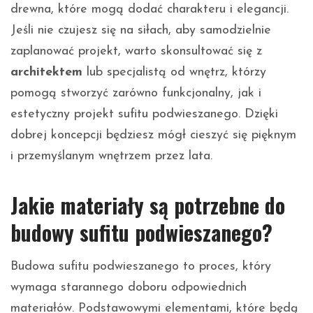
drewna, które mogą dodać charakteru i elegancji.
Jeśli nie czujesz się na siłach, aby samodzielnie
zaplanować projekt, warto skonsultować się z
architektem
lub specjalistą od wnętrz, którzy
pomogą stworzyć zarówno funkcjonalny, jak i
estetyczny projekt sufitu podwieszanego. Dzięki
dobrej koncepcji będziesz mógł cieszyć się pięknym
i przemyślanym wnętrzem przez lata.
Jakie materiały są potrzebne do
budowy sufitu podwieszanego?
Budowa sufitu podwieszanego to proces, który
wymaga starannego doboru odpowiednich
materiałów. Podstawowymi elementami, które będą