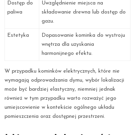
Dostęp do
Uwzględnienie miejsca na
paliwa
składowanie drewna lub dostęp do
gazu.
Estetyka
Dopasowanie kominka do wystroju
wnętrza dla uzyskania
harmonijnego efektu.
W przypadku kominków elektrycznych, które nie
wymagają odprowadzania dymu, wybór lokalizacji
może być bardziej elastyczny, niemniej jednak
również w tym przypadku warto rozważyć jego
umiejscowienie w kontekście ogólnego układu
pomieszczenia oraz dostępnej przestrzeni.