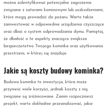
można zidentyfikować potencjalne zagrożenia
związane z zatorami kominowymi lub uszkodzeniami,
które mogą prowadzić do pożaru. Warto także
zainwestować w odpowiednie urządzenia czyszczące
oraz dbać o system odprowadzania dymu. Pamiętaj,
że dbałość o te aspekty znacząco zwiększa
bezpieczeństwo Twojego kominka oraz użytkowania
przestrzeni, w której się znajduje.
Jakie są koszty budowy kominka?
Budowa kominka to inwestycja, która może
przynieść wiele korzyści, jednak koszty z nią
związane są zróżnicowane. Zanim rozpoczniesz
projekt, warto dokładnie przeanalizować, jakie