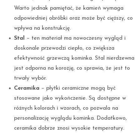
Warto jednak pamiętać, że kamień wymaga
odpowiedniej obróbki oraz może być cięższy, co
wpływa na konstrukcję.
Stal
– ten materiał ma nowoczesny wygląd i
doskonale przewodzi ciepło, co zwiększa
efektywność grzewczą kominka. Stal nierdzewna
jest odporna na korozję, co sprawia, że jest to
trwały wybór.
Ceramika
– płytki ceramiczne mogą być
stosowane jako wykończenie. Są dostępne w
różnych kolorach i wzorach, co pozwala na
personalizację wyglądu kominka. Dodatkowo,
ceramika dobrze znosi wysokie temperatury.