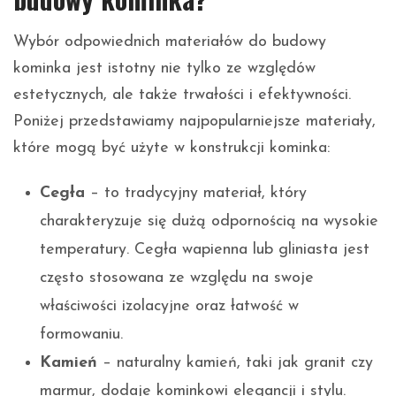
Wybór odpowiednich materiałów do budowy
kominka jest istotny nie tylko ze względów
estetycznych, ale także trwałości i efektywności.
Poniżej przedstawiamy najpopularniejsze materiały,
które mogą być użyte w konstrukcji kominka:
Cegła
– to tradycyjny materiał, który
charakteryzuje się dużą odpornością na wysokie
temperatury. Cegła wapienna lub gliniasta jest
często stosowana ze względu na swoje
właściwości izolacyjne oraz łatwość w
formowaniu.
Kamień
– naturalny kamień, taki jak granit czy
marmur, dodaje kominkowi elegancji i stylu.