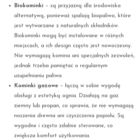
Biokominki
– są przyjazną dla środowiska
alternatywą, ponieważ spalają biopaliwo, które
jest wytwarzane z naturalnych składników.
Biokominki mogą być instalowane w różnych
miejscach, a ich design często jest nowoczesny.
Nie wymagają komina ani specjalnych zezwoleń,
jednak trzeba pamiętać o regularnym
uzupełnianiu paliwa.
Kominki gazowe
– łączą w sobie wygodę
obsługi z estetyką ognia. Działają na gaz
ziemny lub propan, co sprawia, że nie wymagają
noszenia drewna ani czyszczenia popiołu. Są
wygodne i często zdalnie sterowane, co
zwiększa komfort użytkowania.