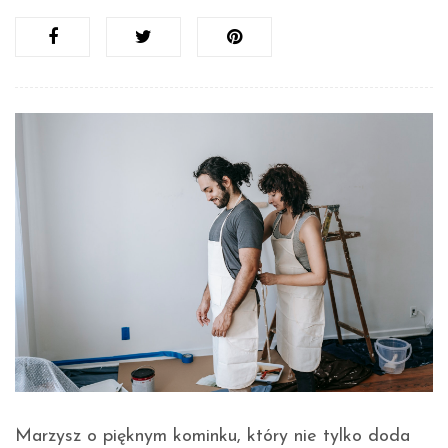
Marzysz o pięknym kominku, który nie tylko doda