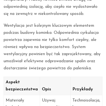
odpowiednią izolację, aby ciepło nie wydostawało
się na zewnątrz w niekontrolowany sposób.
Wentylacja jest kolejnym kluczowym elementem
podczas budowy kominka. Odpowiednia cyrkulacja
powietrza zapewnia nie tylko komfort cieplny, ale
również wpływa na bezpieczeństwo. System
wentylacyjny powinien być tak zaprojektowany, aby
umożliwiał efektywne odprowadzanie spalin oraz
dostarczanie świeżego powietrza do paleniska.
Aspekt
bezpieczeństwa
Opis
Przykłady
Materiały
Używaj
Technoisolacja,