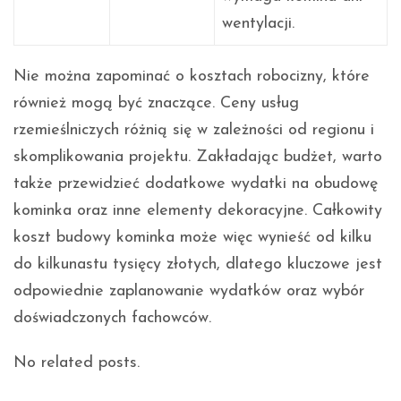
wentylacji.
Nie można zapominać o kosztach robocizny, które
również mogą być znaczące. Ceny usług
rzemieślniczych różnią się w zależności od regionu i
skomplikowania projektu. Zakładając budżet, warto
także przewidzieć dodatkowe wydatki na obudowę
kominka oraz inne elementy dekoracyjne. Całkowity
koszt budowy kominka może więc wynieść od kilku
do kilkunastu tysięcy złotych, dlatego kluczowe jest
odpowiednie zaplanowanie wydatków oraz wybór
doświadczonych fachowców.
No related posts.