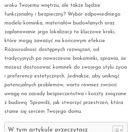
uroku Twojemu wnętrzu, ale także będzie
funkcjonalny i bezpieczny? Wybór odpowiedniego
modelu kominka, materiałów budowlanych oraz
zaplanowanie jego lokalizacji to kluczowe kroki,
które mogą zaważyć na końcowym efekcie.
Różnorodność dostępnych rozwiązań, od
tradycyjnych po nowoczesne biokominki, sprawia, że
możesz dostosować kominek do swojego stylu życia
i preferencji estetycznych. Jednakże, aby uniknąć
potencjalnych problemów, warto również zwrócić
uwagę na zasady bezpieczeństwa i koszty związane
z budową. Sprawdź, jak stworzyć przestrzeń, która
stanie się sercem Twojego domu.
W tym artykule przeczytasz