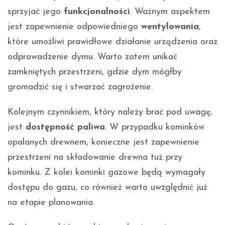
sprzyjać jego
funkcjonalności
. Ważnym aspektem
jest zapewnienie odpowiedniego
wentylowania
,
które umożliwi prawidłowe działanie urządzenia oraz
odprowadzenie dymu. Warto zatem unikać
zamkniętych przestrzeni, gdzie dym mógłby
gromadzić się i stwarzać zagrożenie.
Kolejnym czynnikiem, który należy brać pod uwagę,
jest
dostępność paliwa
. W przypadku kominków
opalanych drewnem, konieczne jest zapewnienie
przestrzeni na składowanie drewna tuż przy
kominku. Z kolei kominki gazowe będą wymagały
dostępu do gazu, co również warto uwzględnić już
na etapie planowania.