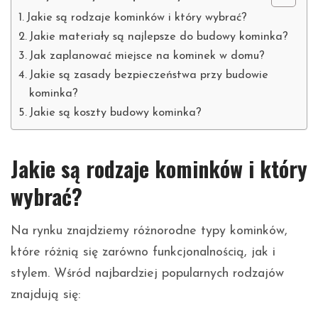
Jakie są rodzaje kominków i który wybrać?
Jakie materiały są najlepsze do budowy kominka?
Jak zaplanować miejsce na kominek w domu?
Jakie są zasady bezpieczeństwa przy budowie
kominka?
Jakie są koszty budowy kominka?
Jakie są rodzaje kominków i który
wybrać?
Na rynku znajdziemy różnorodne typy kominków,
które różnią się zarówno funkcjonalnością, jak i
stylem. Wśród najbardziej popularnych rodzajów
znajdują się: