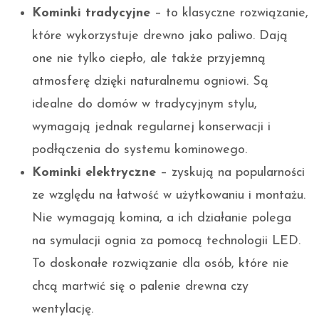
Kominki tradycyjne
– to klasyczne rozwiązanie,
które wykorzystuje drewno jako paliwo. Dają
one nie tylko ciepło, ale także przyjemną
atmosferę dzięki naturalnemu ogniowi. Są
idealne do domów w tradycyjnym stylu,
wymagają jednak regularnej konserwacji i
podłączenia do systemu kominowego.
Kominki elektryczne
– zyskują na popularności
ze względu na łatwość w użytkowaniu i montażu.
Nie wymagają komina, a ich działanie polega
na symulacji ognia za pomocą technologii LED.
To doskonałe rozwiązanie dla osób, które nie
chcą martwić się o palenie drewna czy
wentylację.