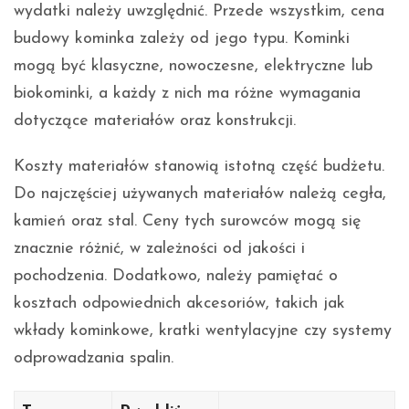
wydatki należy uwzględnić. Przede wszystkim, cena
budowy kominka zależy od jego typu. Kominki
mogą być klasyczne, nowoczesne, elektryczne lub
biokominki, a każdy z nich ma różne wymagania
dotyczące materiałów oraz konstrukcji.
Koszty materiałów stanowią istotną część budżetu.
Do najczęściej używanych materiałów należą cegła,
kamień oraz stal. Ceny tych surowców mogą się
znacznie różnić, w zależności od jakości i
pochodzenia. Dodatkowo, należy pamiętać o
kosztach odpowiednich akcesoriów, takich jak
wkłady kominkowe, kratki wentylacyjne czy systemy
odprowadzania spalin.