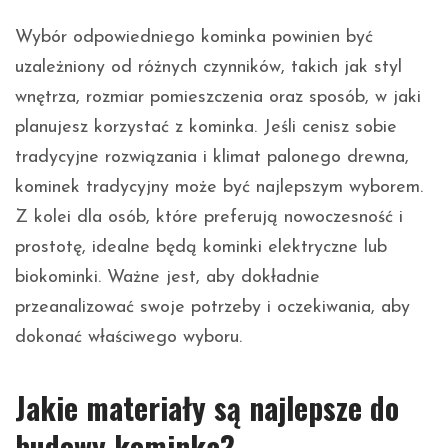
Wybór odpowiedniego kominka powinien być
uzależniony od różnych czynników, takich jak styl
wnętrza, rozmiar pomieszczenia oraz sposób, w jaki
planujesz korzystać z kominka. Jeśli cenisz sobie
tradycyjne rozwiązania i klimat palonego drewna,
kominek tradycyjny może być najlepszym wyborem.
Z kolei dla osób, które preferują nowoczesność i
prostotę, idealne będą kominki elektryczne lub
biokominki. Ważne jest, aby dokładnie
przeanalizować swoje potrzeby i oczekiwania, aby
dokonać właściwego wyboru.
Jakie materiały są najlepsze do
budowy kominka?