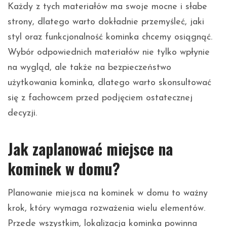
Każdy z tych materiałów ma swoje mocne i słabe
strony, dlatego warto dokładnie przemyśleć, jaki
styl oraz funkcjonalność kominka chcemy osiągnąć.
Wybór odpowiednich materiałów nie tylko wpłynie
na wygląd, ale także na bezpieczeństwo
użytkowania kominka, dlatego warto skonsultować
się z fachowcem przed podjęciem ostatecznej
decyzji.
Jak zaplanować miejsce na
kominek w domu?
Planowanie miejsca na kominek w domu to ważny
krok, który wymaga rozważenia wielu elementów.
Przede wszystkim, lokalizacja kominka powinna