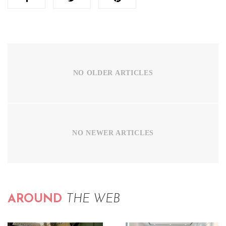
NO OLDER ARTICLES
NO NEWER ARTICLES
AROUND
THE WEB