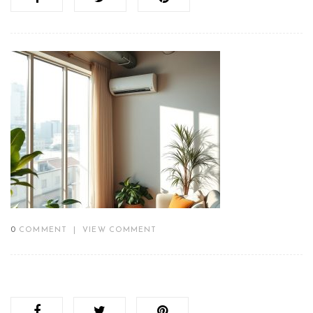
0
COMMENT
|
VIEW COMMENT