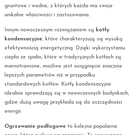
gruntowe i wodne, z których każda ma swoje
unikalne właściwości i zastosowania.
Innym nowoczesnym rozwiązaniem są
kotły
kondensacyjne
, które charakteryzują się wysoką
efektywnością energetyczną. Dzięki wykorzystaniu
ciepła ze spalin, które w tradycyjnych kotłach są
marnotrawione, możliwe jest osiągnięcie znacznie
lepszych parametrów niż w przypadku
standardowych kotłów. Kotły kondensacyjne
idealnie sprawdzają się w nowoczesnych budynkach,
gdzie dużą uwagę przykłada się do oszczędności
energii.
Ogrzewanie podłogowe
to kolejna popularna