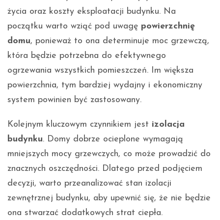
życia oraz koszty eksploatacji budynku. Na
początku warto wziąć pod uwagę
powierzchnię
domu
, ponieważ to ona determinuje moc grzewczą,
która będzie potrzebna do efektywnego
ogrzewania wszystkich pomieszczeń. Im większa
powierzchnia, tym bardziej wydajny i ekonomiczny
system powinien być zastosowany.
Kolejnym kluczowym czynnikiem jest
izolacja
budynku
. Domy dobrze ocieplone wymagają
mniejszych mocy grzewczych, co może prowadzić do
znacznych oszczędności. Dlatego przed podjęciem
decyzji, warto przeanalizować stan izolacji
zewnętrznej budynku, aby upewnić się, że nie będzie
ona stwarzać dodatkowych strat ciepła.