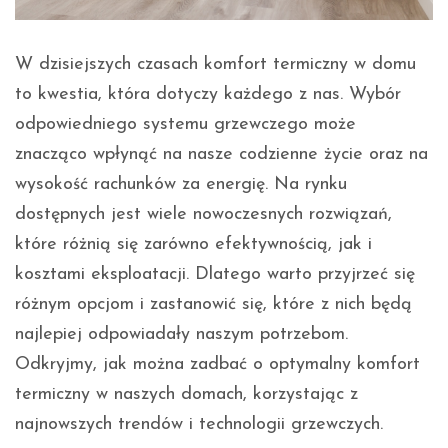
W dzisiejszych czasach komfort termiczny w domu
to kwestia, która dotyczy każdego z nas. Wybór
odpowiedniego systemu grzewczego może
znacząco wpłynąć na nasze codzienne życie oraz na
wysokość rachunków za energię. Na rynku
dostępnych jest wiele nowoczesnych rozwiązań,
które różnią się zarówno efektywnością, jak i
kosztami eksploatacji. Dlatego warto przyjrzeć się
różnym opcjom i zastanowić się, które z nich będą
najlepiej odpowiadały naszym potrzebom.
Odkryjmy, jak można zadbać o optymalny komfort
termiczny w naszych domach, korzystając z
najnowszych trendów i technologii grzewczych.