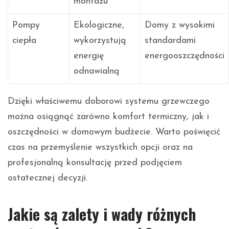
montażu
Pompy
Ekologiczne,
Domy z wysokimi
ciepła
wykorzystują
standardami
energię
energooszczędności
odnawialną
Dzięki właściwemu doborowi systemu grzewczego
można osiągnąć zarówno komfort termiczny, jak i
oszczędności w domowym budżecie. Warto poświęcić
czas na przemyślenie wszystkich opcji oraz na
profesjonalną konsultację przed podjęciem
ostatecznej decyzji.
Jakie są zalety i wady różnych