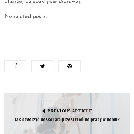
dłuższej perspektywie czasowej.
No related posts.
PREVIOUS ARTICLE
Jak stworzyć doskonałą przestrzeń do pracy w domu?