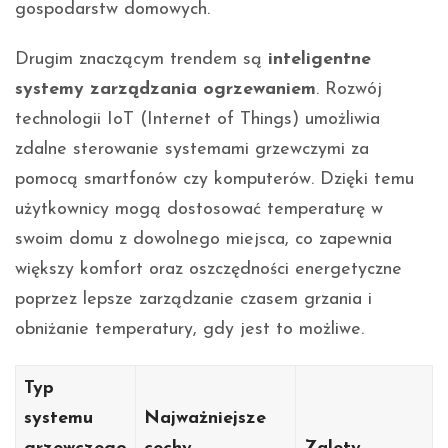
gospodarstw domowych.
Drugim znaczącym trendem są
inteligentne
systemy zarządzania ogrzewaniem
. Rozwój
technologii IoT (Internet of Things) umożliwia
zdalne sterowanie systemami grzewczymi za
pomocą smartfonów czy komputerów. Dzięki temu
użytkownicy mogą dostosować temperaturę w
swoim domu z dowolnego miejsca, co zapewnia
większy komfort oraz oszczędności energetyczne
poprzez lepsze zarządzanie czasem grzania i
obniżanie temperatury, gdy jest to możliwe.
Typ
systemu
Najważniejsze