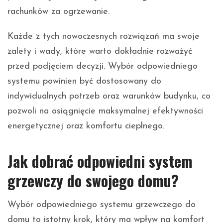
rachunków za ogrzewanie.
Każde z tych nowoczesnych rozwiązań ma swoje
zalety i wady, które warto dokładnie rozważyć
przed podjęciem decyzji. Wybór odpowiedniego
systemu powinien być dostosowany do
indywidualnych potrzeb oraz warunków budynku, co
pozwoli na osiągnięcie maksymalnej efektywności
energetycznej oraz komfortu cieplnego.
Jak dobrać odpowiedni system
grzewczy do swojego domu?
Wybór odpowiedniego systemu grzewczego do
domu to istotny krok, który ma wpływ na komfort