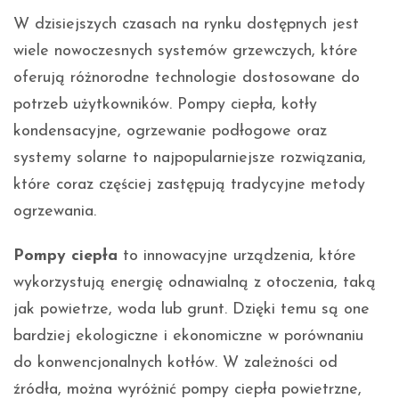
W dzisiejszych czasach na rynku dostępnych jest
wiele nowoczesnych systemów grzewczych, które
oferują różnorodne technologie dostosowane do
potrzeb użytkowników. Pompy ciepła, kotły
kondensacyjne, ogrzewanie podłogowe oraz
systemy solarne to najpopularniejsze rozwiązania,
które coraz częściej zastępują tradycyjne metody
ogrzewania.
Pompy ciepła
to innowacyjne urządzenia, które
wykorzystują energię odnawialną z otoczenia, taką
jak powietrze, woda lub grunt. Dzięki temu są one
bardziej ekologiczne i ekonomiczne w porównaniu
do konwencjonalnych kotłów. W zależności od
źródła, można wyróżnić pompy ciepła powietrzne,