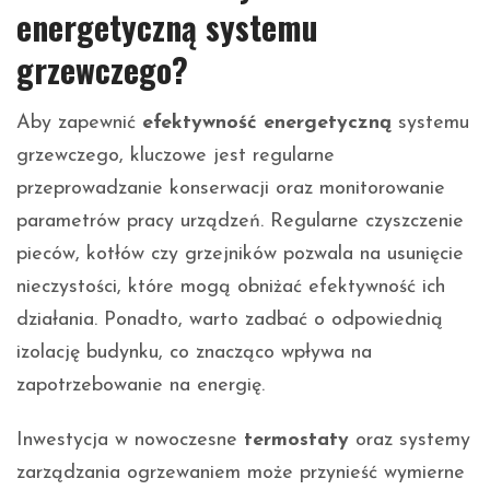
energetyczną systemu
grzewczego?
Aby zapewnić
efektywność energetyczną
systemu
grzewczego, kluczowe jest regularne
przeprowadzanie konserwacji oraz monitorowanie
parametrów pracy urządzeń. Regularne czyszczenie
pieców, kotłów czy grzejników pozwala na usunięcie
nieczystości, które mogą obniżać efektywność ich
działania. Ponadto, warto zadbać o odpowiednią
izolację budynku, co znacząco wpływa na
zapotrzebowanie na energię.
Inwestycja w nowoczesne
termostaty
oraz systemy
zarządzania ogrzewaniem może przynieść wymierne