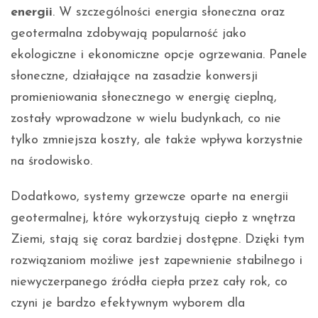
energii
. W szczególności energia słoneczna oraz
geotermalna zdobywają popularność jako
ekologiczne i ekonomiczne opcje ogrzewania. Panele
słoneczne, działające na zasadzie konwersji
promieniowania słonecznego w energię cieplną,
zostały wprowadzone w wielu budynkach, co nie
tylko zmniejsza koszty, ale także wpływa korzystnie
na środowisko.
Dodatkowo, systemy grzewcze oparte na energii
geotermalnej, które wykorzystują ciepło z wnętrza
Ziemi, stają się coraz bardziej dostępne. Dzięki tym
rozwiązaniom możliwe jest zapewnienie stabilnego i
niewyczerpanego źródła ciepła przez cały rok, co
czyni je bardzo efektywnym wyborem dla