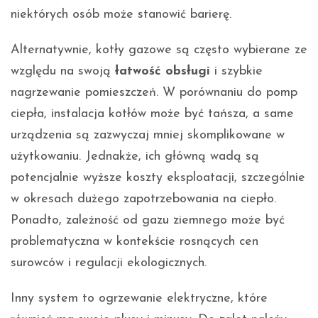
niektórych osób może stanowić barierę.
Alternatywnie, kotły gazowe są często wybierane ze
względu na swoją
łatwość obsługi
i szybkie
nagrzewanie pomieszczeń. W porównaniu do pomp
ciepła, instalacja kotłów może być tańsza, a same
urządzenia są zazwyczaj mniej skomplikowane w
użytkowaniu. Jednakże, ich główną wadą są
potencjalnie wyższe koszty eksploatacji, szczególnie
w okresach dużego zapotrzebowania na ciepło.
Ponadto, zależność od gazu ziemnego może być
problematyczna w kontekście rosnących cen
surowców i regulacji ekologicznych.
Inny system to ogrzewanie elektryczne, które