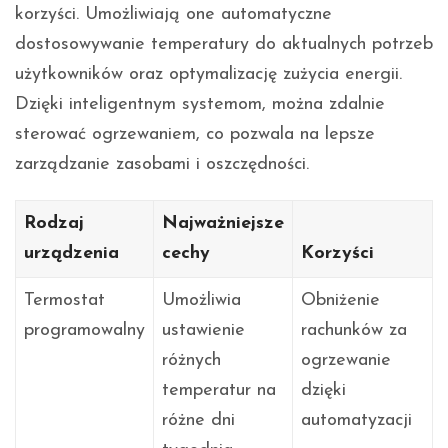
korzyści. Umożliwiają one automatyczne
dostosowywanie temperatury do aktualnych potrzeb
użytkowników oraz optymalizację zużycia energii.
Dzięki inteligentnym systemom, można zdalnie
sterować ogrzewaniem, co pozwala na lepsze
zarządzanie zasobami i oszczędności.
Rodzaj
Najważniejsze
urządzenia
cechy
Korzyści
Termostat
Umożliwia
Obniżenie
programowalny
ustawienie
rachunków za
różnych
ogrzewanie
temperatur na
dzięki
różne dni
automatyzacji