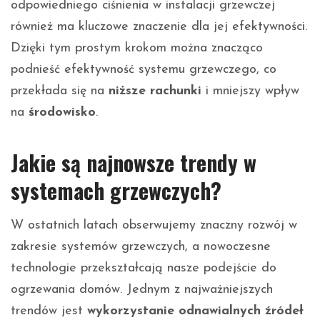
odpowiedniego ciśnienia w instalacji grzewczej
również ma kluczowe znaczenie dla jej efektywności.
Dzięki tym prostym krokom można znacząco
podnieść efektywność systemu grzewczego, co
przekłada się na
niższe rachunki
i mniejszy wpływ
na
środowisko
.
Jakie są najnowsze trendy w
systemach grzewczych?
W ostatnich latach obserwujemy znaczny rozwój w
zakresie systemów grzewczych, a nowoczesne
technologie przekształcają nasze podejście do
ogrzewania domów. Jednym z najważniejszych
trendów jest
wykorzystanie odnawialnych źródeł