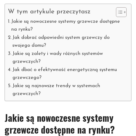
W tym artykule przeczytasz
Jakie są nowoczesne systemy grzewcze dostępne
na rynku?
Jak dobrać odpowiedni system grzewczy do
swojego domu?
Jakie są zalety i wady różnych systemów
grzewczych?
Jak dbać o efektywność energetyczną systemu
grzewczego?
Jakie są najnowsze trendy w systemach
grzewczych?
Jakie są nowoczesne systemy
grzewcze dostępne na rynku?