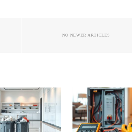
NO NEWER ARTICLES