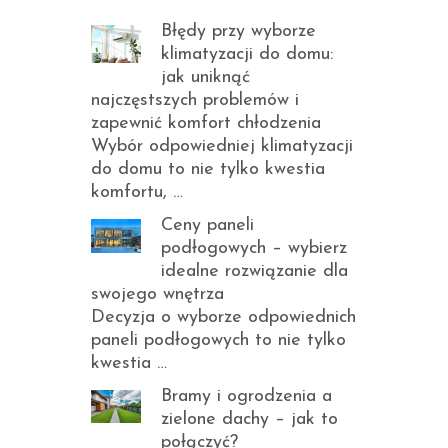
Błędy przy wyborze
klimatyzacji do domu:
jak uniknąć
najczęstszych problemów i
zapewnić komfort chłodzenia
Wybór odpowiedniej klimatyzacji
do domu to nie tylko kwestia
komfortu, …
Ceny paneli
podłogowych – wybierz
idealne rozwiązanie dla
swojego wnętrza
Decyzja o wyborze odpowiednich
paneli podłogowych to nie tylko
kwestia …
Bramy i ogrodzenia a
zielone dachy – jak to
połączyć?