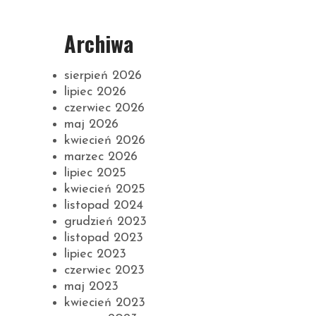
Archiwa
sierpień 2026
lipiec 2026
czerwiec 2026
maj 2026
kwiecień 2026
marzec 2026
lipiec 2025
kwiecień 2025
listopad 2024
grudzień 2023
listopad 2023
lipiec 2023
czerwiec 2023
maj 2023
kwiecień 2023