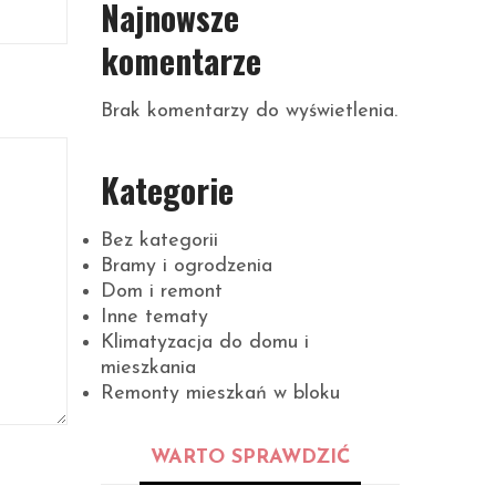
Najnowsze
komentarze
Brak komentarzy do wyświetlenia.
Kategorie
Bez kategorii
Bramy i ogrodzenia
Dom i remont
Inne tematy
Klimatyzacja do domu i
mieszkania
Remonty mieszkań w bloku
WARTO SPRAWDZIĆ