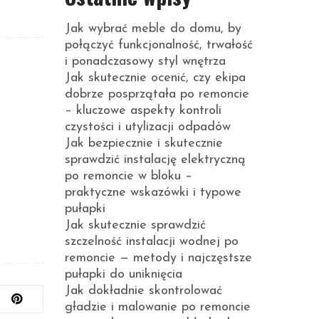
Jak wybrać meble do domu, by
połączyć funkcjonalność, trwałość
i ponadczasowy styl wnętrza
Jak skutecznie ocenić, czy ekipa
dobrze posprzątała po remoncie
– kluczowe aspekty kontroli
czystości i utylizacji odpadów
Jak bezpiecznie i skutecznie
sprawdzić instalację elektryczną
po remoncie w bloku –
praktyczne wskazówki i typowe
pułapki
Jak skutecznie sprawdzić
szczelność instalacji wodnej po
remoncie — metody i najczęstsze
pułapki do uniknięcia
Jak dokładnie skontrolować
gładzie i malowanie po remoncie