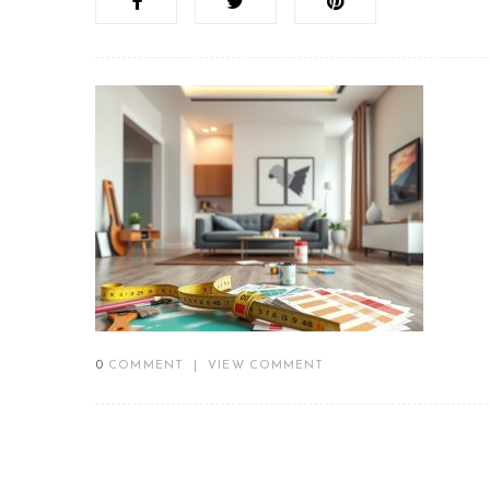
0
COMMENT
|
VIEW COMMENT