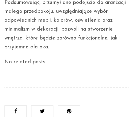
Podsumowując, przemyślane podejście do aranżacji
małego przedpokoju, uwzględniające wybór
odpowiednich mebli, kolorów, oświetlenia oraz
minimalizm w dekoracji, pozwoli na stworzenie
wnętrza, które będzie zarówno funkcjonalne, jak i
przyjemne dla oka.
No related posts.