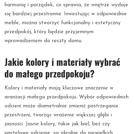
harmonię i porządek, co sprawia, że wnętrze wydaje
się bardziej przestronne. Inwestując w odpowiednie
meble, można stworzyć funkcjonalny i estetyczny
przedpokój, który będzie przyjemnym
wprowadzeniem do reszty domu.
Jakie kolory i materiały wybrać
do małego przedpokoju?
Kolory i materiały mają kluczowe znaczenie w
aranżacji małego przedpokoju. Wybór odpowiednich
odcieni może diametralnie zmienić postrzeganie
przestrzeni, tworząc wrażenie większej głębi i
jasności. Jasne kolory, takie jak biel, beż czy
pastelowe odcienie, są idealne do niewielkich