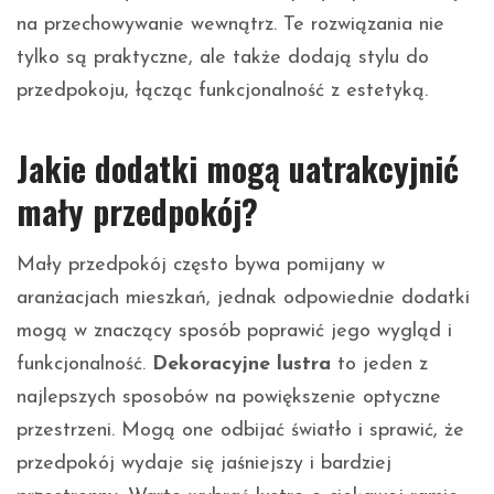
na przechowywanie wewnątrz. Te rozwiązania nie
tylko są praktyczne, ale także dodają stylu do
przedpokoju, łącząc funkcjonalność z estetyką.
Jakie dodatki mogą uatrakcyjnić
mały przedpokój?
Mały przedpokój często bywa pomijany w
aranżacjach mieszkań, jednak odpowiednie dodatki
mogą w znaczący sposób poprawić jego wygląd i
funkcjonalność.
Dekoracyjne lustra
to jeden z
najlepszych sposobów na powiększenie optyczne
przestrzeni. Mogą one odbijać światło i sprawić, że
przedpokój wydaje się jaśniejszy i bardziej