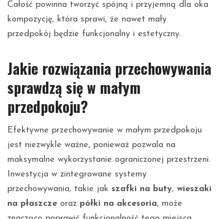
Całość powinna tworzyć spójną i przyjemną dla oka
kompozycję, która sprawi, że nawet mały
przedpokój będzie funkcjonalny i estetyczny.
Jakie rozwiązania przechowywania
sprawdzą się w małym
przedpokoju?
Efektywne przechowywanie w małym przedpokoju
jest niezwykle ważne, ponieważ pozwala na
maksymalne wykorzystanie ograniczonej przestrzeni.
Inwestycja w zintegrowane systemy
przechowywania, takie jak
szafki na buty
,
wieszaki
na płaszcze
oraz
półki na akcesoria
, może
znacząco poprawić funkcjonalność tego miejsca.