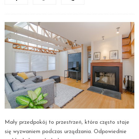
Mały przedpokój to przestrzeń, która często staje
się wyzwaniem podczas urządzania. Odpowiednie