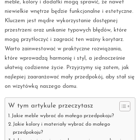
meble, kolory i dodatki mogą sprawić, że nawet
niewielkie wnętrze będzie funkcjonalne i estetyczne.
Kluczem jest mądre wykorzystanie dostępnej
przestrzeni oraz unikanie typowych błędów, które
mogą przytłoczyć i zagracić ten ważny korytarz.
Warto zainwestować w praktyczne rozwiązania,
które wprowadzą harmonię i styl, a jednocześnie
ułatwią codzienne życie. Przyjrzymy się zatem, jak
najlepiej zaaranżować mały przedpokój, aby stał się
on wizytówką naszego domu.
W tym artykule przeczytasz
Jakie meble wybrać do małego przedpokoju?
Jakie kolory i materiały wybrać do małego
przedpokoju?