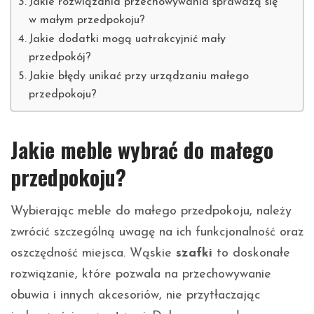
Jakie rozwiązania przechowywania sprawdzą się
w małym przedpokoju?
Jakie dodatki mogą uatrakcyjnić mały
przedpokój?
Jakie błędy unikać przy urządzaniu małego
przedpokoju?
Jakie meble wybrać do małego
przedpokoju?
Wybierając meble do małego przedpokoju, należy
zwrócić szczególną uwagę na ich funkcjonalność oraz
oszczędność miejsca. Wąskie
szafki
to doskonałe
rozwiązanie, które pozwala na przechowywanie
obuwia i innych akcesoriów, nie przytłaczając