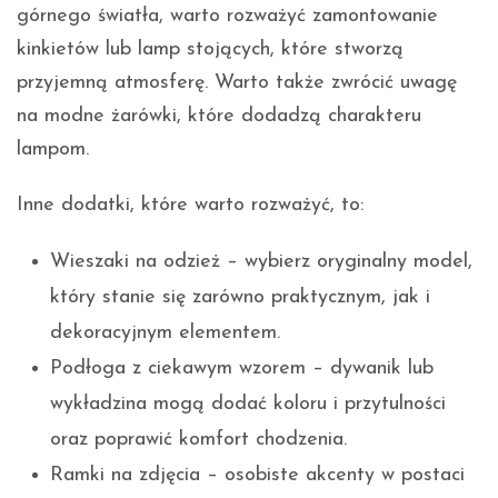
górnego światła, warto rozważyć zamontowanie
kinkietów lub lamp stojących, które stworzą
przyjemną atmosferę. Warto także zwrócić uwagę
na modne żarówki, które dodadzą charakteru
lampom.
Inne dodatki, które warto rozważyć, to:
Wieszaki na odzież – wybierz oryginalny model,
który stanie się zarówno praktycznym, jak i
dekoracyjnym elementem.
Podłoga z ciekawym wzorem – dywanik lub
wykładzina mogą dodać koloru i przytulności
oraz poprawić komfort chodzenia.
Ramki na zdjęcia – osobiste akcenty w postaci