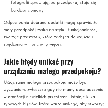
fotografii sprawiają, że przedpokój staje się
bardziej domowy.
Odpowiednio dobrane dodatki mogą sprawić, że
mały przedpokój zyska na stylu i funkcjonalności,
tworząc przestrzeń, która zachęca do wejścia i
spędzenia w niej chwilę więcej.
Jakie błędy unikać przy
urządzaniu małego przedpokoju?
Urządzanie małego przedpokoju może być
wyzwaniem, zwłaszcza gdy nie mamy doświadczenia
w aranżacji niewielkich przestrzeni. Istnieje kilka
typowych błędów, które warto uniknąć, aby stworzyć