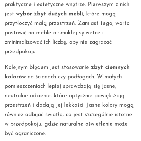
praktyczne i estetyczne wnętrze. Pierwszym z nich
jest
wybór zbyt dużych mebli
, które mogą
przytłoczyć małą przestrzeń. Zamiast tego, warto
postawić na meble o smukłej sylwetce i
zminimalizować ich liczbę, aby nie zagracać
przedpokoju.
Kolejnym błędem jest stosowanie
zbyt ciemnych
kolorów
na ścianach czy podłogach. W małych
pomieszczeniach lepiej sprawdzają się jasne,
neutralne odcienie, które optycznie powiększają
przestrzeń i dodają jej lekkości. Jasne kolory mogą
również odbijać światło, co jest szczególnie istotne
w przedpokoju, gdzie naturalne oświetlenie może
być ograniczone.