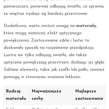
pomieszczeń, ponieważ odbijają światło, co sprawia,
że wnętrze wydaje się bardziej przestronne.
Dodatkowo, warto zwrócić uwagę na
materiały
,
które mogą wzmocnić efekt optycznego
powiększenia. Zastosowanie szkła i luster to
doskonały sposób na rozjaśnienie przedpokoju.
Lustra nie tylko odbijają światło, ale także
optycznie powiększają przestrzeń, dodając jej głębi.
Szklane elementy, takie jak szafki lub półki, również
pomogą w stworzeniu wrażenia lekkości.
Rodzaj
Najważniejsze
Najlepsze
materiału
cechy
zastosowanie