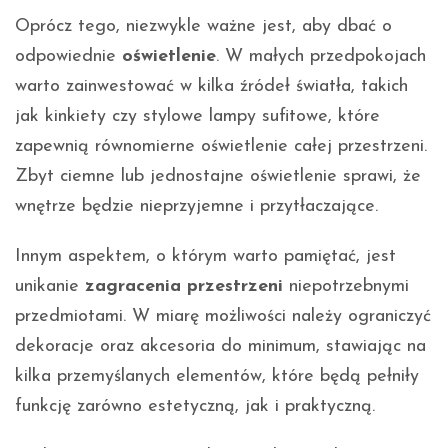
Oprócz tego, niezwykle ważne jest, aby dbać o
odpowiednie
oświetlenie
. W małych przedpokojach
warto zainwestować w kilka źródeł światła, takich
jak kinkiety czy stylowe lampy sufitowe, które
zapewnią równomierne oświetlenie całej przestrzeni.
Zbyt ciemne lub jednostajne oświetlenie sprawi, że
wnętrze będzie nieprzyjemne i przytłaczające.
Innym aspektem, o którym warto pamiętać, jest
unikanie
zagracenia przestrzeni
niepotrzebnymi
przedmiotami. W miarę możliwości należy ograniczyć
dekoracje oraz akcesoria do minimum, stawiając na
kilka przemyślanych elementów, które będą pełniły
funkcję zarówno estetyczną, jak i praktyczną.