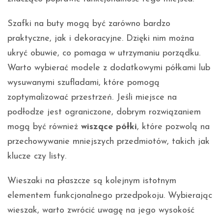
Szafki na buty mogą być zarówno bardzo
praktyczne, jak i dekoracyjne. Dzięki nim można
ukryć obuwie, co pomaga w utrzymaniu porządku.
Warto wybierać modele z dodatkowymi półkami lub
wysuwanymi szufladami, które pomogą
zoptymalizować przestrzeń. Jeśli miejsce na
podłodze jest ograniczone, dobrym rozwiązaniem
mogą być również
wiszące półki
, które pozwolą na
przechowywanie mniejszych przedmiotów, takich jak
klucze czy listy.
Wieszaki na płaszcze są kolejnym istotnym
elementem funkcjonalnego przedpokoju. Wybierając
wieszak, warto zwrócić uwagę na jego wysokość