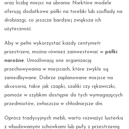
oraz liczbę miejsc na ubrania. Niektóre modele
oferują dodatkowe półki na torebki lub szuflady na
drobiazgi, co jeszcze bardziej zwiększa ich
użyteczność.
Aby w pełni wykorzystać każdy centymetr
przestrzeni, można również zainwestować w
półki
narożne
. Umożliwiają one organizację
przechowywania w miejscach, które zwykle są
zaniedbywane. Dobrze zaplanowane miejsce na
akcesoria, takie jak czapki, szaliki czy rękawiczki,
pomoże w szybkim dostępie do tych wymagających
przedmiotów, zwłaszcza w chłodniejsze dni.
Oprócz tradycyjnych mebli, warto rozważyć lusterka
z wbudowanymi schowkami lub pufy z przestrzenią