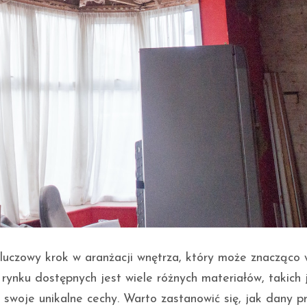
luczowy krok w aranżacji wnętrza, który może znacząco
rynku dostępnych jest wiele różnych materiałów, takich 
swoje unikalne cechy. Warto zastanowić się, jak dany pr