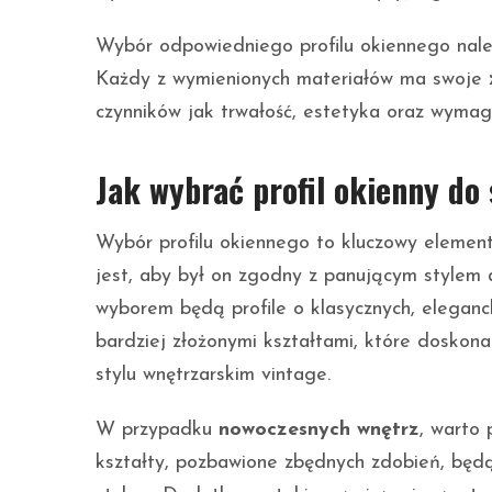
Wybór odpowiedniego profilu okiennego nale
Każdy z wymienionych materiałów ma swoje
czynników jak trwałość, estetyka oraz wymag
Jak wybrać profil okienny do
Wybór profilu okiennego to kluczowy elemen
jest, aby był on zgodny z panującym stylem
wyborem będą profile o klasycznych, eleganck
bardziej złożonymi kształtami, które doskona
stylu wnętrzarskim vintage.
W przypadku
nowoczesnych wnętrz
, warto 
kształty, pozbawione zbędnych zdobień, będ