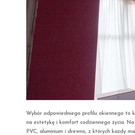
Wybór odpowiedniego profilu okiennego to k
na estetykę i komfort codziennego życia. Na 
PVC, aluminium i drewno, z których każdy ma 