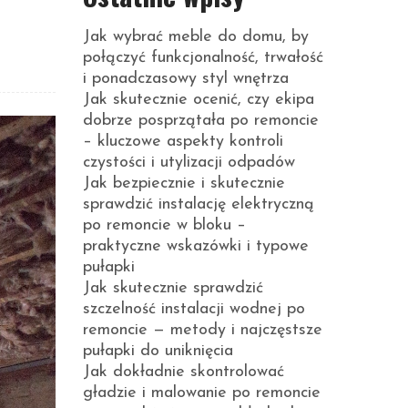
Jak wybrać meble do domu, by
połączyć funkcjonalność, trwałość
i ponadczasowy styl wnętrza
Jak skutecznie ocenić, czy ekipa
dobrze posprzątała po remoncie
– kluczowe aspekty kontroli
czystości i utylizacji odpadów
Jak bezpiecznie i skutecznie
sprawdzić instalację elektryczną
po remoncie w bloku –
praktyczne wskazówki i typowe
pułapki
Jak skutecznie sprawdzić
szczelność instalacji wodnej po
remoncie — metody i najczęstsze
pułapki do uniknięcia
Jak dokładnie skontrolować
gładzie i malowanie po remoncie