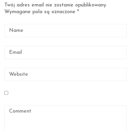
Twój adres email nie zostanie opublikowany.
Wymagane pola są oznaczone
*