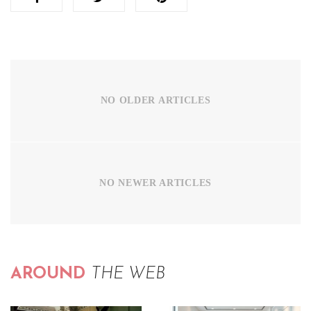
NO OLDER ARTICLES
NO NEWER ARTICLES
AROUND
THE WEB