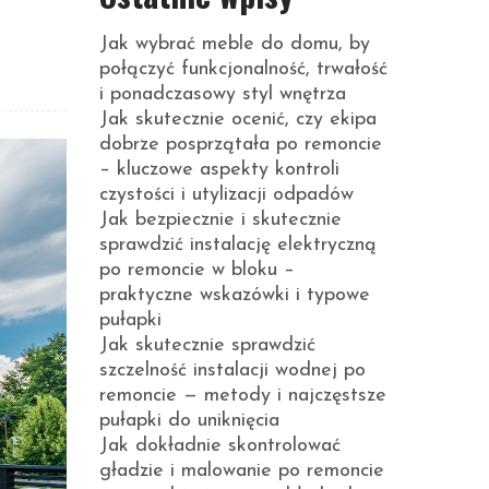
Jak wybrać meble do domu, by
połączyć funkcjonalność, trwałość
i ponadczasowy styl wnętrza
Jak skutecznie ocenić, czy ekipa
dobrze posprzątała po remoncie
– kluczowe aspekty kontroli
czystości i utylizacji odpadów
Jak bezpiecznie i skutecznie
sprawdzić instalację elektryczną
po remoncie w bloku –
praktyczne wskazówki i typowe
pułapki
Jak skutecznie sprawdzić
szczelność instalacji wodnej po
remoncie — metody i najczęstsze
pułapki do uniknięcia
Jak dokładnie skontrolować
gładzie i malowanie po remoncie