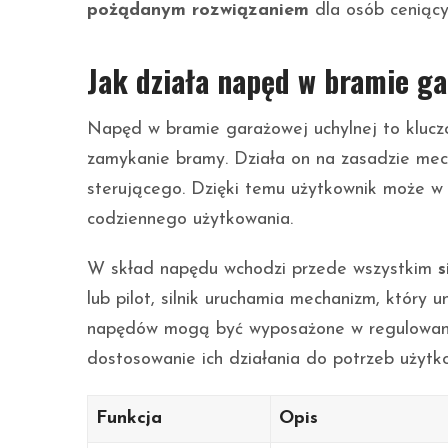
pożądanym rozwiązaniem
dla osób ceniący
Jak działa napęd w bramie ga
Napęd w bramie garażowej uchylnej to klucz
zamykanie bramy. Działa on na zasadzie mech
sterującego. Dzięki temu użytkownik może w
codziennego użytkowania.
W skład napędu wchodzi przede wszystkim
s
lub pilot, silnik uruchamia mechanizm, któr
napędów mogą być wyposażone w regulowane
dostosowanie ich działania do potrzeb użytk
Funkcja
Opis