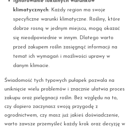
Ignorowanie lokalnych warunków
klimatycznych
: Każdy region ma swoje
specyficzne warunki klimatyczne. Rośliny, które
dobrze rosną w jednym miejscu, mogą okazać
się nieodpowiednie w innym. Dlatego warto
przed zakupem roślin zasięgnąć informacji na
temat ich wymagań i możliwości uprawy w
danym klimacie.
Świadomość tych typowych pułapek pozwala na
uniknięcie wielu problemów i znacznie ułatwia proces
zakupu oraz pielęgnacji roślin. Bez względu na to,
czy dopiero zaczynasz swoją przygodę z
ogrodnictwem, czy masz już jakieś doświadczenie,
warto zawsze przemyśleć każdy krok oraz decyzję w