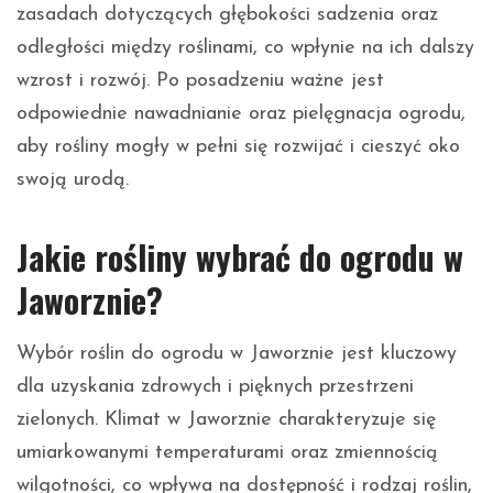
zasadach dotyczących głębokości sadzenia oraz
odległości między roślinami, co wpłynie na ich dalszy
wzrost i rozwój. Po posadzeniu ważne jest
odpowiednie nawadnianie oraz pielęgnacja ogrodu,
aby rośliny mogły w pełni się rozwijać i cieszyć oko
swoją urodą.
Jakie rośliny wybrać do ogrodu w
Jaworznie?
Wybór roślin do ogrodu w Jaworznie jest kluczowy
dla uzyskania zdrowych i pięknych przestrzeni
zielonych. Klimat w Jaworznie charakteryzuje się
umiarkowanymi temperaturami oraz zmiennością
wilgotności, co wpływa na dostępność i rodzaj roślin,