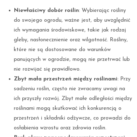
Niewłaściwy dobór roślin
: Wybierając rośliny
do swojego ogrodu, ważne jest, aby uwzględnić
ich wymagania środowiskowe, takie jak rodzaj
gleby, nasłonecznienie oraz wilgotność. Rośliny,
które nie są dostosowane do warunków
panujących w ogrodzie, mogą nie przetrwać lub
nie rozwijać się prawidłowo.
Zbyt mała przestrzeń między roślinami
: Przy
sadzeniu roślin, często nie zwracamy uwagi na
ich przyszły rozwój. Zbyt małe odległości między
roślinami mogą skutkować ich konkurencją o
przestrzeń i składniki odżywcze, co prowadzi do
osłabienia wzrostu oraz zdrowia roślin.