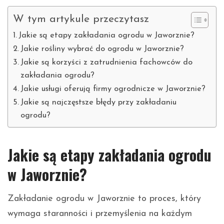
W tym artykule przeczytasz
Jakie są etapy zakładania ogrodu w Jaworznie?
l/mazowieckie/
Jakie rośliny wybrać do ogrodu w Jaworznie?
Jakie są korzyści z zatrudnienia fachowców do
zakładania ogrodu?
Jakie usługi oferują firmy ogrodnicze w Jaworznie?
Jakie są najczęstsze błędy przy zakładaniu
ogrodu?
slask/tworzenie-
Jakie są etapy zakładania ogrodu
w Jaworznie?
Zakładanie ogrodu w Jaworznie to proces, który
wymaga staranności i przemyślenia na każdym