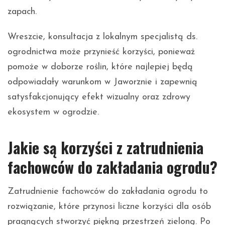
zapach.
Wreszcie, konsultacja z lokalnym specjalistą ds.
ogrodnictwa może przynieść korzyści, ponieważ
pomoże w doborze roślin, które najlepiej będą
odpowiadały warunkom w Jaworznie i zapewnią
satysfakcjonujący efekt wizualny oraz zdrowy
ekosystem w ogrodzie.
Jakie są korzyści z zatrudnienia
fachowców do zakładania ogrodu?
Zatrudnienie fachowców do zakładania ogrodu to
rozwiązanie, które przynosi liczne korzyści dla osób
pragnących stworzyć piękną przestrzeń zieloną. Po