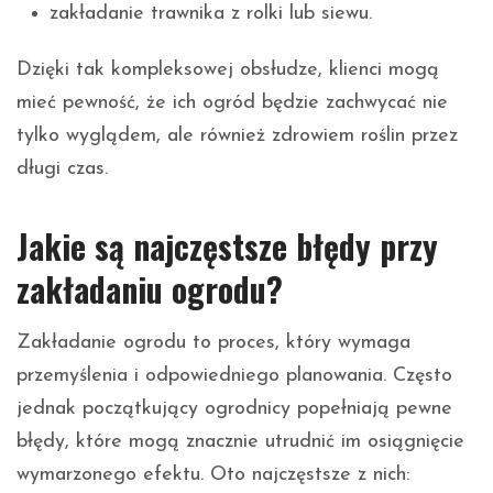
zakładanie trawnika z rolki lub siewu.
Dzięki tak kompleksowej obsłudze, klienci mogą
mieć pewność, że ich ogród będzie zachwycać nie
tylko wyglądem, ale również zdrowiem roślin przez
długi czas.
Jakie są najczęstsze błędy przy
zakładaniu ogrodu?
Zakładanie ogrodu to proces, który wymaga
przemyślenia i odpowiedniego planowania. Często
jednak początkujący ogrodnicy popełniają pewne
błędy, które mogą znacznie utrudnić im osiągnięcie
wymarzonego efektu. Oto najczęstsze z nich: