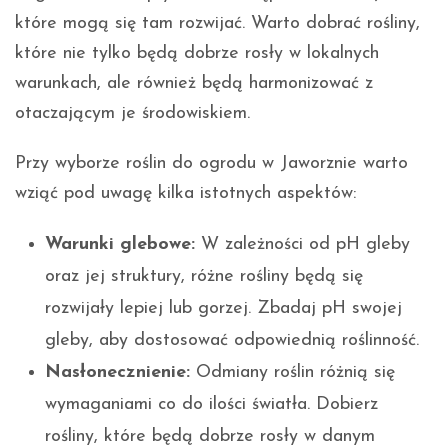
które mogą się tam rozwijać. Warto dobrać rośliny,
które nie tylko będą dobrze rosły w lokalnych
warunkach, ale również będą harmonizować z
otaczającym je środowiskiem.
Przy wyborze roślin do ogrodu w Jaworznie warto
wziąć pod uwagę kilka istotnych aspektów:
Warunki glebowe:
W zależności od pH gleby
oraz jej struktury, różne rośliny będą się
rozwijały lepiej lub gorzej. Zbadaj pH swojej
gleby, aby dostosować odpowiednią roślinność.
Nasłonecznienie:
Odmiany roślin różnią się
wymaganiami co do ilości światła. Dobierz
rośliny, które będą dobrze rosły w danym