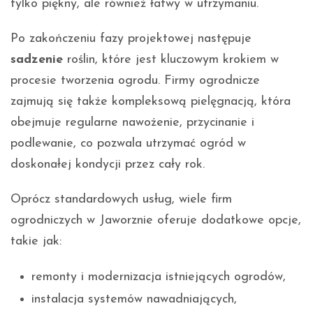
tylko piękny, ale również łatwy w utrzymaniu.
Po zakończeniu fazy projektowej następuje
sadzenie
roślin, które jest kluczowym krokiem w
procesie tworzenia ogrodu. Firmy ogrodnicze
zajmują się także kompleksową pielęgnacją, która
obejmuje regularne nawożenie, przycinanie i
podlewanie, co pozwala utrzymać ogród w
doskonałej kondycji przez cały rok.
Oprócz standardowych usług, wiele firm
ogrodniczych w Jaworznie oferuje dodatkowe opcje,
takie jak:
remonty i modernizacja istniejących ogrodów,
instalacja systemów nawadniających,