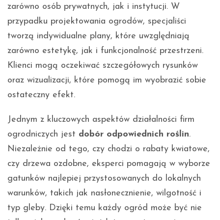
zarówno osób prywatnych, jak i instytucji. W
przypadku projektowania ogrodów, specjaliści
tworzą indywidualne plany, które uwzględniają
zarówno estetykę, jak i funkcjonalność przestrzeni.
Klienci mogą oczekiwać szczegółowych rysunków
oraz wizualizacji, które pomogą im wyobrazić sobie
ostateczny efekt.
Jednym z kluczowych aspektów działalności firm
ogrodniczych jest
dobór odpowiednich roślin
.
Niezależnie od tego, czy chodzi o rabaty kwiatowe,
czy drzewa ozdobne, eksperci pomagają w wyborze
gatunków najlepiej przystosowanych do lokalnych
warunków, takich jak nasłonecznienie, wilgotność i
typ gleby. Dzięki temu każdy ogród może być nie