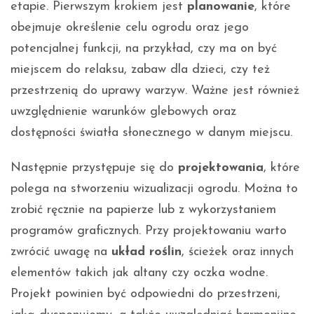
etapie. Pierwszym krokiem jest
planowanie
, które
obejmuje określenie celu ogrodu oraz jego
potencjalnej funkcji, na przykład, czy ma on być
miejscem do relaksu, zabaw dla dzieci, czy też
przestrzenią do uprawy warzyw. Ważne jest również
uwzględnienie warunków glebowych oraz
dostępności światła słonecznego w danym miejscu.
Następnie przystępuje się do
projektowania
, które
polega na stworzeniu wizualizacji ogrodu. Można to
zrobić ręcznie na papierze lub z wykorzystaniem
programów graficznych. Przy projektowaniu warto
zwrócić uwagę na
układ roślin
, ścieżek oraz innych
elementów takich jak altany czy oczka wodne.
Projekt powinien być odpowiedni do przestrzeni,