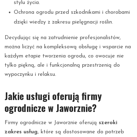
stylu życia.
Ochrona ogrodu przed szkodnikami i chorobami
dzięki wiedzy z zakresu pielęgnacji roślin.
Decydując się na zatrudnienie profesjonalistów,
można liczyć na kompleksową obsługę i wsparcie na
każdym etapie tworzenia ogrodu, co owocuje nie
tylko piękną, ale i funkcjonalną przestrzenią do
wypoczynku i relaksu.
Jakie usługi oferują firmy
ogrodnicze w Jaworznie?
Firmy ogrodnicze w Jaworznie oferują
szeroki
zakres usług
, które są dostosowane do potrzeb