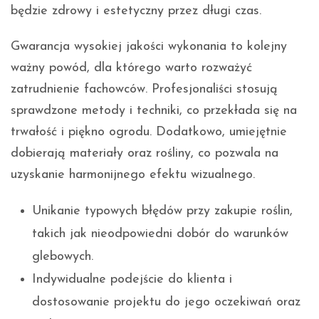
będzie zdrowy i estetyczny przez długi czas.
Gwarancja wysokiej jakości wykonania to kolejny
ważny powód, dla którego warto rozważyć
zatrudnienie fachowców. Profesjonaliści stosują
sprawdzone metody i techniki, co przekłada się na
trwałość i piękno ogrodu. Dodatkowo, umiejętnie
dobierają materiały oraz rośliny, co pozwala na
uzyskanie harmonijnego efektu wizualnego.
Unikanie typowych błędów przy zakupie roślin,
takich jak nieodpowiedni dobór do warunków
glebowych.
Indywidualne podejście do klienta i
dostosowanie projektu do jego oczekiwań oraz