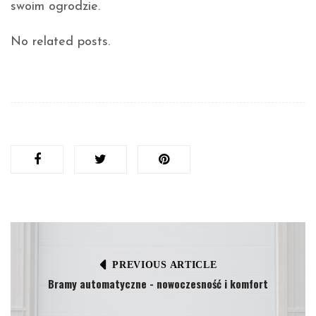
swoim ogrodzie.
No related posts.
PREVIOUS ARTICLE
Bramy automatyczne - nowoczesność i komfort