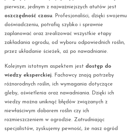
pierwsze, jednym z najważniejszych atutów jest
oszczędność czasu
. Profesjonaliści, dzięki swojemu
doświadczeniu, potrafią szybko i sprawnie
zaplanować oraz zrealizować wszystkie etapy
zakładania ogrodu, od wyboru odpowiednich roślin,
przez układanie ścieżek, aż po nawadnianie.
Kolejnym istotnym aspektem jest
dostęp do
wiedzy eksperckiej
. Fachowcy znają potrzeby
różnorodnych roślin, ich wymagania dotyczące
gleby, oświetlenia oraz nawadniania. Dzięki ich
wiedzy można uniknąć błędów związanych z
niewłaściwym doborem roślin czy ich
rozmieszczeniem w ogrodzie. Zatrudniając
specjalistów, zyskujemy pewność, że nasz ogród